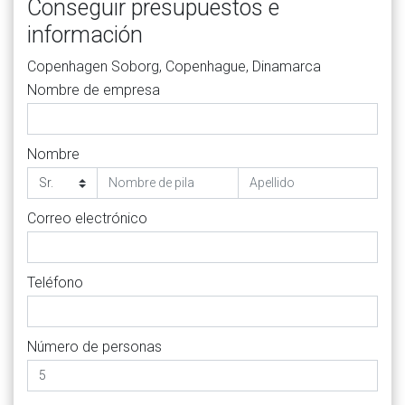
Conseguir presupuestos e
información
Copenhagen Soborg, Copenhague, Dinamarca
Nombre de empresa
Nombre
Correo electrónico
Teléfono
Número de personas