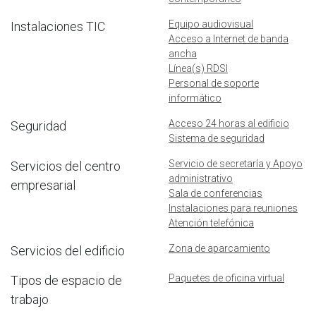
Equipo audiovisual
Instalaciones TIC
Acceso a Internet de banda
ancha
Línea(s) RDSI
Personal de soporte
informático
Acceso 24 horas al edificio
Seguridad
Sistema de seguridad
Servicio de secretaría y Apoyo
Servicios del centro
administrativo
empresarial
Sala de conferencias
Instalaciones para reuniones
Atención telefónica
Zona de aparcamiento
Servicios del edificio
Paquetes de oficina virtual
Tipos de espacio de
trabajo