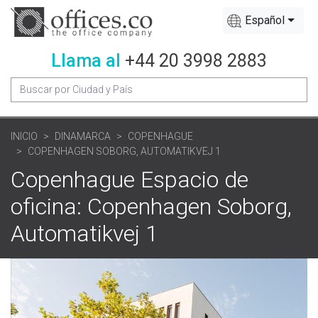
Español
Llama al
+44 20 3998 2883
INICIO
DINAMARCA
COPENHAGUE
COPENHAGEN SOBORG, AUTOMATIKVEJ 1
Copenhague Espacio de
oficina: Copenhagen Soborg,
Automatikvej 1