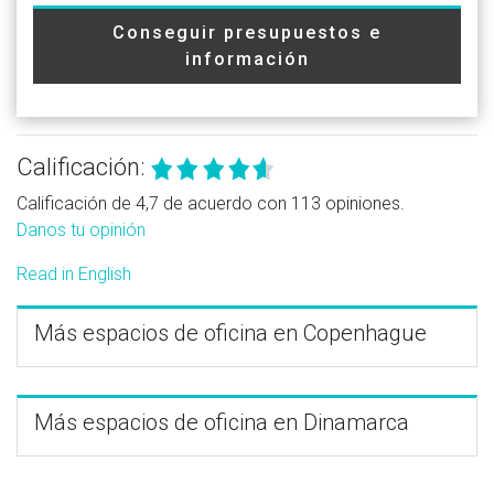
Conseguir presupuestos e
información
Calificación:
Calificación de 4,7 de acuerdo con 113 opiniones.
Danos tu opinión
Read in English
Más espacios de oficina en Copenhague
Más espacios de oficina en Dinamarca