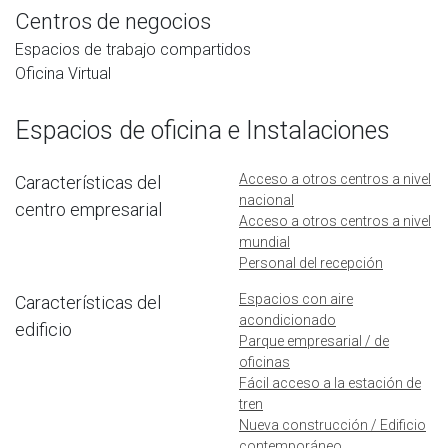
Centros de negocios
Espacios de trabajo compartidos
Oficina Virtual
Espacios de oficina e Instalaciones
Acceso a otros centros a nivel
Características del
nacional
centro empresarial
Acceso a otros centros a nivel
mundial
Personal del recepción
Espacios con aire
Características del
acondicionado
edificio
Parque empresarial / de
oficinas
Fácil acceso a la estación de
tren
Nueva construcción / Edificio
contemporáneo