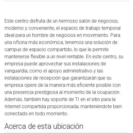
Este centro disfruta de un hermoso salón de negocios,
moderno y conveniente, el espacio de trabajo temporal
ideal para un hombre de negocios en movimiento. Para
una oficina más económica, tenemos una solución de
campus de espacio compartido, lo que le permite
mantenerse flexible a un nivel rentable. En este centro, su
empresa puede aprovechar sus instalaciones de
vanguardia, como el apoyo administrativo y las
instalaciones de recepción que garantizarán que su
empresa opere de la manera más eficiente posible con
una presencia prestigiosa al momento de la ocupación.
Además, también hay soporte de TI en el sitio para la
Internet compartida proporcionada; manteniéndote bien
conectado en todo momento.
Acerca de esta ubicación