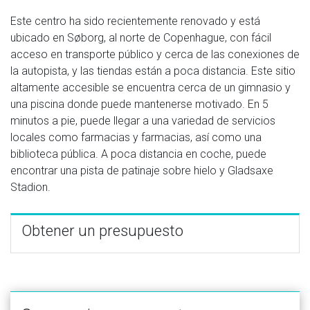
Este centro ha sido recientemente renovado y está
ubicado en Søborg, al norte de Copenhague, con fácil
acceso en transporte público y cerca de las conexiones de
la autopista, y las tiendas están a poca distancia. Este sitio
altamente accesible se encuentra cerca de un gimnasio y
una piscina donde puede mantenerse motivado. En 5
minutos a pie, puede llegar a una variedad de servicios
locales como farmacias y farmacias, así como una
biblioteca pública. A poca distancia en coche, puede
encontrar una pista de patinaje sobre hielo y Gladsaxe
Stadion.
Obtener un presupuesto