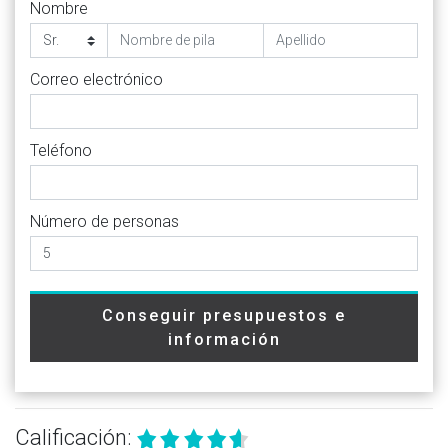
Nombre
Correo electrónico
Teléfono
Número de personas
Conseguir presupuestos e
información
Calificación: