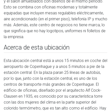
y el salón amueblados con diseños de el mismo período.
Esto se combina con oficinas modernas y totalmente
equipadas que incluyen mesas regulables eléctricamente,
aire acondicionado (en el primer piso), telefonía IP y mucho
más. Además, este centro de negocios no tiene marca, lo
que significa que no hay logotipos, uniformes ni folletos de
la empresa.
Acerca de esta ubicación
Esta ubicación central está a unos 15 minutos en coche del
aeropuerto de Copenhague y a unos 5 minutos a pie de la
estación central. En la plaza paran 25 líneas de autobús,
por lo que, junto con la estación central, es uno de los
centros de transporte más grandes de Copenhague. El
edificio de oficinas, diseñado por el arquitecto Alf Cock-
Clausen en 1935, es conocido por su característica torre
con las dos mujeres del clima en la parte superior del
colorido termómetro, que es tan alto como el edificio. Hay