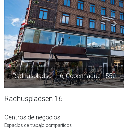
en 16, Copenhague 1550
Radhuspladsen 
Radhuspladsen 16
Centros de negocios
Espacios de trabajo compartidos