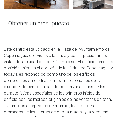
Obtener un presupuesto
Este centro está ubicado en la Plaza del Ayuntamiento de
Copenhague, con vistas a la plaza y con impresionantes
vistas de la ciudad desde el último piso. El edificio tiene una
posición única en el corazón de la ciudad de Copenhague y
todavía es reconocido como uno de los edificios
comerciales e industriales más impresionantes de la
ciudad. Este centro ha sabido conservar algunas de las
características especiales de los primeros inicios del
edificio con los marcos originales de las ventanas de teca,
los amplios antepechos de mármol, los tiradores
cromados de las puertas de caoba maciza y la recepción