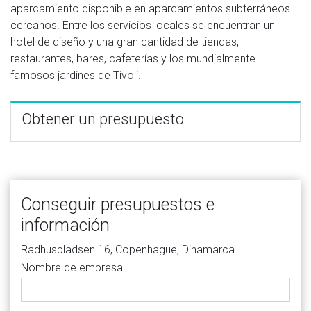
aparcamiento disponible en aparcamientos subterráneos
cercanos. Entre los servicios locales se encuentran un
hotel de diseño y una gran cantidad de tiendas,
restaurantes, bares, cafeterías y los mundialmente
famosos jardines de Tivoli.
Obtener un presupuesto
Conseguir presupuestos e
información
Radhuspladsen 16, Copenhague, Dinamarca
Nombre de empresa