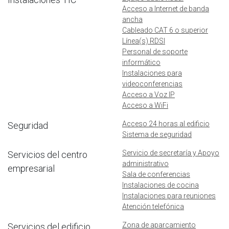
Acceso a Internet de banda
ancha
Cableado CAT 6 o superior
Línea(s) RDSI
Personal de soporte
informático
Instalaciones para
videoconferencias
Acceso a Voz IP
Acceso a WiFi
Acceso 24 horas al edificio
Seguridad
Sistema de seguridad
Servicio de secretaría y Apoyo
Servicios del centro
administrativo
empresarial
Sala de conferencias
Instalaciones de cocina
Instalaciones para reuniones
Atención telefónica
Zona de aparcamiento
Servicios del edificio