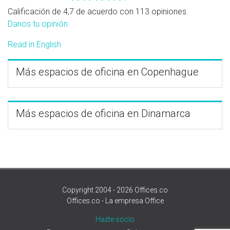
Calificación de 4,7 de acuerdo con 113 opiniones.
Danos tu opinión
Read in English
Más espacios de oficina en Copenhague
Más espacios de oficina en Dinamarca
Copyright 2004 - 2026 Offices.co
Offices.co - La empresa Office
Hazte socio