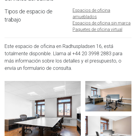
Espacios de oficina
Tipos de espacio de
amueblados
trabajo
Espacios de oficina sin marca
Paquetes de oficina virtual
Este espacio de oficina en Radhuspladsen 16, está
totalmente disponible. Llama al
+44 20 3998 2883
para
más información sobre los detalles y el presupuesto, o
envía un formulario de consulta.