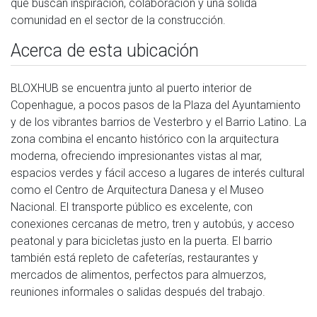
que buscan inspiración, colaboración y una sólida
comunidad en el sector de la construcción.
Acerca de esta ubicación
BLOXHUB se encuentra junto al puerto interior de
Copenhague, a pocos pasos de la Plaza del Ayuntamiento
y de los vibrantes barrios de Vesterbro y el Barrio Latino. La
zona combina el encanto histórico con la arquitectura
moderna, ofreciendo impresionantes vistas al mar,
espacios verdes y fácil acceso a lugares de interés cultural
como el Centro de Arquitectura Danesa y el Museo
Nacional. El transporte público es excelente, con
conexiones cercanas de metro, tren y autobús, y acceso
peatonal y para bicicletas justo en la puerta. El barrio
también está repleto de cafeterías, restaurantes y
mercados de alimentos, perfectos para almuerzos,
reuniones informales o salidas después del trabajo.