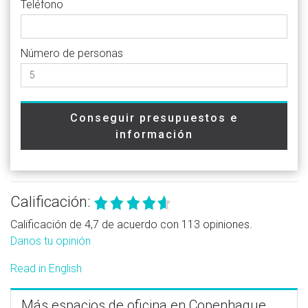
Teléfono
Número de personas
Conseguir presupuestos e
información
Calificación:
Calificación de 4,7 de acuerdo con 113 opiniones.
Danos tu opinión
Read in English
Más espacios de oficina en Copenhague