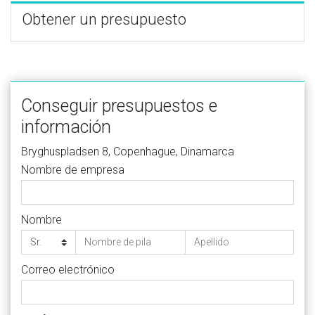
Obtener un presupuesto
Conseguir presupuestos e
información
Bryghuspladsen 8, Copenhague, Dinamarca
Nombre de empresa
Nombre
Correo electrónico