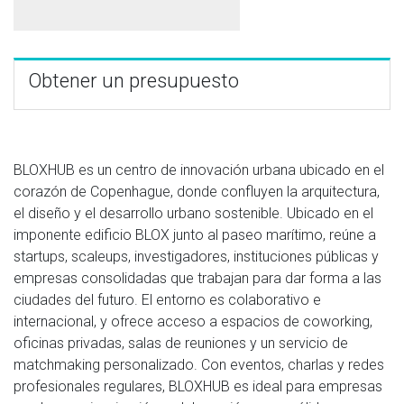
Obtener un presupuesto
BLOXHUB es un centro de innovación urbana ubicado en el
corazón de Copenhague, donde confluyen la arquitectura,
el diseño y el desarrollo urbano sostenible. Ubicado en el
imponente edificio BLOX junto al paseo marítimo, reúne a
startups, scaleups, investigadores, instituciones públicas y
empresas consolidadas que trabajan para dar forma a las
ciudades del futuro. El entorno es colaborativo e
internacional, y ofrece acceso a espacios de coworking,
oficinas privadas, salas de reuniones y un servicio de
matchmaking personalizado. Con eventos, charlas y redes
profesionales regulares, BLOXHUB es ideal para empresas