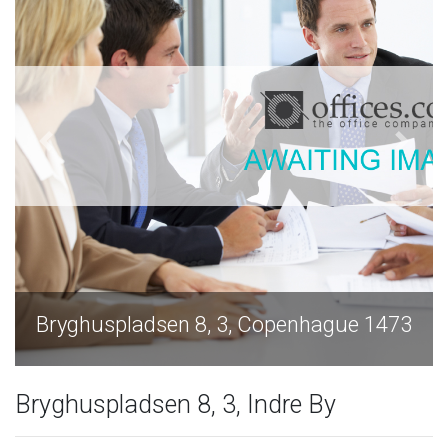
Bryghuspladsen 8, 3, Copenhague 1473
Bryghuspladsen 8, 3, Indre By