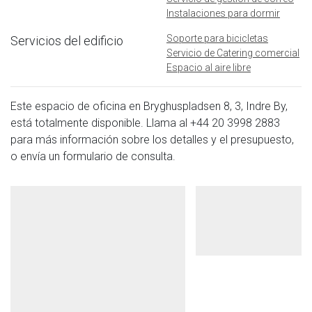
Instalaciones para dormir
Soporte para bicicletas
Servicios del edificio
Servicio de Catering comercial
Espacio al aire libre
Este espacio de oficina en Bryghuspladsen 8, 3, Indre By,
está totalmente disponible. Llama al
+44 20 3998 2883
para más información sobre los detalles y el presupuesto,
o envía un formulario de consulta.