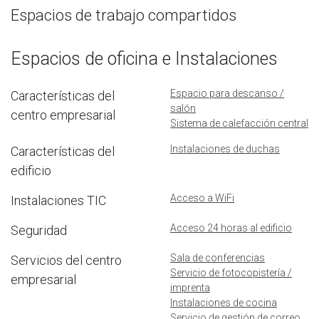
Espacios de trabajo compartidos
Espacios de oficina e Instalaciones
Espacio para descanso /
Características del
salón
centro empresarial
Sistema de calefacción central
Instalaciones de duchas
Características del
edificio
Acceso a WiFi
Instalaciones TIC
Acceso 24 horas al edificio
Seguridad
Sala de conferencias
Servicios del centro
Servicio de fotocopistería /
empresarial
imprenta
Instalaciones de cocina
Servicio de gestión de correo