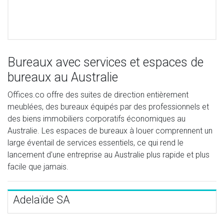
Bureaux avec services et espaces de
bureaux au Australie
Offices.co offre des suites de direction entièrement
meublées, des bureaux équipés par des professionnels et
des biens immobiliers corporatifs économiques au
Australie. Les espaces de bureaux à louer comprennent un
large éventail de services essentiels, ce qui rend le
lancement d'une entreprise au Australie plus rapide et plus
facile que jamais.
Adelaïde SA