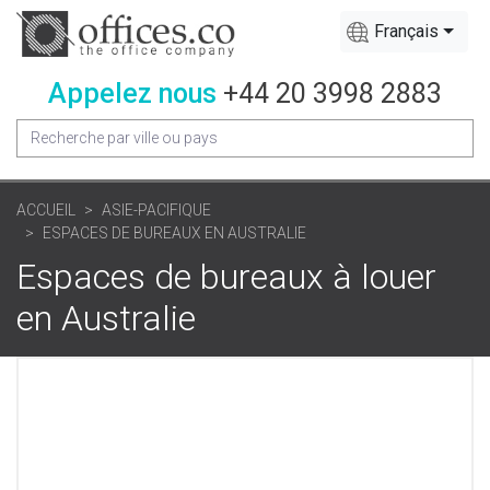
Français
Appelez nous
+44 20 3998 2883
ACCUEIL
ASIE-PACIFIQUE
ESPACES DE BUREAUX EN AUSTRALIE
Espaces de bureaux à louer
en Australie