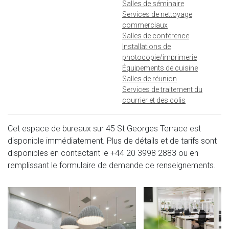
Salles de séminaire
Services de nettoyage
commerciaux
Salles de conférence
Installations de
photocopie/imprimerie
Équipements de cuisine
Salles de réunion
Services de traitement du
courrier et des colis
Cet espace de bureaux sur 45 St Georges Terrace est
disponible immédiatement. Plus de détails et de tarifs sont
disponibles en contactant le
+44 20 3998 2883
ou en
remplissant le formulaire de demande de renseignements.