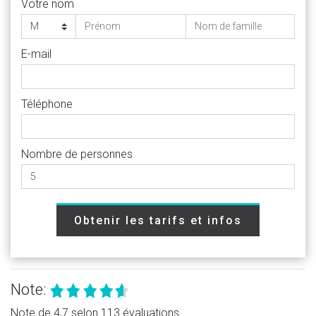
Votre nom
E-mail
Téléphone
Nombre de personnes
Obtenir les tarifs et infos
Note:
Note de 4,7 selon 113 évaluations.