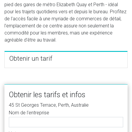
pied des gares de métro Elizabeth Quay et Perth - idéal
pour les trajets quotidiens vers et depuis le bureau. Profitez
de l'accès facile à une myriade de commerces de détail,
l'emplacement de ce centre assure non seulement la
commodité pour les membres, mais une expérience
agréable d'être au travail.
Obtenir un tarif
Obtenir les tarifs et infos
45 St Georges Terrace, Perth, Australie
Nom de l'entreprise