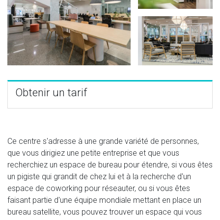
Obtenir un tarif
Ce centre s'adresse à une grande variété de personnes,
que vous dirigiez une petite entreprise et que vous
recherchiez un espace de bureau pour étendre, si vous êtes
un pigiste qui grandit de chez lui et à la recherche d'un
espace de coworking pour réseauter, ou si vous êtes
faisant partie d'une équipe mondiale mettant en place un
bureau satellite, vous pouvez trouver un espace qui vous