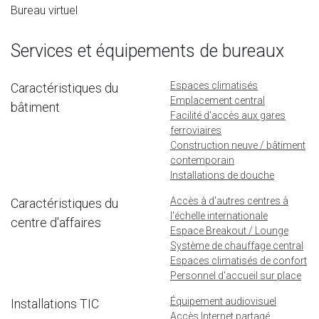
Bureau virtuel
Services et équipements de bureaux
Espaces climatisés
Caractéristiques du
Emplacement central
bâtiment
Facilité d'accès aux gares
ferroviaires
Construction neuve / bâtiment
contemporain
Installations de douche
Accès à d'autres centres à
Caractéristiques du
l'échelle internationale
centre d'affaires
Espace Breakout / Lounge
Système de chauffage central
Espaces climatisés de confort
Personnel d'accueil sur place
Équipement audiovisuel
Installations TIC
Accès Internet partagé