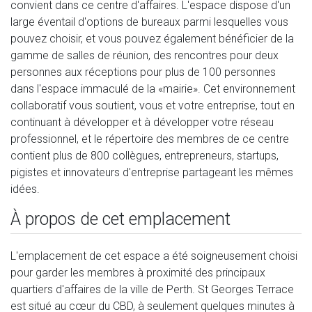
convient dans ce centre d'affaires. L'espace dispose d'un
large éventail d'options de bureaux parmi lesquelles vous
pouvez choisir, et vous pouvez également bénéficier de la
gamme de salles de réunion, des rencontres pour deux
personnes aux réceptions pour plus de 100 personnes
dans l'espace immaculé de la «mairie». Cet environnement
collaboratif vous soutient, vous et votre entreprise, tout en
continuant à développer et à développer votre réseau
professionnel, et le répertoire des membres de ce centre
contient plus de 800 collègues, entrepreneurs, startups,
pigistes et innovateurs d'entreprise partageant les mêmes
idées.
À propos de cet emplacement
L'emplacement de cet espace a été soigneusement choisi
pour garder les membres à proximité des principaux
quartiers d'affaires de la ville de Perth. St Georges Terrace
est situé au cœur du CBD, à seulement quelques minutes à