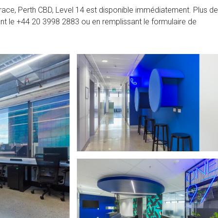
ace, Perth CBD, Level 14 est disponible immédiatement. Plus de
ant le
+44 20 3998 2883
ou en remplissant le formulaire de