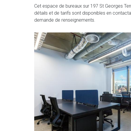
Cet espace de bureaux sur 197 St Georges Terr
détails et de tarifs sont disponibles en contact
demande de renseignements.