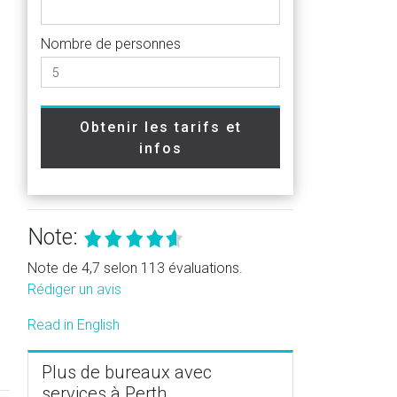
Nombre de personnes
Obtenir les tarifs et
infos
Note:
Note de 4,7 selon 113 évaluations.
Rédiger un avis
Read in English
Plus de bureaux avec
services à Perth