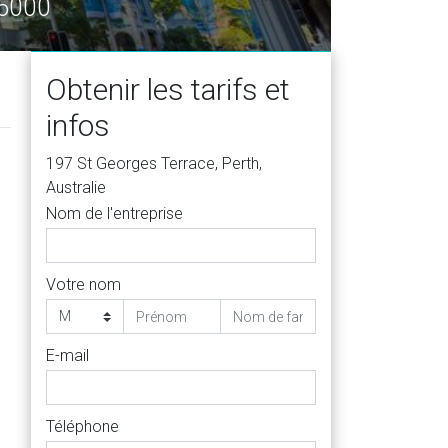
 6000
Obtenir les tarifs et
infos
197 St Georges Terrace, Perth,
Australie
Nom de l'entreprise
Votre nom
E-mail
Téléphone