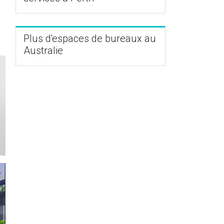
Plus d'espaces de bureaux au
Australie