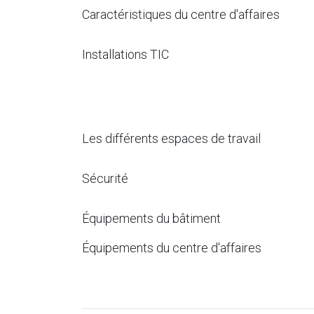
Caractéristiques du centre d'affaires
Installations TIC
Les différents espaces de travail
Sécurité
Équipements du bâtiment
Équipements du centre d'affaires