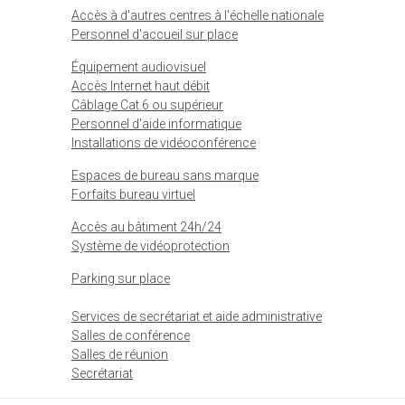
Accès à d'autres centres à l'échelle nationale
Personnel d'accueil sur place
Équipement audiovisuel
Accès Internet haut débit
Câblage Cat.6 ou supérieur
Personnel d'aide informatique
Installations de vidéoconférence
Espaces de bureau sans marque
Forfaits bureau virtuel
Accès au bâtiment 24h/24
Système de vidéoprotection
Parking sur place
Services de secrétariat et aide administrative
Salles de conférence
Salles de réunion
Secrétariat