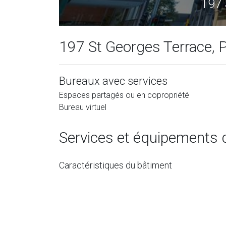
197 
197 St Georges Terrace, 
Bureaux avec services
Espaces partagés ou en copropriété
Bureau virtuel
Services et équipements 
Caractéristiques du bâtiment