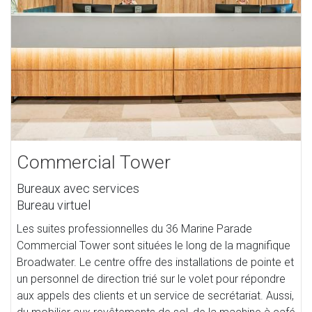
Commercial Tower
Bureaux avec services
Bureau virtuel
Les suites professionnelles du 36 Marine Parade
Commercial Tower sont situées le long de la magnifique
Broadwater. Le centre offre des installations de pointe et
un personnel de direction trié sur le volet pour répondre
aux appels des clients et un service de secrétariat. Aussi,