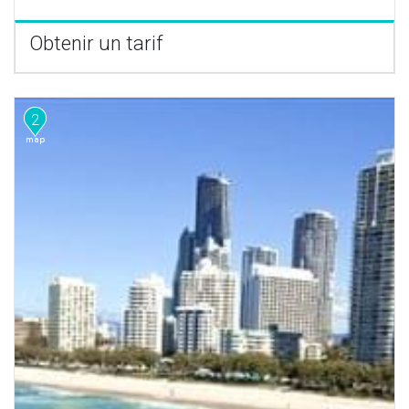
Obtenir un tarif
2