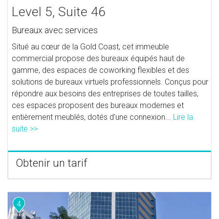
Level 5, Suite 46
Bureaux avec services
Situé au cœur de la Gold Coast, cet immeuble
commercial propose des bureaux équipés haut de
gamme, des espaces de coworking flexibles et des
solutions de bureaux virtuels professionnels. Conçus pour
répondre aux besoins des entreprises de toutes tailles,
ces espaces proposent des bureaux modernes et
entièrement meublés, dotés d'une connexion...
Lire la
suite >>
Obtenir un tarif
4