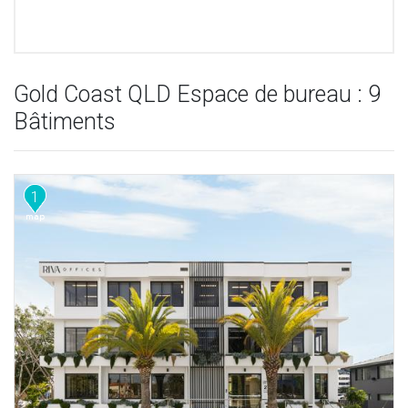
Gold Coast QLD Espace de bureau : 9
Bâtiments
1