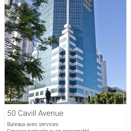
50 Cavill Avenue
Bureaux avec services