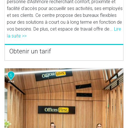
personne d'Ashmore recherchant confort, proximité et
facilité d'accès pour accueillir ses activités, ses employés
et ses clients. Ce centre propose des bureaux flexibles
pour des solutions à court ou à long terme en fonction de
vos besoins. De plus, cet espace de travail offre de...
Lire
la suite >>
Obtenir un tarif
6