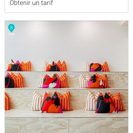
Obtenir un tarif
8