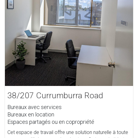
38/207 Currumburra Road
Bureaux avec services
Bureaux en location
Espaces partagés ou en copropriété
Cet espace de travail offre une solution naturelle à toute