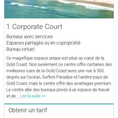
1 Corporate Court
Bureaux avec services
Espaces partagés ou en copropriété
Bureau virtuel
Ce magnifique espace unique est situé au cœur de la
Gold Coast. Non seulement ce centre offre certaines des
meilleures vues de la Gold Coast avec une vue à 360
degrés sur l'océan, Surfers Paradise et l'arrière-pays de
Gold Coast, mais le centre offre des avantages premium.
Le centre allie des bureaux privés à un espace de travail
et de...
Lire la suite >>
Obtenir un tarif