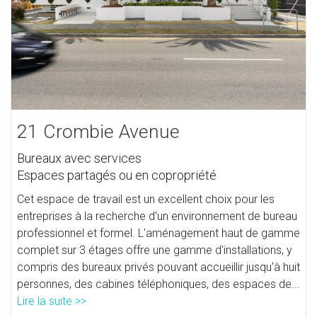
21 Crombie Avenue
Bureaux avec services
Espaces partagés ou en copropriété
Cet espace de travail est un excellent choix pour les
entreprises à la recherche d'un environnement de bureau
professionnel et formel. L'aménagement haut de gamme
complet sur 3 étages offre une gamme d'installations, y
compris des bureaux privés pouvant accueillir jusqu'à huit
personnes, des cabines téléphoniques, des espaces de...
Lire la suite >>