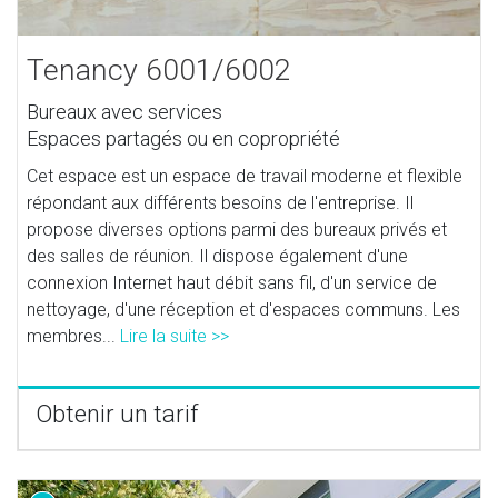
Tenancy 6001/6002
Bureaux avec services
Espaces partagés ou en copropriété
Cet espace est un espace de travail moderne et flexible
répondant aux différents besoins de l'entreprise. Il
propose diverses options parmi des bureaux privés et
des salles de réunion. Il dispose également d'une
connexion Internet haut débit sans fil, d'un service de
nettoyage, d'une réception et d'espaces communs. Les
membres...
Lire la suite >>
Obtenir un tarif