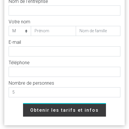
Nom de l'entreprise
Votre nom
E-mail
Téléphone
Nombre de personnes
Obtenir les tarifs et infos