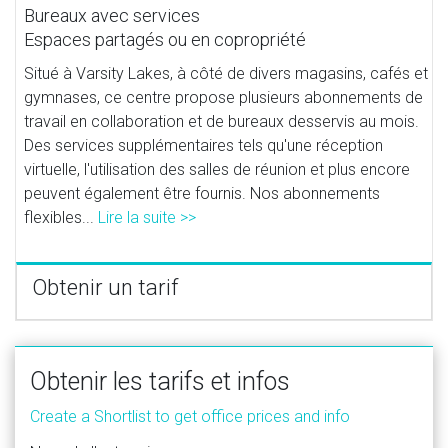
Bureaux avec services
Espaces partagés ou en copropriété
Situé à Varsity Lakes, à côté de divers magasins, cafés et
gymnases, ce centre propose plusieurs abonnements de
travail en collaboration et de bureaux desservis au mois.
Des services supplémentaires tels qu'une réception
virtuelle, l'utilisation des salles de réunion et plus encore
peuvent également être fournis. Nos abonnements
flexibles...
Lire la suite >>
Obtenir un tarif
Obtenir les tarifs et infos
Create a Shortlist to get office prices and info