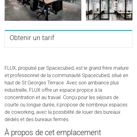
Obtenir un tarif
FLUX, propulsé par Spacecubed, est le grand frère mature
et professionnel de la communauté Spacecubed, situé en
haut de St Georges Terrace. Avec son ambiance plus
industrielle, FLUX offre un espace propice à la
concentration et au travail. Conçu pour les séjours de
courte ou longue durée, il propose de nombreux espaces
de coworking, avec la possibilité de louer des bureaux
dédiés et des bureaux fermés.
À propos de cet emplacement