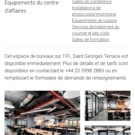
Salles de conférence
Équipements du centre
Installations de
d'affaires
photocopie/imprimerie
Équipements de cuisine
Services de traitement du
courrier et des colis
Salles de formation
Cet espace de bureaux sur 191, Saint Georges Terrace est
disponible immédiatement. Plus de détails et de tarifs sont
disponibles en contactant le
+44 20 3998 2883
ou en
remplissant le formulaire de demande de renseignements.