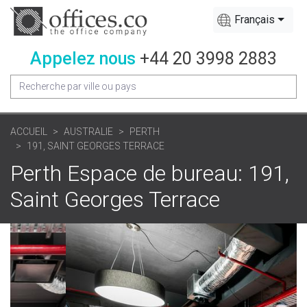
Français
Appelez nous
+44 20 3998 2883
ACCUEIL
AUSTRALIE
PERTH
191, SAINT GEORGES TERRACE
Perth Espace de bureau: 191,
Saint Georges Terrace