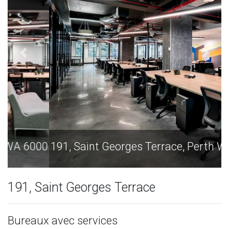
191, Saint Georges Terrace, Perth WA 6000
191, Saint Georges Terrace
Bureaux avec services