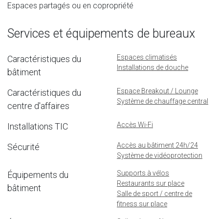
Espaces partagés ou en copropriété
Services et équipements de bureaux
Espaces climatisés
Caractéristiques du
Installations de douche
bâtiment
Espace Breakout / Lounge
Caractéristiques du
Système de chauffage central
centre d'affaires
Accès Wi-Fi
Installations TIC
Accès au bâtiment 24h/24
Sécurité
Système de vidéoprotection
Supports à vélos
Équipements du
Restaurants sur place
bâtiment
Salle de sport / centre de
fitness sur place