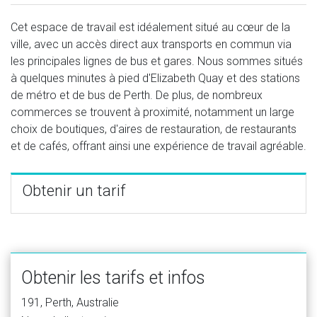
Cet espace de travail est idéalement situé au cœur de la
ville, avec un accès direct aux transports en commun via
les principales lignes de bus et gares. Nous sommes situés
à quelques minutes à pied d'Elizabeth Quay et des stations
de métro et de bus de Perth. De plus, de nombreux
commerces se trouvent à proximité, notamment un large
choix de boutiques, d'aires de restauration, de restaurants
et de cafés, offrant ainsi une expérience de travail agréable.
Obtenir un tarif
Obtenir les tarifs et infos
191, Perth, Australie