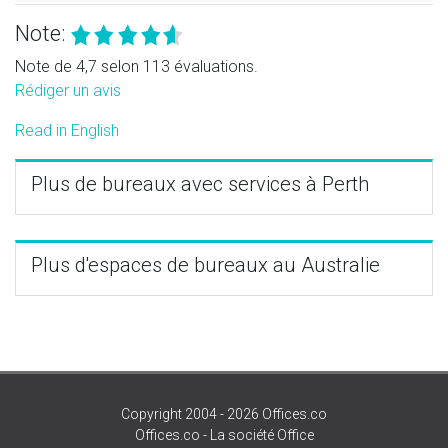
Note:
Note de 4,7 selon 113 évaluations.
Rédiger un avis
Read in English
Plus de bureaux avec services à Perth
Plus d'espaces de bureaux au Australie
Copyright 2004 - 2026 Offices.co
Offices.co - La société Office