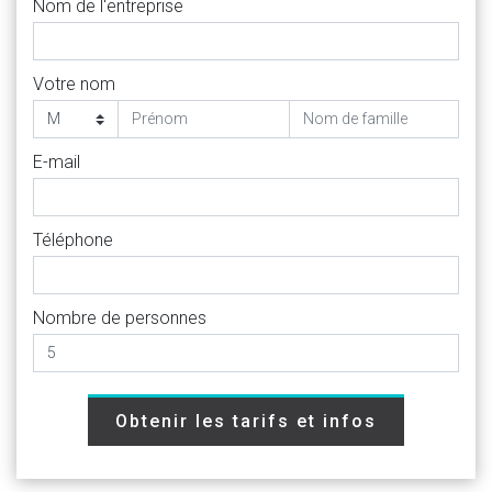
Nom de l'entreprise
Votre nom
E-mail
Téléphone
Nombre de personnes
Obtenir les tarifs et infos