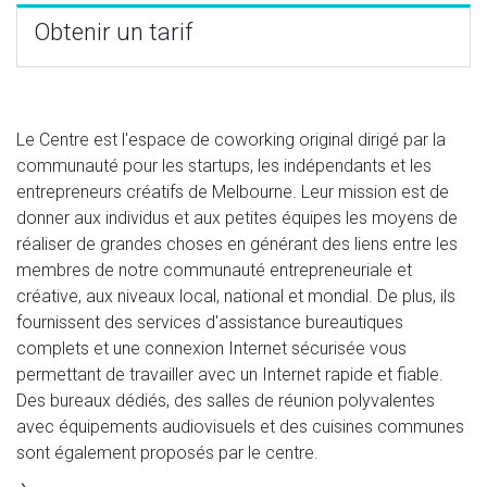
Obtenir un tarif
Le Centre est l'espace de coworking original dirigé par la
communauté pour les startups, les indépendants et les
entrepreneurs créatifs de Melbourne. Leur mission est de
donner aux individus et aux petites équipes les moyens de
réaliser de grandes choses en générant des liens entre les
membres de notre communauté entrepreneuriale et
créative, aux niveaux local, national et mondial. De plus, ils
fournissent des services d'assistance bureautiques
complets et une connexion Internet sécurisée vous
permettant de travailler avec un Internet rapide et fiable.
Des bureaux dédiés, des salles de réunion polyvalentes
avec équipements audiovisuels et des cuisines communes
sont également proposés par le centre.