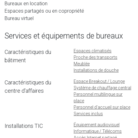
Bureaux en location
Espaces partagés ou en copropriété
Bureau virtuel
Services et équipements de bureaux
Espaces climatisés
Caractéristiques du
Proche des transports
bâtiment
Meublée
Installations de douche
Espace Breakout / Lounge
Caractéristiques du
Système de chauffage central
centre d'affaires
Personnel multilingue sur
place
Personnel d'accueil sur place
Services inclus
Équipement audiovisuel
Installations TIC
Informatique / Télécoms
Accès Internet partagé