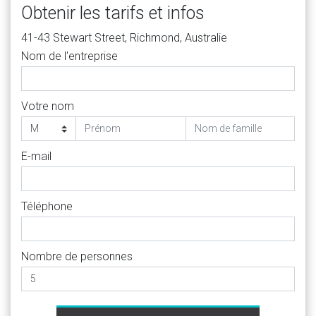
Obtenir les tarifs et infos
41-43 Stewart Street, Richmond, Australie
Nom de l'entreprise
Votre nom
E-mail
Téléphone
Nombre de personnes