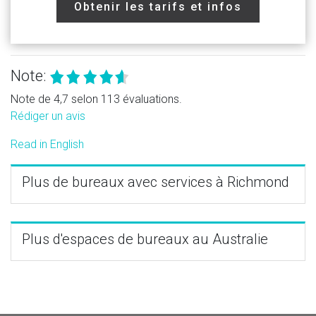
Obtenir les tarifs et infos
Note:
Note de 4,7 selon 113 évaluations.
Rédiger un avis
Read in English
Plus de bureaux avec services à Richmond
Plus d'espaces de bureaux au Australie