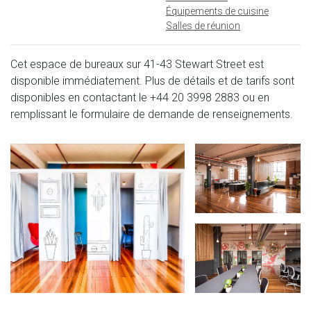
Équipements de cuisine
Salles de réunion
Cet espace de bureaux sur 41-43 Stewart Street est
disponible immédiatement. Plus de détails et de tarifs sont
disponibles en contactant le
+44 20 3998 2883
ou en
remplissant le formulaire de demande de renseignements.