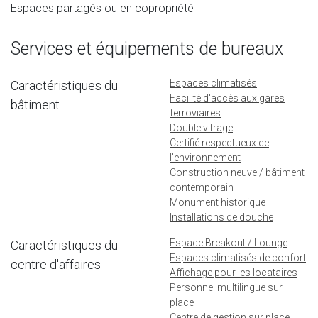
Espaces partagés ou en copropriété
Services et équipements de bureaux
Espaces climatisés
Caractéristiques du
Facilité d'accès aux gares
bâtiment
ferroviaires
Double vitrage
Certifié respectueux de
l'environnement
Construction neuve / bâtiment
contemporain
Monument historique
Installations de douche
Espace Breakout / Lounge
Caractéristiques du
Espaces climatisés de confort
centre d'affaires
Affichage pour les locataires
Personnel multilingue sur
place
Centre de gestion sur place