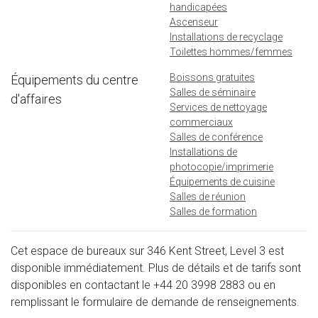
handicapées
Ascenseur
Installations de recyclage
Toilettes hommes/femmes
Boissons gratuites
Équipements du centre
Salles de séminaire
d'affaires
Services de nettoyage
commerciaux
Salles de conférence
Installations de
photocopie/imprimerie
Équipements de cuisine
Salles de réunion
Salles de formation
Cet espace de bureaux sur 346 Kent Street, Level 3 est
disponible immédiatement. Plus de détails et de tarifs sont
disponibles en contactant le
+44 20 3998 2883
ou en
remplissant le formulaire de demande de renseignements.