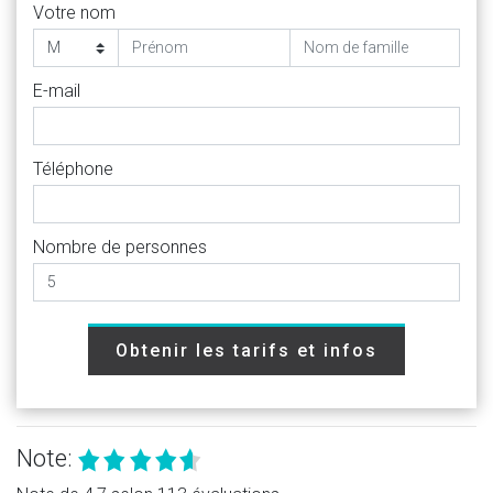
Votre nom
E-mail
Téléphone
Nombre de personnes
Obtenir les tarifs et infos
Note: