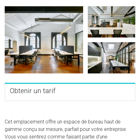
Obtenir un tarif
Cet emplacement offre un espace de bureau haut de
gamme conçu sur mesure, parfait pour votre entreprise.
Vous vous sentirez comme faisant partie d'une