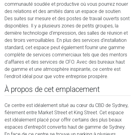
communauté soudée et productive où vous pourrez nouer
des relations et des amitiés dans un espace de soutien.
Des suites sur mesure et des postes de travail ouverts sont
disponibles. Il y a plusieurs zones de petits groupes, la
dernière technologie d'impression, des salles de réunion et
des tiroirs verrouillables. En plus des services d'installation
standard, cet espace peut également fournir une gamme
complète de services commerciaux tels que des mentors
d'affaires et des services de CFO. Avec des bureaux haut
de gamme et une atmosphère inspirante, ce centre est
l'endroit idéal pour que votre entreprise prospère.
À propos de cet emplacement
Ce centre est idéalement situé au cœur du CBD de Sydney,
fièrement entre Market Street et King Street. Cet espace
est idéalement placé pour offrir certains des plus beaux
espaces d'entrepôt convertis haut de gamme de Sydney.
En face de ce centre se trouve un parking à plusieurs