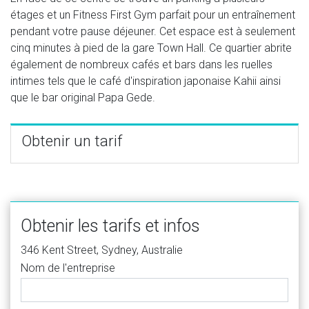
étages et un Fitness First Gym parfait pour un entraînement
pendant votre pause déjeuner. Cet espace est à seulement
cinq minutes à pied de la gare Town Hall. Ce quartier abrite
également de nombreux cafés et bars dans les ruelles
intimes tels que le café d'inspiration japonaise Kahii ainsi
que le bar original Papa Gede.
Obtenir un tarif
Obtenir les tarifs et infos
346 Kent Street, Sydney, Australie
Nom de l'entreprise