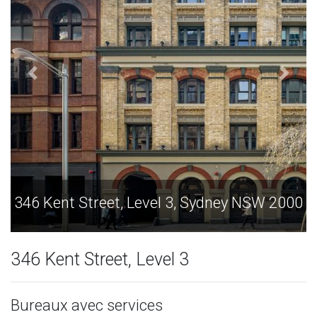
evel 3, Sydney NSW 2000
346 Kent Street, Level
346 Kent Street, Level 3
Bureaux avec services