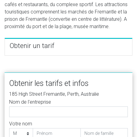
cafés et restaurants, du complexe sportif. Les attractions
touristiques comprennent les marchés de Fremantle et la
prison de Fremantle (convertie en centre de littérature). A
proximité du port et de la plage, musée maritime.
Obtenir un tarif
Obtenir les tarifs et infos
185 High Street Fremantle, Perth, Australie
Nom de l'entreprise
Votre nom