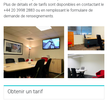
Plus de détails et de tarifs sont disponibles en contactant le
+44 20 3998 2883
ou en remplissant le formulaire de
demande de renseignements.
Obtenir un tarif