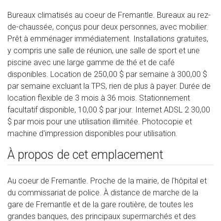
Bureaux climatisés au coeur de Fremantle. Bureaux au rez-
de-chaussée, conçus pour deux personnes, avec mobilier.
Prêt à emménager immédiatement. Installations gratuites,
y compris une salle de réunion, une salle de sport et une
piscine avec une large gamme de thé et de café
disponibles. Location de 250,00 $ par semaine à 300,00 $
par semaine excluant la TPS, rien de plus à payer. Durée de
location flexible de 3 mois à 36 mois. Stationnement
facultatif disponible, 10,00 $ par jour. Internet ADSL 2 30,00
$ par mois pour une utilisation illimitée. Photocopie et
machine d'impression disponibles pour utilisation.
À propos de cet emplacement
Au coeur de Fremantle. Proche de la mairie, de l'hôpital et
du commissariat de police. À distance de marche de la
gare de Fremantle et de la gare routière, de toutes les
grandes banques, des principaux supermarchés et des