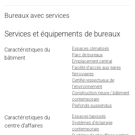
Bureaux avec services
Services et équipements de bureaux
Espaces climatisés
Caractéristiques du
Parc de bureaux
bâtiment
Emplacement central
Facilité d'accès aux gares
ferroviaires
Certifié respectueux de
l'environnement
Construction neuve / bâtiment
contemporain
Plafonds suspendus
Espaces tapissés
Caractéristiques du
Systèmes d'éclairage
centre d'affaires
contemporain