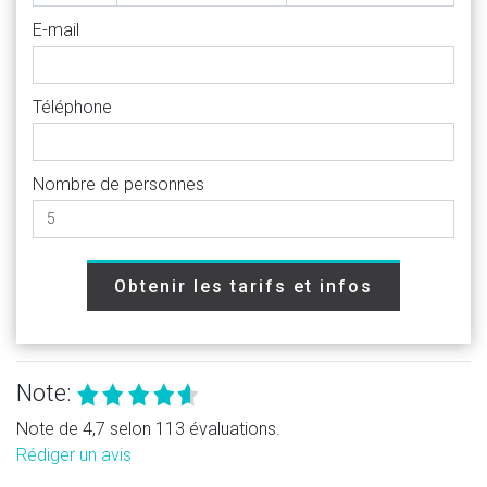
E-mail
Téléphone
Nombre de personnes
Obtenir les tarifs et infos
Note:
Note de 4,7 selon 113 évaluations.
Rédiger un avis