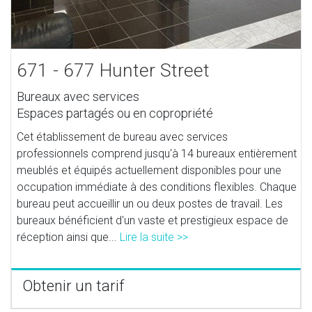
671 - 677 Hunter Street
Bureaux avec services
Espaces partagés ou en copropriété
Cet établissement de bureau avec services
professionnels comprend jusqu'à 14 bureaux entièrement
meublés et équipés actuellement disponibles pour une
occupation immédiate à des conditions flexibles. Chaque
bureau peut accueillir un ou deux postes de travail. Les
bureaux bénéficient d'un vaste et prestigieux espace de
réception ainsi que...
Lire la suite >>
Obtenir un tarif