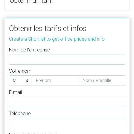
Obtenir un tarif
Obtenir les tarifs et infos
Create a Shortlist to get office prices and info
Nom de l'entreprise
Votre nom
E-mail
Téléphone