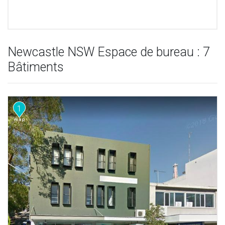
Newcastle NSW Espace de bureau : 7
Bâtiments
1