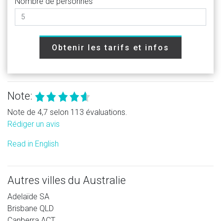
Nombre de personnes
Obtenir les tarifs et infos
Note:
Note de 4,7 selon 113 évaluations.
Rédiger un avis
Read in English
Autres villes du Australie
Adelaïde SA
Brisbane QLD
Canberra ACT