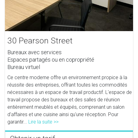
30 Pearson Street
Bureaux avec services
Espaces partagés ou en copropriété
Bureau virtuel
Ce centre moderne offre un environnement propice à la
réussite des entreprises, offrant toutes les commodités
nécessaires à un espace de travail productif. L'espace de
travail propose des bureaux et des salles de réunion
entièrement meublés et équipés, comprenant un salon
d'affaires et une cuisine ainsi qu'une réception. Pour
garantir...
Lire la suite >>