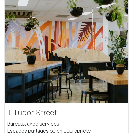
1 Tudor Street
Bureaux avec services
Espaces partagés ou en copropriété