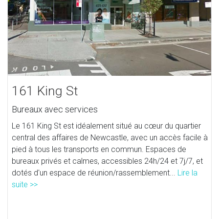
161 King St
Bureaux avec services
Le 161 King St est idéalement situé au cœur du quartier
central des affaires de Newcastle, avec un accès facile à
pied à tous les transports en commun. Espaces de
bureaux privés et calmes, accessibles 24h/24 et 7j/7, et
dotés d'un espace de réunion/rassemblement...
Lire la
suite >>