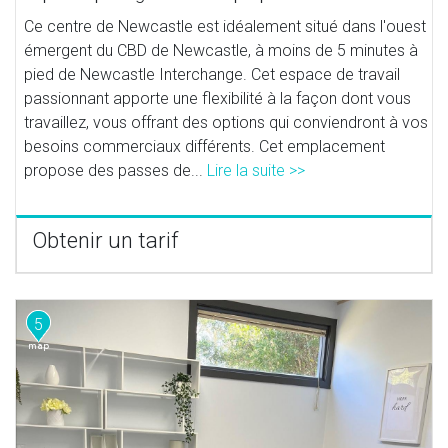
Ce centre de Newcastle est idéalement situé dans l'ouest
émergent du CBD de Newcastle, à moins de 5 minutes à
pied de Newcastle Interchange. Cet espace de travail
passionnant apporte une flexibilité à la façon dont vous
travaillez, vous offrant des options qui conviendront à vos
besoins commerciaux différents. Cet emplacement
propose des passes de...
Lire la suite >>
Obtenir un tarif
5