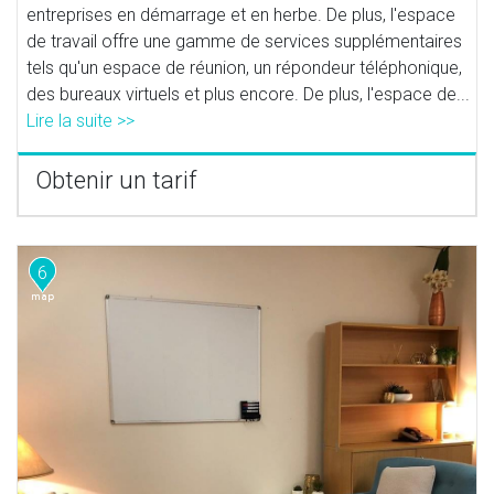
entreprises en démarrage et en herbe. De plus, l'espace
de travail offre une gamme de services supplémentaires
tels qu'un espace de réunion, un répondeur téléphonique,
des bureaux virtuels et plus encore. De plus, l'espace de...
Lire la suite >>
Obtenir un tarif
6