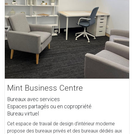
Mint Business Centre
Bureaux avec services
Espaces partagés ou en copropriété
Bureau virtuel
Cet espace de travail de design d'intérieur moderne
propose des bureaux privés et des bureaux dédiés aux