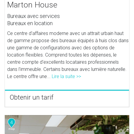
Marton House
Bureaux avec services
Bureaux en location
Ce centre d'affaires moderne avec un attrait urbain haut
de gamme propose des bureaux équipés à huis clos dans
une gamme de configurations avec des options de
location flexibles. Comprend toutes les dépenses, le
centre compte d'excellents locataires professionnels
dans l'immeuble. Certains bureaux avec lumière naturelle.
Le centre offre une...
Lire la suite >>
Obtenir un tarif
4