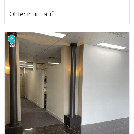
Obtenir un tarif
2