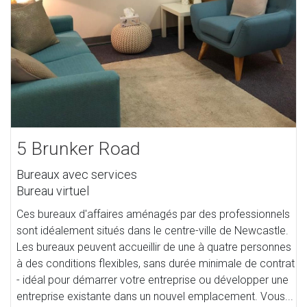
5 Brunker Road
Bureaux avec services
Bureau virtuel
Ces bureaux d'affaires aménagés par des professionnels
sont idéalement situés dans le centre-ville de Newcastle.
Les bureaux peuvent accueillir de une à quatre personnes
à des conditions flexibles, sans durée minimale de contrat
- idéal pour démarrer votre entreprise ou développer une
entreprise existante dans un nouvel emplacement. Vous...