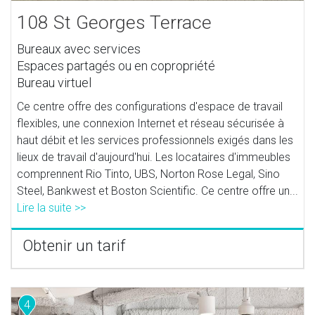
108 St Georges Terrace
Bureaux avec services
Espaces partagés ou en copropriété
Bureau virtuel
Ce centre offre des configurations d'espace de travail
flexibles, une connexion Internet et réseau sécurisée à
haut débit et les services professionnels exigés dans les
lieux de travail d'aujourd'hui. Les locataires d'immeubles
comprennent Rio Tinto, UBS, Norton Rose Legal, Sino
Steel, Bankwest et Boston Scientific. Ce centre offre un...
Lire la suite >>
Obtenir un tarif
4