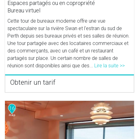
Espaces partagés ou en copropriété
Bureau virtuel
Cette tour de bureaux moderne offre une vue
spectaculaire sur la rivière Swan et l'estran du sud de
Perth depuis ses bureaux privés et ses salles de réunion.
Une tour partagée avec des locataires commerciaux et
des commerçants, avec un café et un restaurant
partagés sur place. Un certain nombre de salles de
réunion sont disponibles ainsi que des...
Lire la suite >>
Obtenir un tarif
16