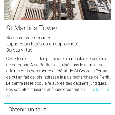
St Martins Tower
Bureaux avec services
Espaces partagés ou en copropriété
Bureau virtuel
Cette tour est l'un des principaux immeubles de bureaux
de catégorie A de Perth. Il est situé dans le quartier des
affaires et du commerce de détail de St Georges Terrace,
ce qui en fait de loin l'adresse la plus recherchée de Perth.
Le centre reste populaire auprès des cabinets juridiques,
des sociétés minières et financières tout en...
Lire la suite
>>
Obtenir un tarif