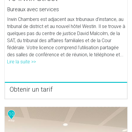
Bureaux avec services
Irwin Chambers est adjacent aux tribunaux d'instance, au
tribunal de district et au nouvel hôtel Westin. Il se trouve à
quelques pas du centre de justice David Malcolm, de la
SAT, du tribunal des affaires familiales et de la Cour
fédérale. Votre licence comprend l'utilisation partagée
des salles de conférence et de réunion, le téléphone et...
Lire la suite >>
Obtenir un tarif
10