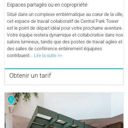
Espaces partagés ou en copropriété
Situé dans un complexe emblématique au cœur de la ville,
cet espace de travail collaboratif de Central Park Tower
est le point de départ idéal pour votre prochaine aventure.
Votre équipe restera dynamique et collaborative dans nos
salons lumineux, tandis que des postes de travail agiles et
des salles de conférence entièrement équipées
contribuent...
Lire la suite >>
Obtenir un tarif
5