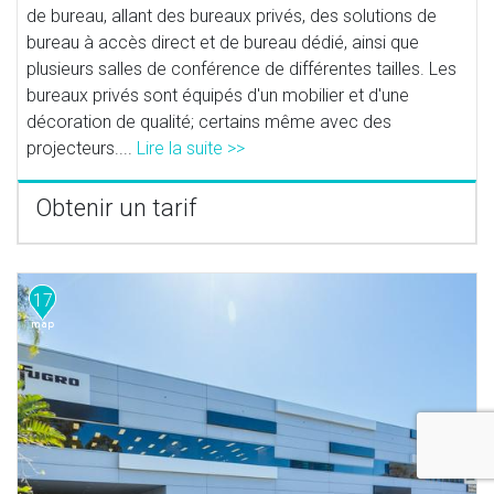
de bureau, allant des bureaux privés, des solutions de
bureau à accès direct et de bureau dédié, ainsi que
plusieurs salles de conférence de différentes tailles. Les
bureaux privés sont équipés d'un mobilier et d'une
décoration de qualité; certains même avec des
projecteurs....
Lire la suite >>
Obtenir un tarif
17