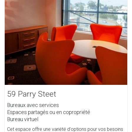
59 Parry Steet
Bureaux avec services
Espaces partagés ou en copropriété
Bureau virtuel
Cet espace offre une variété d'options pour vos besoins