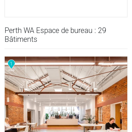
Perth WA Espace de bureau : 29
Bâtiments
1