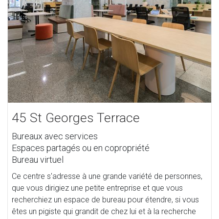
45 St Georges Terrace
Bureaux avec services
Espaces partagés ou en copropriété
Bureau virtuel
Ce centre s'adresse à une grande variété de personnes,
que vous dirigiez une petite entreprise et que vous
recherchiez un espace de bureau pour étendre, si vous
êtes un pigiste qui grandit de chez lui et à la recherche