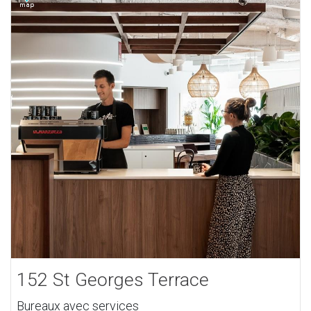
152 St Georges Terrace
Bureaux avec services