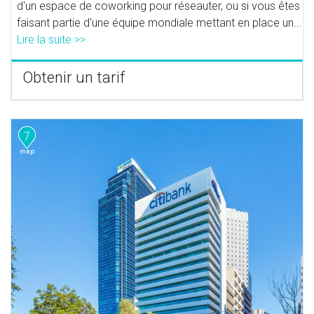
d'un espace de coworking pour réseauter, ou si vous êtes
faisant partie d'une équipe mondiale mettant en place un...
Lire la suite >>
Obtenir un tarif
7