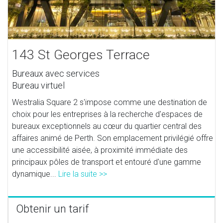
143 St Georges Terrace
Bureaux avec services
Bureau virtuel
Westralia Square 2 s'impose comme une destination de
choix pour les entreprises à la recherche d'espaces de
bureaux exceptionnels au cœur du quartier central des
affaires animé de Perth. Son emplacement privilégié offre
une accessibilité aisée, à proximité immédiate des
principaux pôles de transport et entouré d'une gamme
dynamique...
Lire la suite >>
Obtenir un tarif