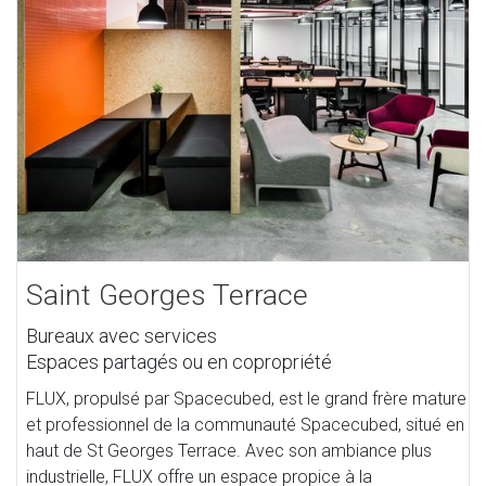
Saint Georges Terrace
Bureaux avec services
Espaces partagés ou en copropriété
FLUX, propulsé par Spacecubed, est le grand frère mature
et professionnel de la communauté Spacecubed, situé en
haut de St Georges Terrace. Avec son ambiance plus
industrielle, FLUX offre un espace propice à la