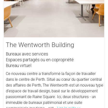
The Wentworth Building
Bureaux avec services
Espaces partagés ou en copropriété
Bureau virtuel
Ce nouveau centre a transformé la façon de travailler
dans le centre de Perth. Situé au cœur du quartier central
des affaires de Perth, The Wentworth est un nouveau type
d'espace de travail design, basé sur le développement
passionnant de Raine Square. Ici, deux structures - un
immeuble de bureaux patrimonial et une suite