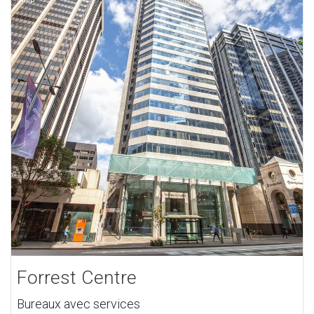
Forrest Centre
Bureaux avec services