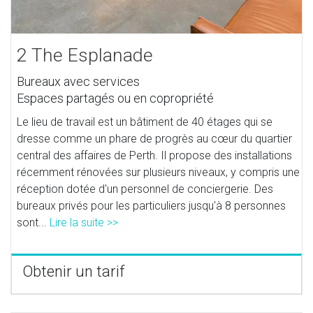
2 The Esplanade
Bureaux avec services
Espaces partagés ou en copropriété
Le lieu de travail est un bâtiment de 40 étages qui se
dresse comme un phare de progrès au cœur du quartier
central des affaires de Perth. Il propose des installations
récemment rénovées sur plusieurs niveaux, y compris une
réception dotée d'un personnel de conciergerie. Des
bureaux privés pour les particuliers jusqu'à 8 personnes
sont...
Lire la suite >>
Obtenir un tarif