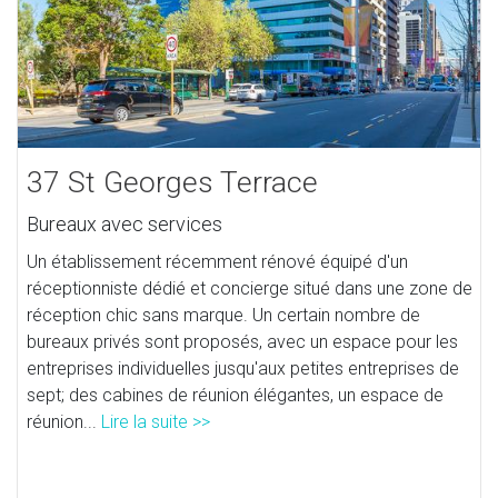
37 St Georges Terrace
Bureaux avec services
Un établissement récemment rénové équipé d'un
réceptionniste dédié et concierge situé dans une zone de
réception chic sans marque. Un certain nombre de
bureaux privés sont proposés, avec un espace pour les
entreprises individuelles jusqu'aux petites entreprises de
sept; des cabines de réunion élégantes, un espace de
réunion...
Lire la suite >>