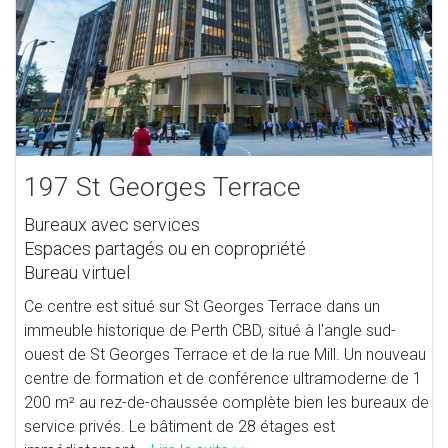
197 St Georges Terrace
Bureaux avec services
Espaces partagés ou en copropriété
Bureau virtuel
Ce centre est situé sur St Georges Terrace dans un
immeuble historique de Perth CBD, situé à l'angle sud-
ouest de St Georges Terrace et de la rue Mill. Un nouveau
centre de formation et de conférence ultramoderne de 1
200 m² au rez-de-chaussée complète bien les bureaux de
service privés. Le bâtiment de 28 étages est