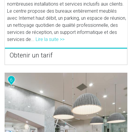
nombreuses installations et services inclusifs aux clients.
Le centre propose des bureaux entièrement meublés
avec Internet haut débit, un parking, un espace de réunion,
un nettoyage quotidien de qualité professionnelle, des
services de réception, un support informatique et des
services de...
Lire la suite >>
Obtenir un tarif
6