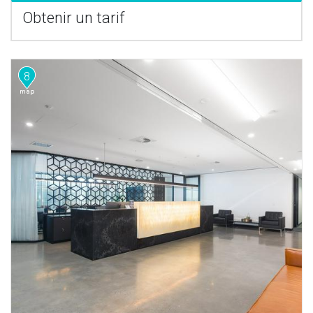
Obtenir un tarif
8