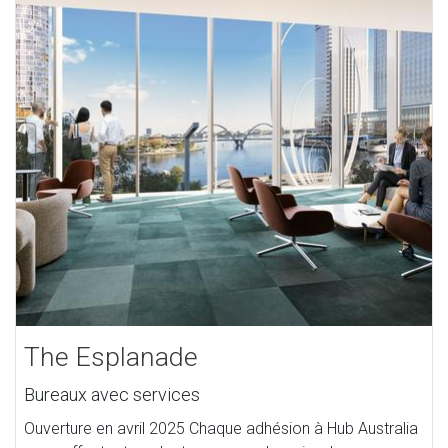
The Esplanade
Bureaux avec services
Ouverture en avril 2025 Chaque adhésion à Hub Australia