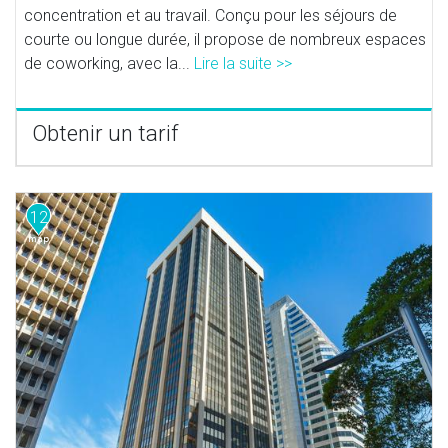
concentration et au travail. Conçu pour les séjours de
courte ou longue durée, il propose de nombreux espaces
de coworking, avec la...
Lire la suite >>
Obtenir un tarif
12