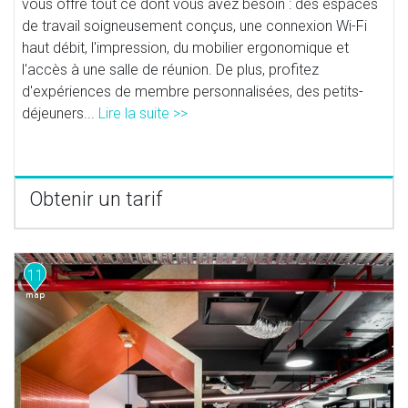
vous offre tout ce dont vous avez besoin : des espaces
de travail soigneusement conçus, une connexion Wi-Fi
haut débit, l'impression, du mobilier ergonomique et
l'accès à une salle de réunion. De plus, profitez
d'expériences de membre personnalisées, des petits-
déjeuners...
Lire la suite >>
Obtenir un tarif
11