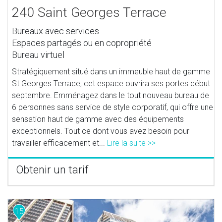
240 Saint Georges Terrace
Bureaux avec services
Espaces partagés ou en copropriété
Bureau virtuel
Stratégiquement situé dans un immeuble haut de gamme
St Georges Terrace, cet espace ouvrira ses portes début
septembre. Emménagez dans le tout nouveau bureau de
6 personnes sans service de style corporatif, qui offre une
sensation haut de gamme avec des équipements
exceptionnels. Tout ce dont vous avez besoin pour
travailler efficacement et...
Lire la suite >>
Obtenir un tarif
15