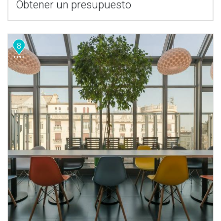
Obtener un presupuesto
8