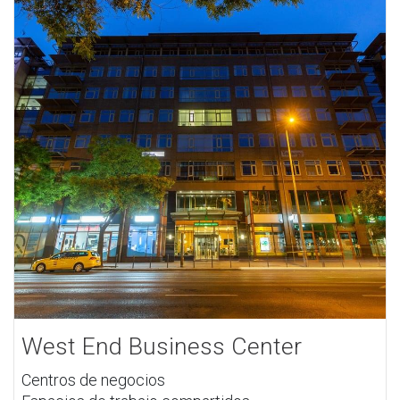
West End Business Center
Centros de negocios