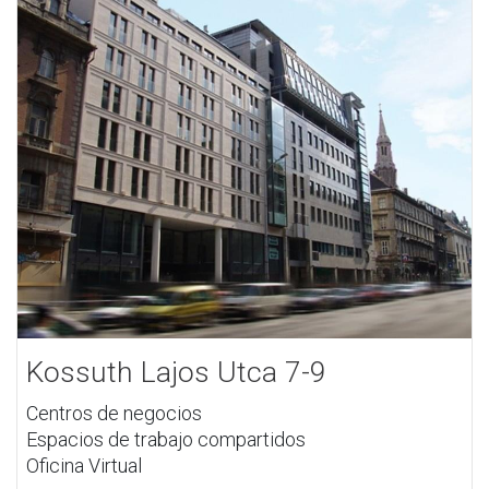
Kossuth Lajos Utca 7-9
Centros de negocios
Espacios de trabajo compartidos
Oficina Virtual