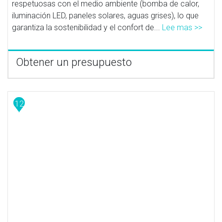
respetuosas con el medio ambiente (bomba de calor,
iluminación LED, paneles solares, aguas grises), lo que
garantiza la sostenibilidad y el confort de...
Lee mas >>
Obtener un presupuesto
12