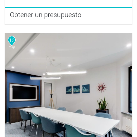
Obtener un presupuesto
13