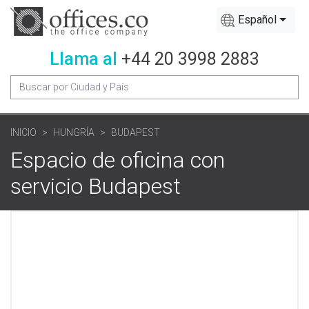
Español
Llama al
+44 20 3998 2883
INICIO
HUNGRÍA
BUDAPEST
Espacio de oficina con
servicio Budapest