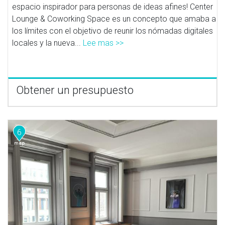
espacio inspirador para personas de ideas afines! Center
Lounge & Coworking Space es un concepto que amaba a
los límites con el objetivo de reunir los nómadas digitales
locales y la nueva...
Lee mas >>
Obtener un presupuesto
6