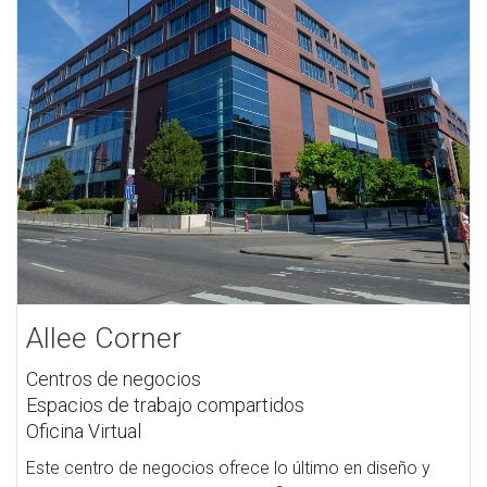
Allee Corner
Centros de negocios
Espacios de trabajo compartidos
Oficina Virtual
Este centro de negocios ofrece lo último en diseño y