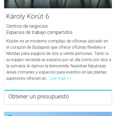
Károly Körút 6
Centros de negocios
Espacios de trabajo compartidos
Kluster es un moderno complejo de oficinas ubicado en
el corazón de Budapest que ofrece oficinas flexibles e
híbridas para equipos de dos a veinte personas. Tanto si
su equipo necesita un espacio por un día como por dos a
la semana, le damos la bienvenida. Nuestras fabulosas
áreas comunes y espacios para eventos en las plantas
superiores ofrecen un...
Lee mas >>
Obtener un presupuesto