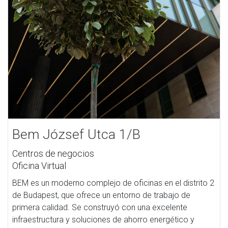
Bem József Utca 1/B
Centros de negocios
Oficina Virtual
BEM es un moderno complejo de oficinas en el distrito 2
de Budapest, que ofrece un entorno de trabajo de
primera calidad. Se construyó con una excelente
infraestructura y soluciones de ahorro energético y