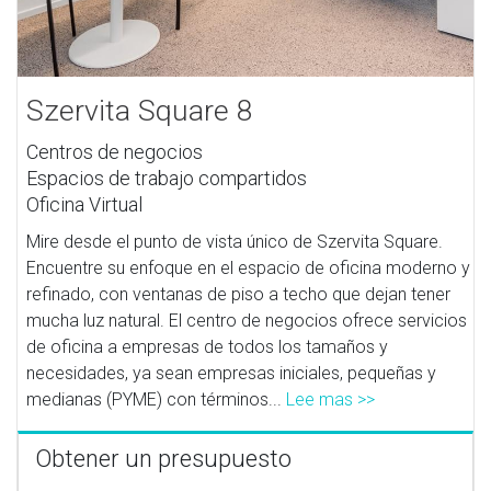
Szervita Square 8
Centros de negocios
Espacios de trabajo compartidos
Oficina Virtual
Mire desde el punto de vista único de Szervita Square.
Encuentre su enfoque en el espacio de oficina moderno y
refinado, con ventanas de piso a techo que dejan tener
mucha luz natural. El centro de negocios ofrece servicios
de oficina a empresas de todos los tamaños y
necesidades, ya sean empresas iniciales, pequeñas y
medianas (PYME) con términos...
Lee mas >>
Obtener un presupuesto