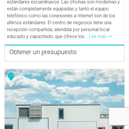
estándares escandinavos. Las oficinas son modernas y
están completamente equipadas y tanto el equipo
telefónico como las conexiones a Internet son de los
últimos estándares. El centro de negocios tiene una
recepción compartida, atendida por personal local
educado y capacitado, que ofrece los...
Lee mas >>
Obtener un presupuesto
17