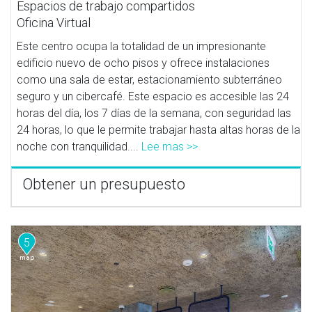
Espacios de trabajo compartidos
Oficina Virtual
Este centro ocupa la totalidad de un impresionante
edificio nuevo de ocho pisos y ofrece instalaciones
como una sala de estar, estacionamiento subterráneo
seguro y un cibercafé. Este espacio es accesible las 24
horas del día, los 7 días de la semana, con seguridad las
24 horas, lo que le permite trabajar hasta altas horas de la
noche con tranquilidad....
Lee mas >>
Obtener un presupuesto
5