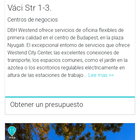
Váci Str 1-3.
Centros de negocios
DBH Westend ofrece servicios de oficina flexibles de
primera calidad en el centro de Budapest, en la plaza
Nyugati. El excepcional entorno de servicios que ofrece
Westend City Center, las excelentes conexiones de
transporte, los espacios comunes, como el jardín en la
azotea o los escritorios regulables eléctricamente en
altura de las estaciones de trabajo...
Lee mas >>
Obtener un presupuesto
15