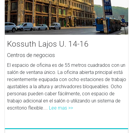
Kossuth Lajos U. 14-16
Centros de negocios
El espacio de oficina es de 55 metros cuadrados con un
salón de ventana único. La oficina abierta principal está
recientemente equipada con ocho estaciones de trabajo
ajustables a la altura y archivadores bloqueables. Ocho
personas pueden caber fácilmente, con espacio de
trabajo adicional en el salón o utilizando un sistema de
escritorio flexible....
Lee mas >>