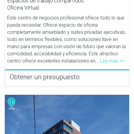
Espacios de trabajo compartidos
Oficina Virtual
Este centro de negocios profesional ofrece todo lo que
pueda necesitar. Ofrece espacio de oficina
completamente amueblado y suites privadas ejecutivas,
todo en términos flexibles, como soluciones llave en
mano para empresas con visión de futuro que valoran la
comodidad, accesibilidad y eficiencia. Este atractivo
centro ofrece excelentes instalaciones en...
Lee mas >>
Obtener un presupuesto
16