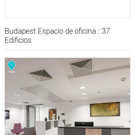
Budapest Espacio de oficina : 37
Edificios
1