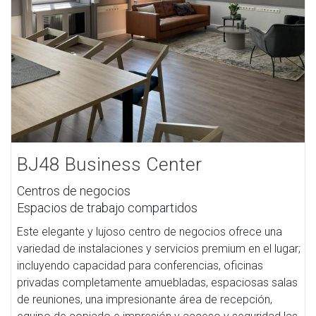
BJ48 Business Center
Centros de negocios
Espacios de trabajo compartidos
Este elegante y lujoso centro de negocios ofrece una
variedad de instalaciones y servicios premium en el lugar;
incluyendo capacidad para conferencias, oficinas
privadas completamente amuebladas, espaciosas salas
de reuniones, una impresionante área de recepción,