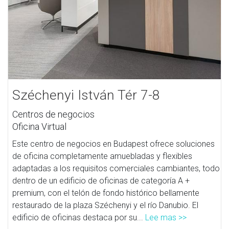
Széchenyi István Tér 7-8
Centros de negocios
Oficina Virtual
Este centro de negocios en Budapest ofrece soluciones
de oficina completamente amuebladas y flexibles
adaptadas a los requisitos comerciales cambiantes, todo
dentro de un edificio de oficinas de categoría A +
premium, con el telón de fondo histórico bellamente
restaurado de la plaza Széchenyi y el río Danubio. El
edificio de oficinas destaca por su...
Lee mas >>