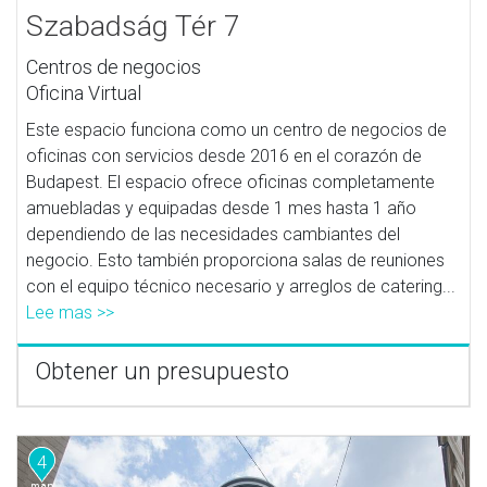
Szabadság Tér 7
Centros de negocios
Oficina Virtual
Este espacio funciona como un centro de negocios de
oficinas con servicios desde 2016 en el corazón de
Budapest. El espacio ofrece oficinas completamente
amuebladas y equipadas desde 1 mes hasta 1 año
dependiendo de las necesidades cambiantes del
negocio. Esto también proporciona salas de reuniones
con el equipo técnico necesario y arreglos de catering...
Lee mas >>
Obtener un presupuesto
4