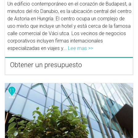
Un edificio contemporáneo en el corazón de Budapest, a
minutos del río Danubio, es la ubicación central del centro
de Astoria en Hungría. El centro ocupa un complejo de
uso mixto que incluye un hotel y está cerca de la famosa
calle comercial de Váci utca. Los vecinos de negocios
corporativos incluyen firmas internacionales
especializadas en viajes y...
Lee mas >>
Obtener un presupuesto
11