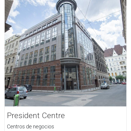
President Centre
Centros de negocios