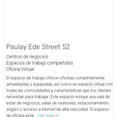
Paulay Ede Street 52
Centros de negocios
Espacios de trabajo compartidos
Oficina Virtual
El espacio de trabajo ofrece oficinas completamente
amuebladas y equipadas, así como un espacio virtual con
todas las comodidades y características que los clientes
necesitan para trabajar. Este espacio incluye una sala de
estar de negocios, salas de reuniones, estacionamiento
seguro y acceso a internet de alta velocidad. El espacio
de oficina está...
Lee mas >>