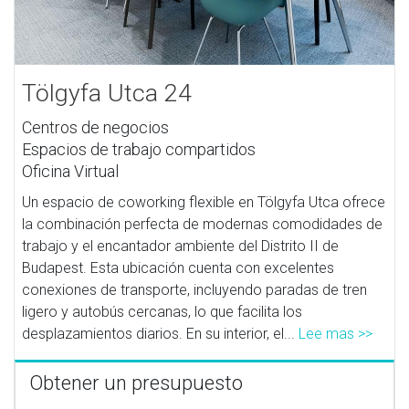
Tölgyfa Utca 24
Centros de negocios
Espacios de trabajo compartidos
Oficina Virtual
Un espacio de coworking flexible en Tölgyfa Utca ofrece
la combinación perfecta de modernas comodidades de
trabajo y el encantador ambiente del Distrito II de
Budapest. Esta ubicación cuenta con excelentes
conexiones de transporte, incluyendo paradas de tren
ligero y autobús cercanas, lo que facilita los
desplazamientos diarios. En su interior, el...
Lee mas >>
Obtener un presupuesto