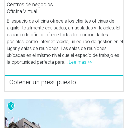
Centros de negocios
Oficina Virtual
El espacio de oficina ofrece a los clientes oficinas de
alquiler totalmente equipadas, amuebladas y flexibles. El
espacio de oficina ofrece todas las comodidades
posibles, como Internet rápido, un equipo de gestión en el
lugar y salas de reuniones. Las salas de reuniones
ubicadas en el mismo nivel que el espacio de trabajo es
la oportunidad perfecta para...
Lee mas >>
Obtener un presupuesto
10