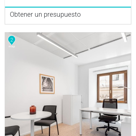
Obtener un presupuesto
2