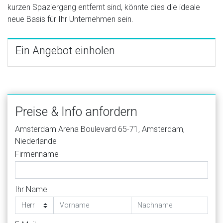
kurzen Spaziergang entfernt sind, könnte dies die ideale
neue Basis für Ihr Unternehmen sein.
Ein Angebot einholen
Preise & Info anfordern
Amsterdam Arena Boulevard 65-71, Amsterdam,
Niederlande
Firmenname
Ihr Name