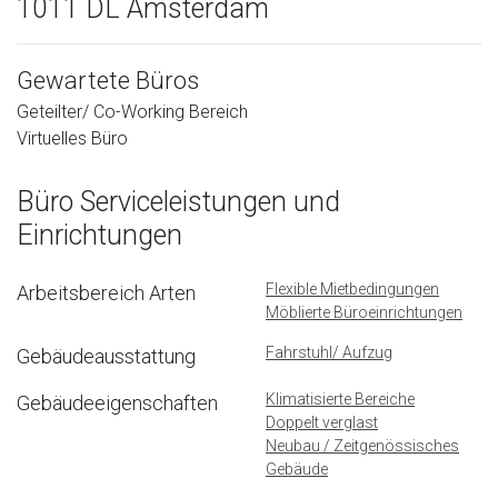
1011 DL Amsterdam
Gewartete Büros
Geteilter/ Co-Working Bereich
Virtuelles Büro
Büro Serviceleistungen und
Einrichtungen
Flexible Mietbedingungen
Arbeitsbereich Arten
Möblierte Büroeinrichtungen
Fahrstuhl/ Aufzug
Gebäudeausstattung
Klimatisierte Bereiche
Gebäudeeigenschaften
Doppelt verglast
Neubau / Zeitgenössisches
Gebäude