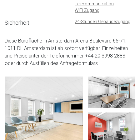
Telekommunikation
WiFi Zugang
24-Stunden Gebäudezugang
Sicherheit
Diese Bürofläche in Amsterdam Arena Boulevard 65-71,
1011 DL Amsterdam ist ab sofort verfügbar. Einzelheiten
und Preise unter der Telefonnummer
+44 20 3998 2883
oder durch Ausfüllen des Anfrageformulars.