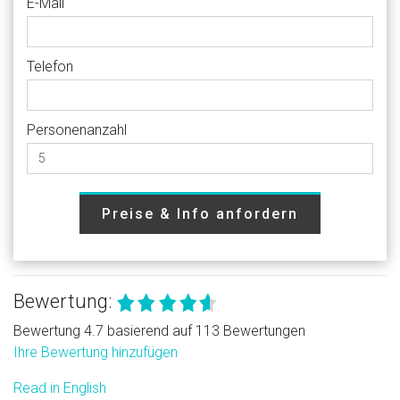
E-Mail
Telefon
Personenanzahl
Preise & Info anfordern
Bewertung:
Bewertung 4.7 basierend auf 113 Bewertungen
Ihre Bewertung hinzufügen
Read in English