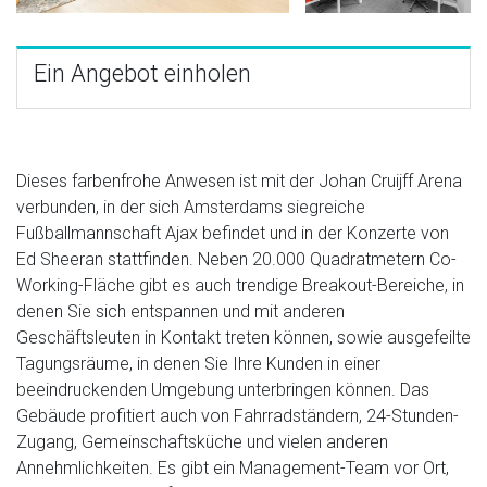
Ein Angebot einholen
Dieses farbenfrohe Anwesen ist mit der Johan Cruijff Arena
verbunden, in der sich Amsterdams siegreiche
Fußballmannschaft Ajax befindet und in der Konzerte von
Ed Sheeran stattfinden. Neben 20.000 Quadratmetern Co-
Working-Fläche gibt es auch trendige Breakout-Bereiche, in
denen Sie sich entspannen und mit anderen
Geschäftsleuten in Kontakt treten können, sowie ausgefeilte
Tagungsräume, in denen Sie Ihre Kunden in einer
beeindruckenden Umgebung unterbringen können. Das
Gebäude profitiert auch von Fahrradständern, 24-Stunden-
Zugang, Gemeinschaftsküche und vielen anderen
Annehmlichkeiten. Es gibt ein Management-Team vor Ort,