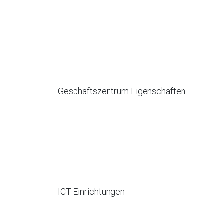
Geschäftszentrum Eigenschaften
ICT Einrichtungen