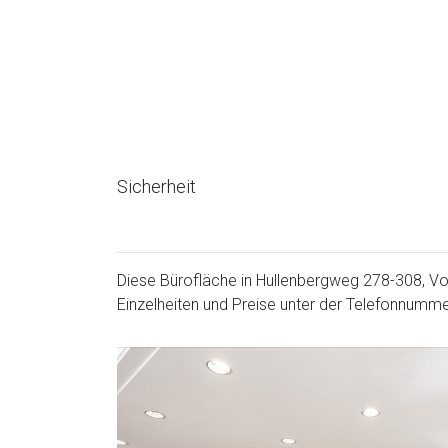
Sicherheit
Diese Bürofläche in Hullenbergweg 278-308, Vo
Einzelheiten und Preise unter der Telefonnumm