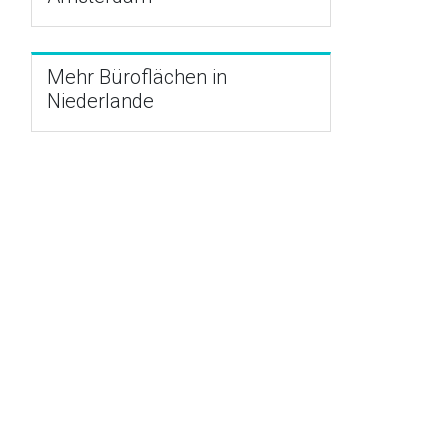
Mehr Büroflächen in
Niederlande