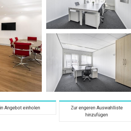
in Angebot einholen
Zur engeren Auswahlliste
hinzufügen