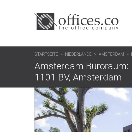
STARTSEITE
NIEDERLANDE
AMSTERDAM
Amsterdam Büroraum: H
1101 BV, Amsterdam