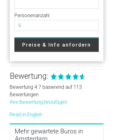
Personenanzahl
Preise & Info anfordern
Bewertung:
Bewertung 4.7 basierend auf 113
Bewertungen
Ihre Bewertung hinzufügen
Read in English
Mehr gewartete Büros in
Amsterdam