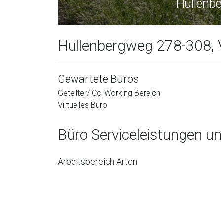
Hullenb
Hullenbergweg 278-308, 
Gewartete Büros
Geteilter/ Co-Working Bereich
Virtuelles Büro
Büro Serviceleistungen u
Arbeitsbereich Arten