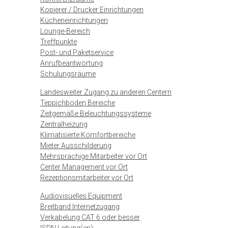
Kopierer / Drucker Einrichtungen
Kücheneinrichtungen
Lounge-Bereich
Treffpunkte
Post- und Paketservice
Anrufbeantwortung
Schulungsräume
Landesweiter Zugang zu anderen Centern
Teppichboden Bereiche
Zeitgemäße Beleuchtungssysteme
Zentralheizung
Klimatisierte Komfortbereiche
Mieter Ausschilderung
Mehrsprachige Mitarbeiter vor Ort
Center Management vor Ort
Rezeptionsmitarbeiter vor Ort
Audiovisuelles Equipment
Breitband Internetzugang
Verkabelung CAT 6 oder besser