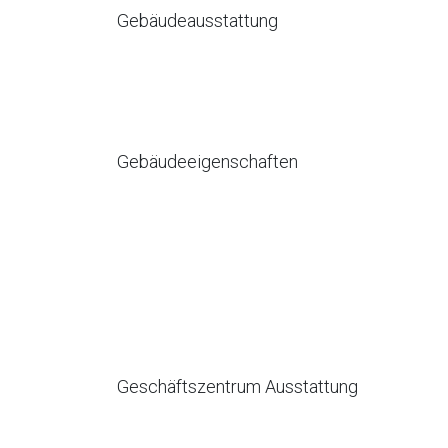
Gebäudeausstattung
Gebäudeeigenschaften
Geschäftszentrum Ausstattung