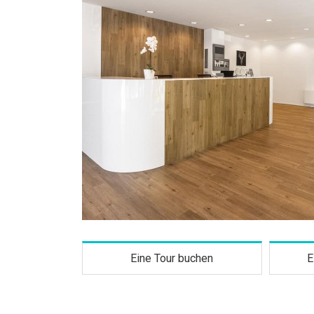
Eine Tour buchen
E