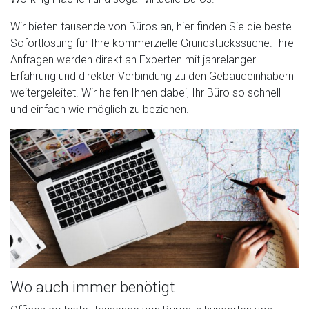
Wir bieten tausende von Büros an, hier finden Sie die beste
Sofortlösung für Ihre kommerzielle Grundstückssuche. Ihre
Anfragen werden direkt an Experten mit jahrelanger
Erfahrung und direkter Verbindung zu den Gebäudeinhabern
weitergeleitet. Wir helfen Ihnen dabei, Ihr Büro so schnell
und einfach wie möglich zu beziehen.
Wo auch immer benötigt