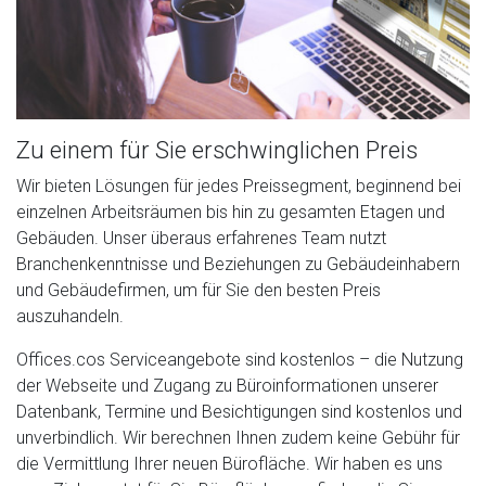
Zu einem für Sie erschwinglichen Preis
Wir bieten Lösungen für jedes Preissegment, beginnend bei
einzelnen Arbeitsräumen bis hin zu gesamten Etagen und
Gebäuden. Unser überaus erfahrenes Team nutzt
Branchenkenntnisse und Beziehungen zu Gebäudeinhabern
und Gebäudefirmen, um für Sie den besten Preis
auszuhandeln.
Offices.cos Serviceangebote sind kostenlos – die Nutzung
der Webseite und Zugang zu Büroinformationen unserer
Datenbank, Termine und Besichtigungen sind kostenlos und
unverbindlich. Wir berechnen Ihnen zudem keine Gebühr für
die Vermittlung Ihrer neuen Bürofläche. Wir haben es uns