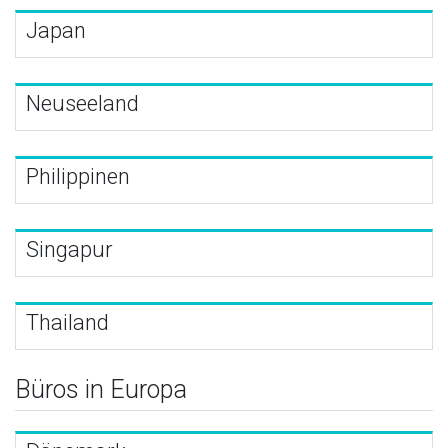
Japan
Neuseeland
Philippinen
Singapur
Thailand
Büros in Europa