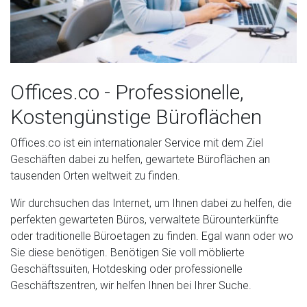
Offices.co - Professionelle,
Kostengünstige Büroflächen
Offices.co ist ein internationaler Service mit dem Ziel
Geschäften dabei zu helfen, gewartete Büroflächen an
tausenden Orten weltweit zu finden.
Wir durchsuchen das Internet, um Ihnen dabei zu helfen, die
perfekten gewarteten Büros, verwaltete Bürounterkünfte
oder traditionelle Büroetagen zu finden. Egal wann oder wo
Sie diese benötigen. Benötigen Sie voll möblierte
Geschäftssuiten, Hotdesking oder professionelle
Geschäftszentren, wir helfen Ihnen bei Ihrer Suche.