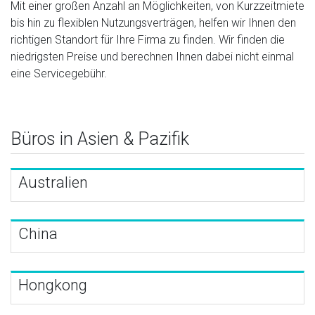
Mit einer großen Anzahl an Möglichkeiten, von Kurzzeitmiete
bis hin zu flexiblen Nutzungsverträgen, helfen wir Ihnen den
richtigen Standort für Ihre Firma zu finden. Wir finden die
niedrigsten Preise und berechnen Ihnen dabei nicht einmal
eine Servicegebühr.
Büros in Asien & Pazifik
Australien
China
Hongkong