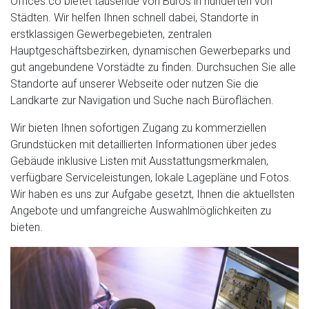
Offices.co bietet tausende von Büros in hunderten von
Städten. Wir helfen Ihnen schnell dabei, Standorte in
erstklassigen Gewerbegebieten, zentralen
Hauptgeschäftsbezirken, dynamischen Gewerbeparks und
gut angebundene Vorstädte zu finden. Durchsuchen Sie alle
Standorte auf unserer Webseite oder nutzen Sie die
Landkarte zur Navigation und Suche nach Büroflächen.
Wir bieten Ihnen sofortigen Zugang zu kommerziellen
Grundstücken mit detaillierten Informationen über jedes
Gebäude inklusive Listen mit Ausstattungsmerkmalen,
verfügbare Serviceleistungen, lokale Lagepläne und Fotos.
Wir haben es uns zur Aufgabe gesetzt, Ihnen die aktuellsten
Angebote und umfangreiche Auswahlmöglichkeiten zu
bieten.