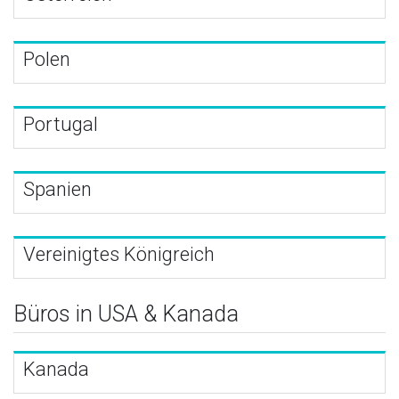
Polen
Portugal
Spanien
Vereinigtes Königreich
Büros in USA & Kanada
Kanada