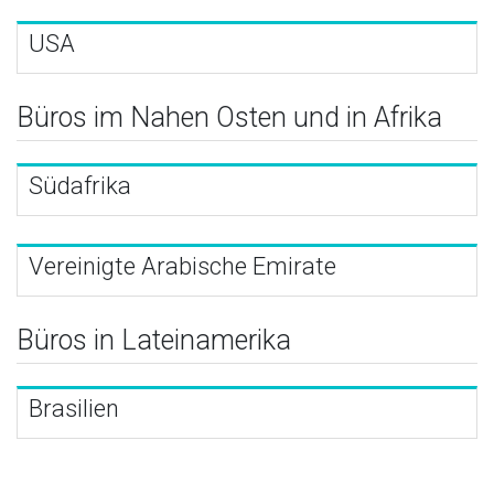
USA
Büros im Nahen Osten und in Afrika
Südafrika
Vereinigte Arabische Emirate
Büros in Lateinamerika
Brasilien