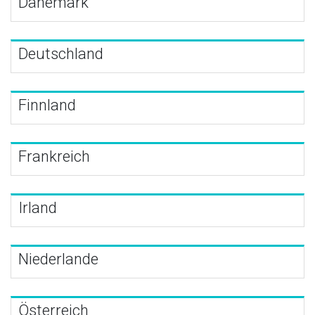
Dänemark
Deutschland
Finnland
Frankreich
Irland
Niederlande
Österreich