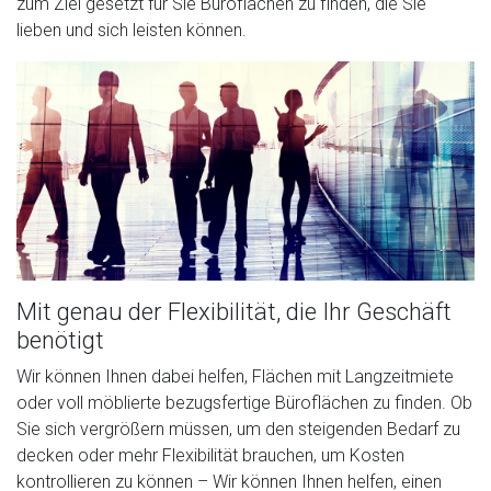
zum Ziel gesetzt für Sie Büroflächen zu finden, die Sie
lieben und sich leisten können.
Mit genau der Flexibilität, die Ihr Geschäft
benötigt
Wir können Ihnen dabei helfen, Flächen mit Langzeitmiete
oder voll möblierte bezugsfertige Büroflächen zu finden. Ob
Sie sich vergrößern müssen, um den steigenden Bedarf zu
decken oder mehr Flexibilität brauchen, um Kosten
kontrollieren zu können – Wir können Ihnen helfen, einen