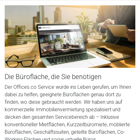
Die Bürofläche, die Sie benötigen
Der Offices.co Service wurde ins Leben gerufen, um Ihnen
dabei zu helfen, geeignete Büroflächen genau dort zu
finden, wo diese gebraucht werden. Wir haben uns auf
kommerzielle Immobilienvermietung spezialisiert und
decken den gesamten Servicebereich ab – Inklusive
konventioneller Mietflächen, Kurzzeitbüromiete, möblierte
Büroflächen, Geschäftssuiten, geteilte Büroflächen, Co-
Working Flächen und sogar virtuelle Büros.