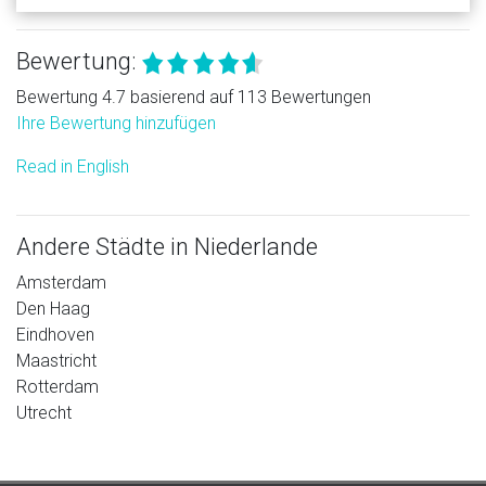
Bewertung:
Bewertung 4.7 basierend auf 113 Bewertungen
Ihre Bewertung hinzufügen
Read in English
Andere Städte in Niederlande
Amsterdam
Den Haag
Eindhoven
Maastricht
Rotterdam
Utrecht