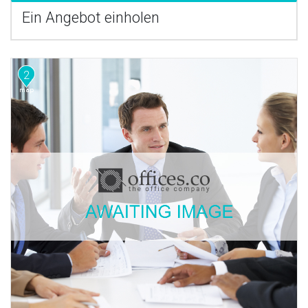
Ein Angebot einholen
2