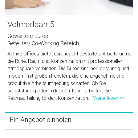
Volmerlaan 5
Gewartete Büros
Geteilter/ Co-Working Bereich
At Five Offices bietet durchdacht gestaltete Arbeitsräume,
die Ruhe, Raum und Konzentration mit professioneller
Atmosphäre verbinden. Die Büros sind hell, geräumig und
modern, mit großen Fenstern, die eine angenehme und
produktive Arbeitsumgebung schaffen. Ob Sie
selbstständig oder im kleinen Team arbeiten, die
Raumaufteilung fördert Konzentration...
Weiterlesen >>
Ein Angebot einholen