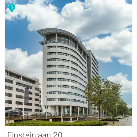
3
Einsteinlaan 20