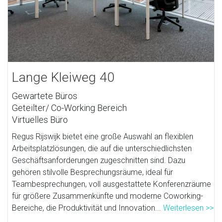
Lange Kleiweg 40
Gewartete Büros
Geteilter/ Co-Working Bereich
Virtuelles Büro
Regus Rijswijk bietet eine große Auswahl an flexiblen
Arbeitsplatzlösungen, die auf die unterschiedlichsten
Geschäftsanforderungen zugeschnitten sind. Dazu
gehören stilvolle Besprechungsräume, ideal für
Teambesprechungen, voll ausgestattete Konferenzräume
für größere Zusammenkünfte und moderne Coworking-
Bereiche, die Produktivität und Innovation...
Weiterlesen >>