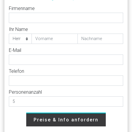
Firmenname
Ihr Name
E-Mail
Telefon
Personenanzahl
Preise & Info anfordern