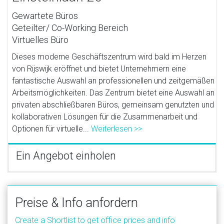
Gewartete Büros
Geteilter/ Co-Working Bereich
Virtuelles Büro
Dieses moderne Geschäftszentrum wird bald im Herzen
von Rijswijk eröffnet und bietet Unternehmern eine
fantastische Auswahl an professionellen und zeitgemäßen
Arbeitsmöglichkeiten. Das Zentrum bietet eine Auswahl an
privaten abschließbaren Büros, gemeinsam genutzten und
kollaborativen Lösungen für die Zusammenarbeit und
Optionen für virtuelle...
Weiterlesen >>
Ein Angebot einholen
Preise & Info anfordern
Create a Shortlist to get office prices and info