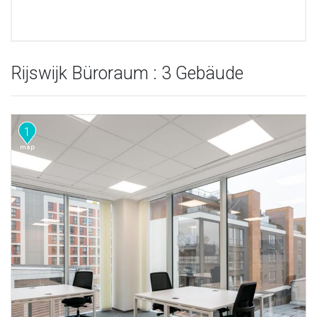
Rijswijk Büroraum : 3 Gebäude
1