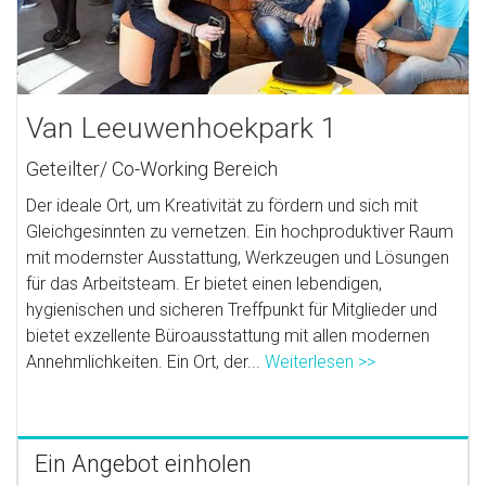
Van Leeuwenhoekpark 1
Geteilter/ Co-Working Bereich
Der ideale Ort, um Kreativität zu fördern und sich mit
Gleichgesinnten zu vernetzen. Ein hochproduktiver Raum
mit modernster Ausstattung, Werkzeugen und Lösungen
für das Arbeitsteam. Er bietet einen lebendigen,
hygienischen und sicheren Treffpunkt für Mitglieder und
bietet exzellente Büroausstattung mit allen modernen
Annehmlichkeiten. Ein Ort, der...
Weiterlesen >>
Ein Angebot einholen