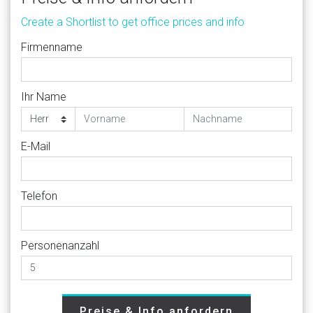
Create a Shortlist to get office prices and info
Firmenname
Ihr Name
E-Mail
Telefon
Personenanzahl
Preise & Info anfordern