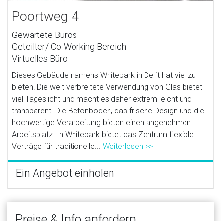
Poortweg 4
Gewartete Büros
Geteilter/ Co-Working Bereich
Virtuelles Büro
Dieses Gebäude namens Whitepark in Delft hat viel zu
bieten. Die weit verbreitete Verwendung von Glas bietet
viel Tageslicht und macht es daher extrem leicht und
transparent. Die Betonböden, das frische Design und die
hochwertige Verarbeitung bieten einen angenehmen
Arbeitsplatz. In Whitepark bietet das Zentrum flexible
Verträge für traditionelle...
Weiterlesen >>
Ein Angebot einholen
Preise & Info anfordern