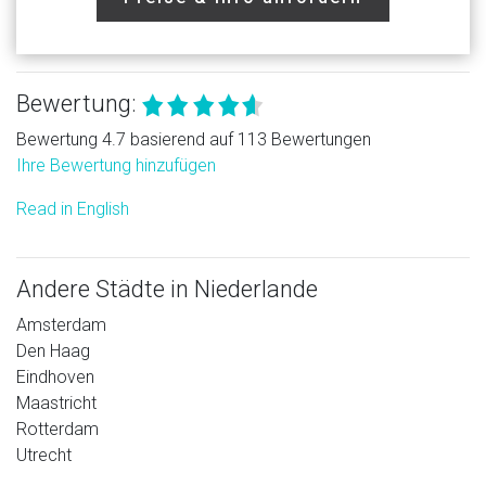
Bewertung:
Bewertung 4.7 basierend auf 113 Bewertungen
Ihre Bewertung hinzufügen
Read in English
Andere Städte in Niederlande
Amsterdam
Den Haag
Eindhoven
Maastricht
Rotterdam
Utrecht