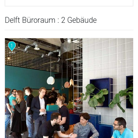
Delft Büroraum : 2 Gebäude
1