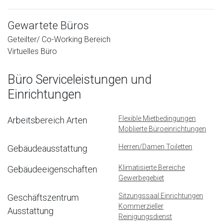
Gewartete Büros
Geteilter/ Co-Working Bereich
Virtuelles Büro
Büro Serviceleistungen und
Einrichtungen
Flexible Mietbedingungen
Arbeitsbereich Arten
Möblierte Büroeinrichtungen
Herren/Damen Toiletten
Gebäudeausstattung
Klimatisierte Bereiche
Gebäudeeigenschaften
Gewerbegebiet
Sitzungssaal Einrichtungen
Geschäftszentrum
Kommerzieller
Ausstattung
Reinigungsdienst