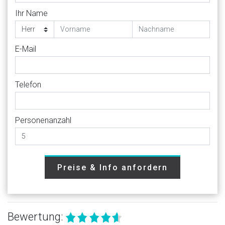
Ihr Name
E-Mail
Telefon
Personenanzahl
Preise & Info anfordern
Bewertung: