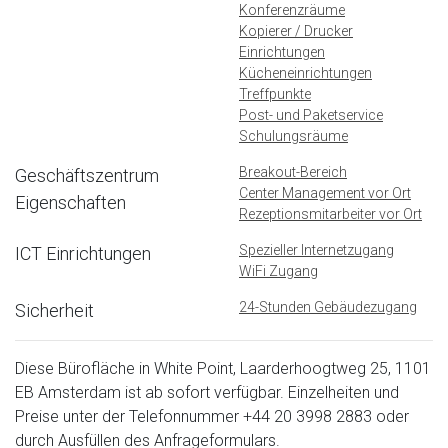
Konferenzräume
Kopierer / Drucker
Einrichtungen
Kücheneinrichtungen
Treffpunkte
Post- und Paketservice
Schulungsräume
Breakout-Bereich
Geschäftszentrum
Center Management vor Ort
Eigenschaften
Rezeptionsmitarbeiter vor Ort
Spezieller Internetzugang
ICT Einrichtungen
WiFi Zugang
24-Stunden Gebäudezugang
Sicherheit
Diese Bürofläche in White Point, Laarderhoogtweg 25, 1101
EB Amsterdam ist ab sofort verfügbar. Einzelheiten und
Preise unter der Telefonnummer
+44 20 3998 2883
oder
durch Ausfüllen des Anfrageformulars.