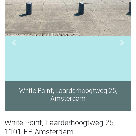
White Point, Laarderhoogtweg 25,
Amsterdam
White Point, Laarderhoogtweg 25,
1101 EB Amsterdam