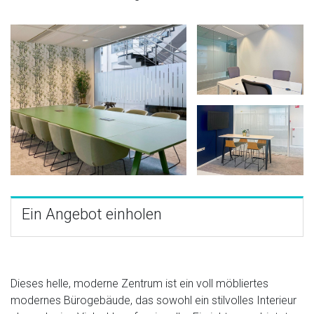
Ein Angebot einholen
Dieses helle, moderne Zentrum ist ein voll möbliertes
modernes Bürogebäude, das sowohl ein stilvolles Interieur