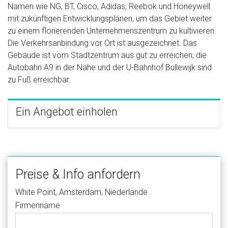
Namen wie NG, BT, Cisco, Adidas, Reebok und Honeywell.
mit zukünftigen Entwicklungsplänen, um das Gebiet weiter
zu einem florierenden Unternehmenszentrum zu kultivieren.
Die Verkehrsanbindung vor Ort ist ausgezeichnet. Das
Gebäude ist vom Stadtzentrum aus gut zu erreichen, die
Autobahn A9 in der Nähe und der U-Bahnhof Bullewijk sind
zu Fuß erreichbar.
Ein Angebot einholen
Preise & Info anfordern
White Point, Amsterdam, Niederlande
Firmenname