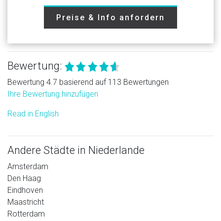
Preise & Info anfordern
Bewertung:
Bewertung 4.7 basierend auf 113 Bewertungen
Ihre Bewertung hinzufügen
Read in English
Andere Städte in Niederlande
Amsterdam
Den Haag
Eindhoven
Maastricht
Rotterdam