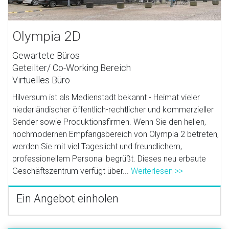
Olympia 2D
Gewartete Büros
Geteilter/ Co-Working Bereich
Virtuelles Büro
Hilversum ist als Medienstadt bekannt - Heimat vieler
niederländischer öffentlich-rechtlicher und kommerzieller
Sender sowie Produktionsfirmen. Wenn Sie den hellen,
hochmodernen Empfangsbereich von Olympia 2 betreten,
werden Sie mit viel Tageslicht und freundlichem,
professionellem Personal begrüßt. Dieses neu erbaute
Geschäftszentrum verfügt über...
Weiterlesen >>
Ein Angebot einholen