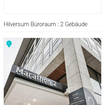
Hilversum Büroraum : 2 Gebäude
1