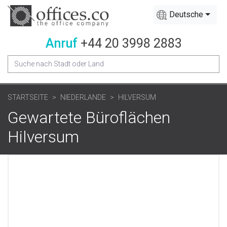
Deutsche
Anruf
+44 20 3998 2883
STARTSEITE
NIEDERLANDE
HILVERSUM
Gewartete Büroflächen
Hilversum