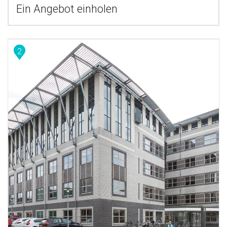
Ein Angebot einholen
2