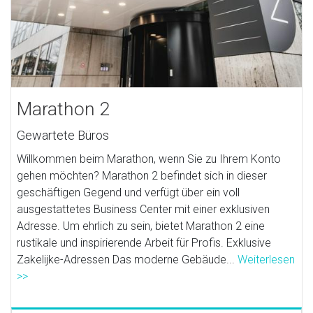
Marathon 2
Gewartete Büros
Willkommen beim Marathon, wenn Sie zu Ihrem Konto
gehen möchten? Marathon 2 befindet sich in dieser
geschäftigen Gegend und verfügt über ein voll
ausgestattetes Business Center mit einer exklusiven
Adresse. Um ehrlich zu sein, bietet Marathon 2 eine
rustikale und inspirierende Arbeit für Profis. Exklusive
Zakelijke-Adressen Das moderne Gebäude...
Weiterlesen
>>