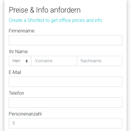
Preise & Info anfordern
Create a Shortlist to get office prices and info
Firmenname
Ihr Name
E-Mail
Telefon
Personenanzahl