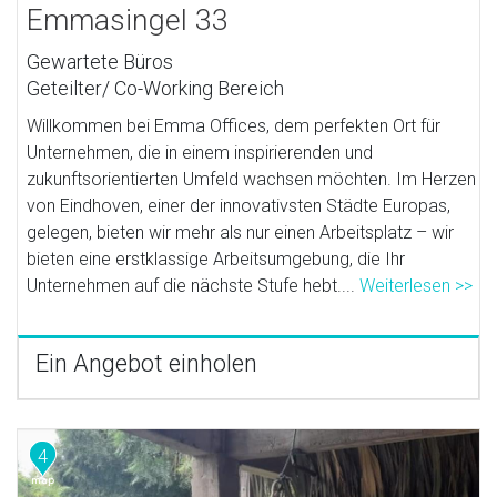
Emmasingel 33
Gewartete Büros
Geteilter/ Co-Working Bereich
Willkommen bei Emma Offices, dem perfekten Ort für
Unternehmen, die in einem inspirierenden und
zukunftsorientierten Umfeld wachsen möchten. Im Herzen
von Eindhoven, einer der innovativsten Städte Europas,
gelegen, bieten wir mehr als nur einen Arbeitsplatz – wir
bieten eine erstklassige Arbeitsumgebung, die Ihr
Unternehmen auf die nächste Stufe hebt....
Weiterlesen >>
Ein Angebot einholen
4