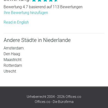
Bewertung 4.7 basierend auf 113 Bewertungen
Ihre Bewertung hinzufügen
Read in English
Andere Städte in Niederlande
Amsterdam
Den Haag
Maastricht
Rotterdam
Utrecht
Urheberrecht 2004 - 2026 Offices.co
Offices.co - Die Bürofirma