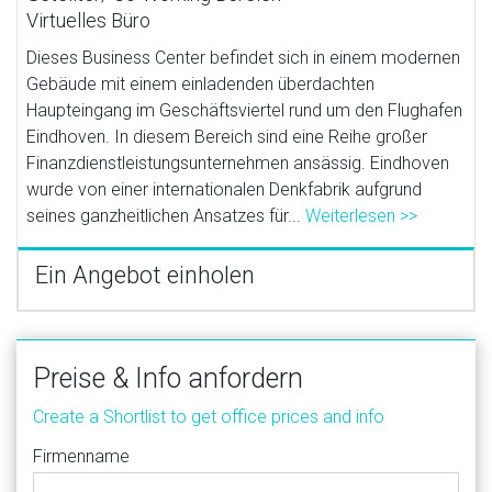
Virtuelles Büro
Dieses Business Center befindet sich in einem modernen
Gebäude mit einem einladenden überdachten
Haupteingang im Geschäftsviertel rund um den Flughafen
Eindhoven. In diesem Bereich sind eine Reihe großer
Finanzdienstleistungsunternehmen ansässig. Eindhoven
wurde von einer internationalen Denkfabrik aufgrund
seines ganzheitlichen Ansatzes für...
Weiterlesen >>
Ein Angebot einholen
Preise & Info anfordern
Create a Shortlist to get office prices and info
Firmenname