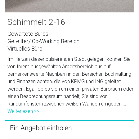
Schimmelt 2-16
Gewartete Büros
Geteilter/ Co-Working Bereich
Virtuelles Büro
Im Herzen dieser pulsierenden Stadt gelegen, können Sie
von Ihrem ausgewählten Arbeitsbereich aus auf
bemerkenswerte Nachbarn in den Bereichen Buchhaltung
und Finanzen achten, die von KPMG und ING geleitet
werden. Egal, ob es sich um einen privaten Büroraum oder
einen Besprechungsraum handelt, Sie sind von
Rundumfenstern zwischen weißen Wänden umgeben,...
Weiterlesen >>
Ein Angebot einholen