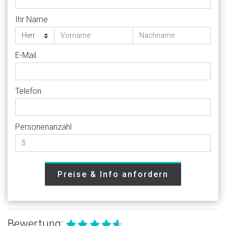
Ihr Name
E-Mail
Telefon
Personenanzahl
Preise & Info anfordern
Bewertung: