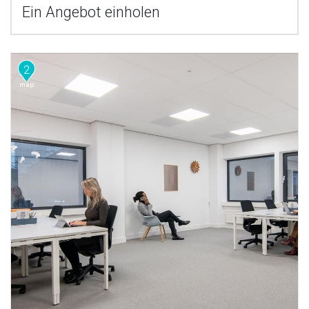
Ein Angebot einholen
2