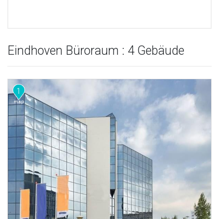
Eindhoven Büroraum : 4 Gebäude
1