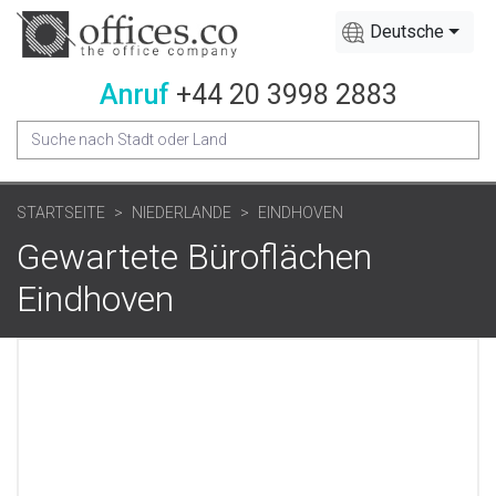
Deutsche
Anruf
+44 20 3998 2883
STARTSEITE
NIEDERLANDE
EINDHOVEN
Gewartete Büroflächen
Eindhoven