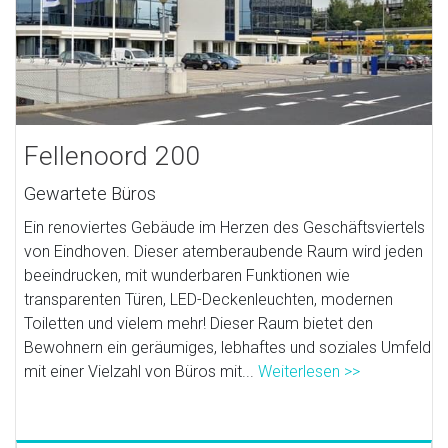
Fellenoord 200
Gewartete Büros
Ein renoviertes Gebäude im Herzen des Geschäftsviertels
von Eindhoven. Dieser atemberaubende Raum wird jeden
beeindrucken, mit wunderbaren Funktionen wie
transparenten Türen, LED-Deckenleuchten, modernen
Toiletten und vielem mehr! Dieser Raum bietet den
Bewohnern ein geräumiges, lebhaftes und soziales Umfeld
mit einer Vielzahl von Büros mit...
Weiterlesen >>