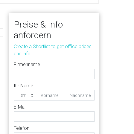
Preise & Info
anfordern
Create a Shortlist to get office prices
and info
Firmenname
Ihr Name
E-Mail
Telefon