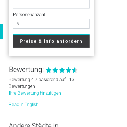
Personenanzahl
Preise & Info anfordern
Bewertung:
Bewertung 4.7 basierend auf 113
Bewertungen
Ihre Bewertung hinzufügen
Read in English
Andere Städte in