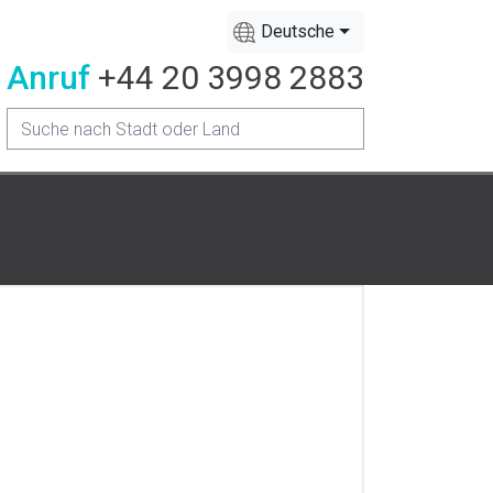
Deutsche
Anruf
+44 20 3998 2883