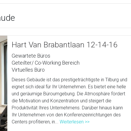
äude
Hart Van Brabantlaan 12-14-16
Gewartete Büros
Geteilter/ Co-Working Bereich
Virtuelles Büro
Dieses Gebäude ist das prestigeträchtigste in Tilburg und
eignet sich ideal für Ihr Unternehmen. Es bietet eine helle
und geräumige Büroumgebung. Die Atmosphäre fördert
die Motivation und Konzentration und steigert die
Produktivität Ihres Unternehmens. Darüber hinaus kann
Ihr Unternehmen von den Konferenzeinrichtungen des
Centers profitieren, in...
Weiterlesen >>