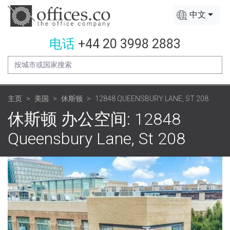
中文
电话
+44 20 3998 2883
主页
美国
休斯顿
12848 QUEENSBURY LANE, ST 208
休斯顿 办公空间: 12848
Queensbury Lane, St 208