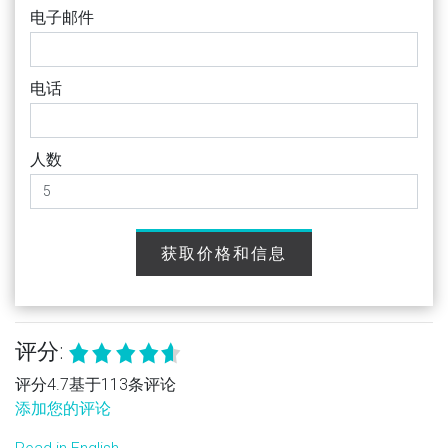
电子邮件
电话
人数
获取价格和信息
评分:
评分4.7基于113条评论
添加您的评论