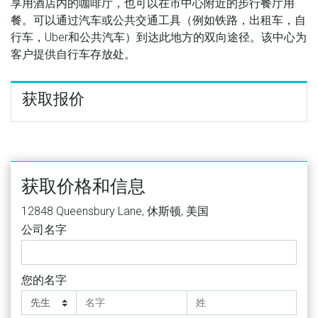
享用酒店内的咖啡厅，也可以在市中心附近的步行餐厅用
餐。可以通过汽车或公共交通工具（例如铁路，出租车，自
行车，Uber和公共汽车）到达此地方的双向途径。该中心为
客户提供自行车存放处。
获取报价
获取价格和信息
12848 Queensbury Lane, 休斯顿, 美国
公司名字
您的名字