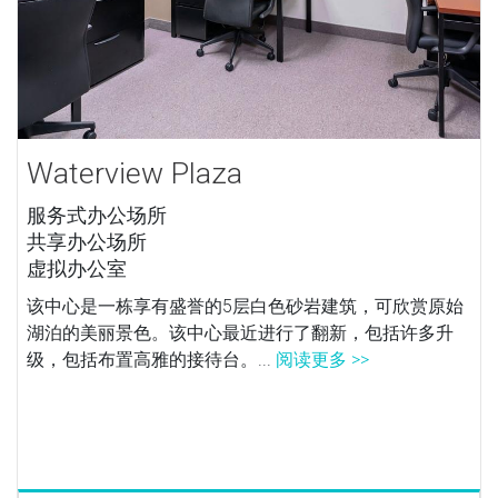
Waterview Plaza
服务式办公场所
共享办公场所
虚拟办公室
该中心是一栋享有盛誉的5层白色砂岩建筑，可欣赏原始
湖泊的美丽景色。该中心最近进行了翻新，包括许多升
级，包括布置高雅的接待台。...
阅读更多 >>