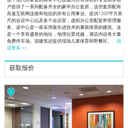
户提供了一系列配备齐全的豪华办公套房，这些套房配有
高速互联网连接和包括的所有公用事业。提供1200平方英
尺的会议中心以及多个会议室，虚拟办公室配套和管理服
务。该中心是一座采用最先进技术的屡获殊荣的建筑。这
是一个享有盛誉的地址，地理位置优越，酒店内设有大量
免费停车场。该建筑还提供现场儿童保育和野餐区。...
阅
读更多 >>
获取报价
6