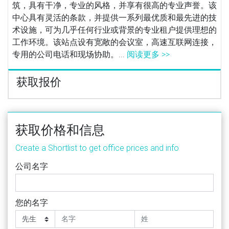
筑，具有干净，专业的风格，并享有很高的专业声誉。该
中心具有灵活的条款，并提供一系列最优质和最先进的技
术设施，可为几乎任何行业或背景的专业租户提供理想的
工作环境。该站点设有宽敞的会议室，高速互联网连接，
专用的公司电话和现场协助。...
阅读更多 >>
获取报价
获取价格和信息
Create a Shortlist to get office prices and info
公司名字
您的名字