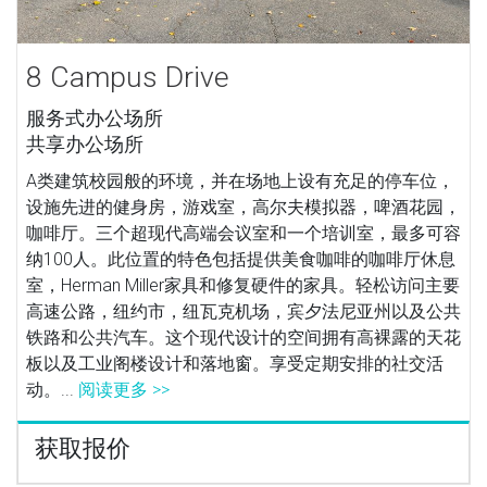
8 Campus Drive
服务式办公场所
共享办公场所
A类建筑校园般的环境，并在场地上设有充足的停车位，
设施先进的健身房，游戏室，高尔夫模拟器，啤酒花园，
咖啡厅。三个超现代高端会议室和一个培训室，最多可容
纳100人。此位置的特色包括提供美食咖啡的咖啡厅休息
室，Herman Miller家具和修复硬件的家具。轻松访问主要
高速公路，纽约市，纽瓦克机场，宾夕法尼亚州以及公共
铁路和公共汽车。这个现代设计的空间拥有高裸露的天花
板以及工业阁楼设计和落地窗。享受定期安排的社交活
动。...
阅读更多 >>
获取报价