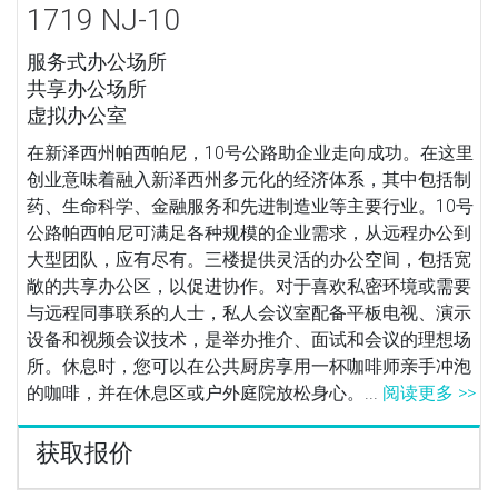
1719 NJ-10
服务式办公场所
共享办公场所
虚拟办公室
在新泽西州帕西帕尼，10号公路助企业走向成功。在这里
创业意味着融入新泽西州多元化的经济体系，其中包括制
药、生命科学、金融服务和先进制造业等主要行业。10号
公路帕西帕尼可满足各种规模的企业需求，从远程办公到
大型团队，应有尽有。三楼提供灵活的办公空间，包括宽
敞的共享办公区，以促进协作。对于喜欢私密环境或需要
与远程同事联系的人士，私人会议室配备平板电视、演示
设备和视频会议技术，是举办推介、面试和会议的理想场
所。休息时，您可以在公共厨房享用一杯咖啡师亲手冲泡
的咖啡，并在休息区或户外庭院放松身心。...
阅读更多 >>
获取报价