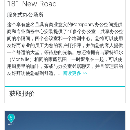
181 New Road
服务式办公场所
这个享有盛名且具有商业意义的Parsippany办公空间提供
商和专业商务中心安装提供了40多个办公室，共享办公空
间的小隔间，四个会议室和一个培训中心。您将可以使用
友好而专业的员工为您的客户打招呼，并为您的客人提供
一个舒适的大堂，等待您的光临。您还将拥有与蒙特维尔
（Montville）相同的家庭氛围，一时聚集在一起，可以使
用厨房里的咖啡，茶或与办公室邻居聊天，并且管理层的
友好拜访使您感到舒适。...
阅读更多 >>
获取报价
5