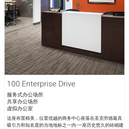
100 Enterprise Drive
服务式办公场所
共享办公场所
虚拟办公室
这座布置精美，位置优越的商务中心座落在圣克劳德最具
吸引力和知名度的当地地标之一内-一座历史悠久的砖砌建