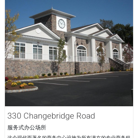
330 Changebridge Road
服务式办公场所
这个现代而著名的商务中心设施为所有潜在的专业商务租