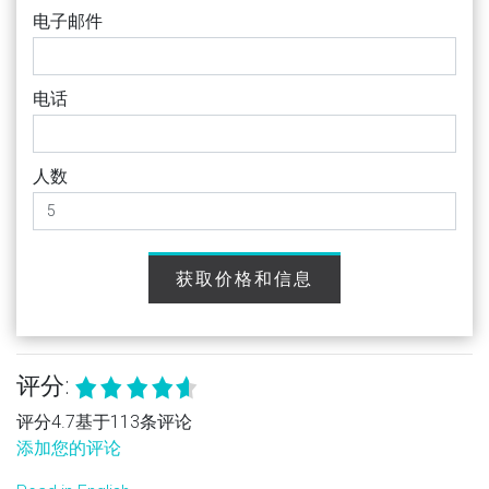
电子邮件
电话
人数
获取价格和信息
评分:
评分4.7基于113条评论
添加您的评论