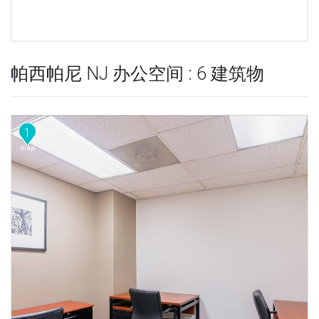
帕西帕尼 NJ 办公空间 : 6 建筑物
1