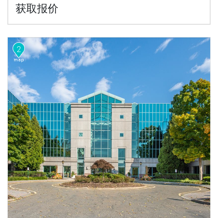
获取报价
2