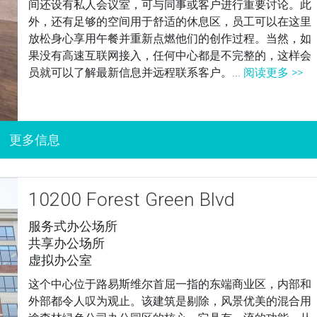
间还设有私人会议室，可与同事或客户进行重要讨论。此
外，还有足够的空间用于舒适的休息区，员工可以在这里
放松身心享用午餐并重新点燃他们的创作过程。当然，如
果没有高速互联网接入，任何中心都是不完整的，这样会
员就可以了解最新信息并远程联系客户。...
阅读更多 >>
10200 Forest Green Blvd
服务式办公场所
共享办公场所
虚拟办公室
这个中心位于路易斯维尔首屈一指的东端商业区，内部和
外部都令人叹为观止。该建筑是剔除，风景优美的混合用