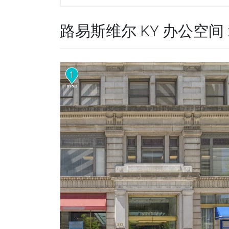
路易斯维尔 KY 办公空间 :
1