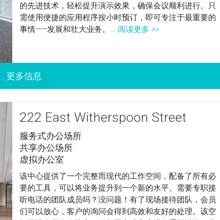
的先进技术，轻松提升演示效果，确保会议顺利进行。只
需使用便捷的应用程序按小时预订，即可专注于最重要的
事情——发展和壮大业务。...
阅读更多 >>
222 East Witherspoon Street
服务式办公场所
共享办公场所
虚拟办公室
该中心提供了一个完整而现代的工作空间，配备了所有必
要的工具，可以将业务提升到一个新的水平。需要专职接
听电话的团队成员吗？没问题！有了现场接待团队，会员
们可以放心，客户的询问会得到高效和友好的处理。该空