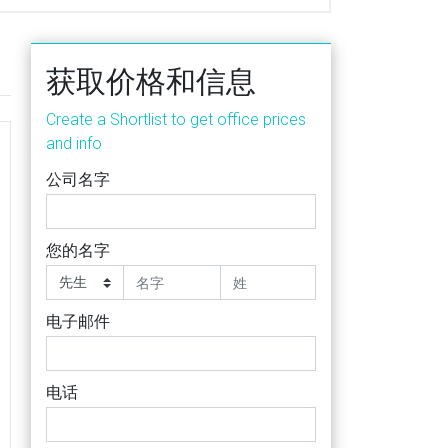
获取价格和信息
Create a Shortlist to get office prices
and info
公司名字
您的名字
电子邮件
电话