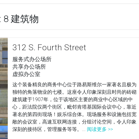
 8 建筑物
312 S. Fourth Street
服务式办公场所
共享办公场所
虚拟办公室
这个装备精良的商务中心位于路易斯维尔一家著名且极为
独特的角落物业的七楼。这座令人印象深刻且时尚的砖砌
建筑建于1907年，位于该地区主要的商业中心区域的中
心，距法院仅两个街区，毗邻肯塔基国际会议中心，靠近
著名的第四街现场！娱乐综合体。现场服务和设施包括宽
敞的会议室，高速互联网连接，分组讨论空间，令人印象
深刻的接待区，管理服务等等。...
阅读更多 >>