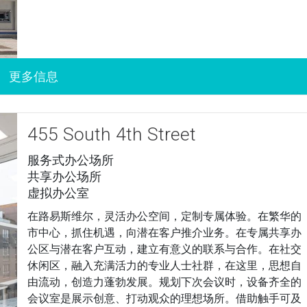
455 South 4th Street
服务式办公场所
共享办公场所
虚拟办公室
在路易斯维尔，灵活办公空间，定制专属体验。在繁华的
市中心，抓住机遇，向潜在客户推介业务。在专属共享办
公区与潜在客户互动，建立有意义的联系与合作。在社交
休闲区，融入充满活力的专业人士社群，在这里，思想自
由流动，创造力蓬勃发展。规划下次会议时，设备齐全的
会议室是展示创意、打动观众的理想场所。借助触手可及