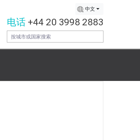
中文
电话
+44 20 3998 2883