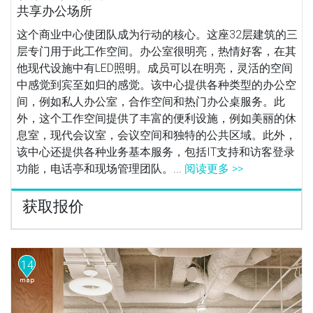
共享办公场所
这个商业中心使团队成为行动的核心。这座32层建筑的三
层专门用于此工作空间。办公室很明亮，热情好客，在其
他现代设施中有LED照明。成员可以在明亮，灵活的空间
中感觉到宾至如归的感觉。该中心提供各种类型的办公空
间，例如私人办公室，合作空间和热门办公桌服务。此
外，这个工作空间提供了丰富的便利设施，例如美丽的休
息室，现代会议室，会议空间和独特的公共区域。此外，
该中心还提供各种业务基本服务，包括IT支持和访客登录
功能，电话亭和现场管理团队。...
阅读更多 >>
获取报价
14