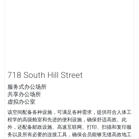
718 South Hill Street
服务式办公场所
共享办公场所
虚拟办公室
该空间配备各种设施，可满足各种需求，提供符合人体工
程学的高级舱室和先进的便利设施，确保舒适高效。此
外，还配备邮政设施、高速互联网、打印、扫描和复印服
务以及所有必要的连接工具，确保会员能够无缝高效地工