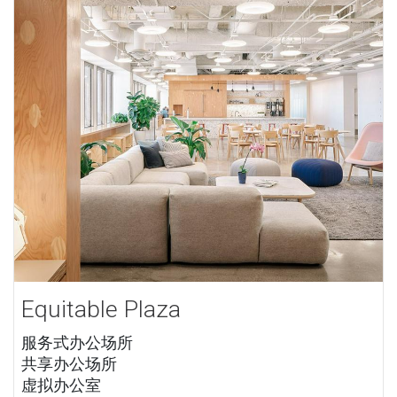
Equitable Plaza
服务式办公场所
共享办公场所
虚拟办公室