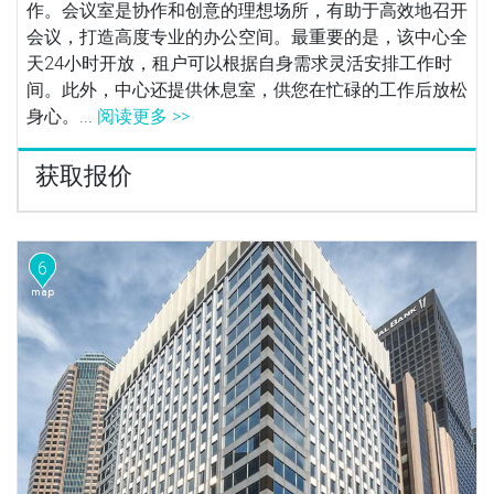
作。会议室是协作和创意的理想场所，有助于高效地召开
会议，打造高度专业的办公空间。最重要的是，该中心全
天24小时开放，租户可以根据自身需求灵活安排工作时
间。此外，中心还提供休息室，供您在忙碌的工作后放松
身心。...
阅读更多 >>
获取报价
6