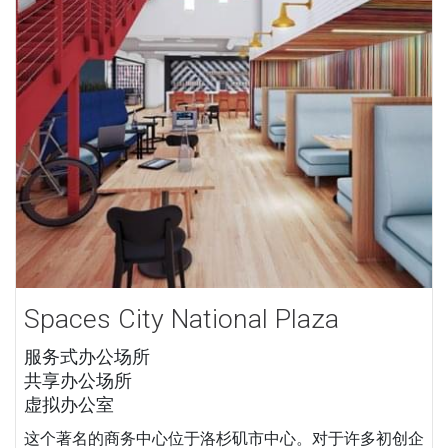
Spaces City National Plaza
服务式办公场所
共享办公场所
虚拟办公室
这个著名的商务中心位于洛杉矶市中心。对于许多初创企