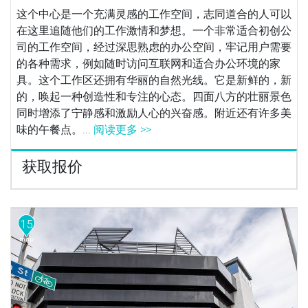
这个中心是一个充满灵感的工作空间，志同道合的人可以
在这里追随他们的工作激情和梦想。一个非常适合初创公
司的工作空间，经过深思熟虑的办公空间，牢记用户需要
的各种需求，例如随时访问互联网和适合办公环境的家
具。这个工作区还拥有华丽的自然光线。它是新鲜的，新
的，唤起一种创造性和专注的心态。四面八方的壮丽景色
同时增添了宁静感和激励人心的兴奋感。附近还有许多美
味的午餐点。...
阅读更多 >>
获取报价
15