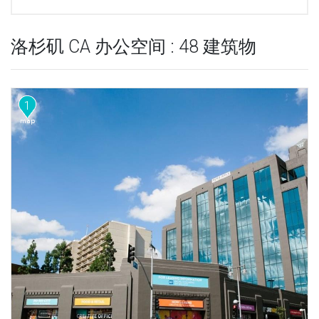
洛杉矶 CA 办公空间 : 48 建筑物
1