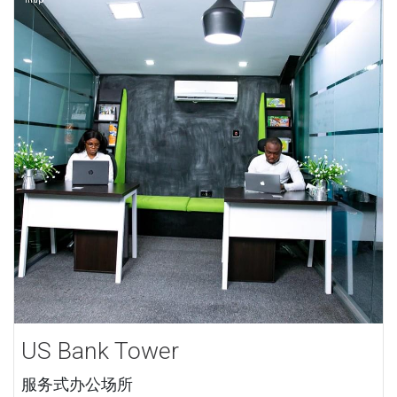
US Bank Tower
服务式办公场所