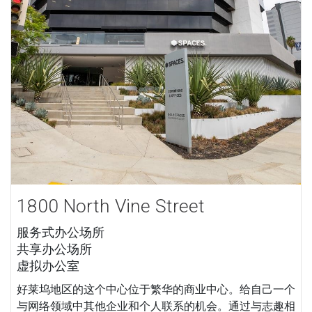
1800 North Vine Street
服务式办公场所
共享办公场所
虚拟办公室
好莱坞地区的这个中心位于繁华的商业中心。给自己一个
与网络领域中其他企业和个人联系的机会。通过与志趣相