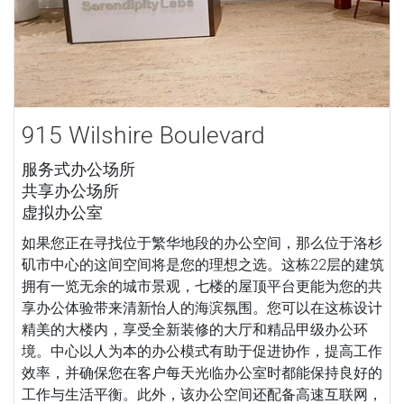
915 Wilshire Boulevard
服务式办公场所
共享办公场所
虚拟办公室
如果您正在寻找位于繁华地段的办公空间，那么位于洛杉
矶市中心的这间空间将是您的理想之选。这栋22层的建筑
拥有一览无余的城市景观，七楼的屋顶平台更能为您的共
享办公体验带来清新怡人的海滨氛围。您可以在这栋设计
精美的大楼内，享受全新装修的大厅和精品甲级办公环
境。中心以人为本的办公模式有助于促进协作，提高工作
效率，并确保您在客户每天光临办公室时都能保持良好的
工作与生活平衡。此外，该办公空间还配备高速互联网，