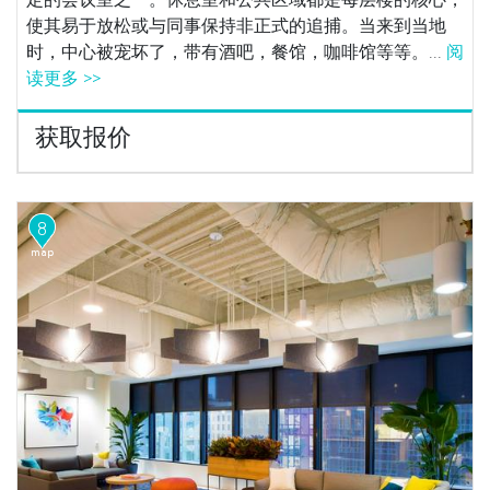
使其易于放松或与同事保持非正式的追捕。当来到当地
时，中心被宠坏了，带有酒吧，餐馆，咖啡馆等等。...
阅
读更多 >>
获取报价
8