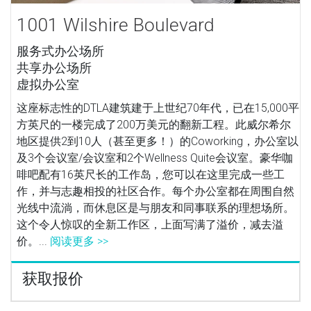
1001 Wilshire Boulevard
服务式办公场所
共享办公场所
虚拟办公室
这座标志性的DTLA建筑建于上世纪70年代，已在15,000平
方英尺的一楼完成了200万美元的翻新工程。此威尔希尔
地区提供2到10人（甚至更多！）的Coworking，办公室以
及3个会议室/会议室和2个Wellness Quite会议室。豪华咖
啡吧配有16英尺长的工作岛，您可以在这里完成一些工
作，并与志趣相投的社区合作。每个办公室都在周围自然
光线中流淌，而休息区是与朋友和同事联系的理想场所。
这个令人惊叹的全新工作区，上面写满了溢价，减去溢
价。...
阅读更多 >>
获取报价