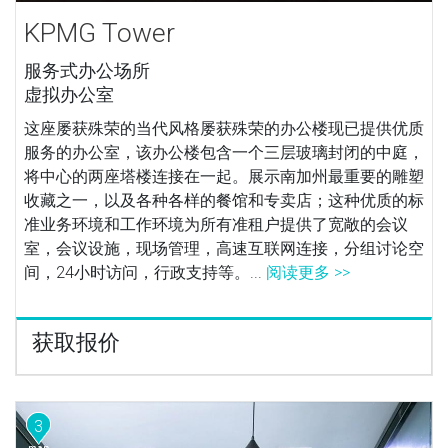
KPMG Tower
服务式办公场所
虚拟办公室
这座屡获殊荣的当代风格屡获殊荣的办公楼现已提供优质
服务的办公室，该办公楼包含一个三层玻璃封闭的中庭，
将中心的两座塔楼连接在一起。展示南加州最重要的雕塑
收藏之一，以及各种各样的餐馆和专卖店；这种优质的标
准业务环境和工作环境为所有准租户提供了宽敞的会议
室，会议设施，现场管理，高速互联网连接，分组讨论空
间，24小时访问，行政支持等。...
阅读更多 >>
获取报价
3