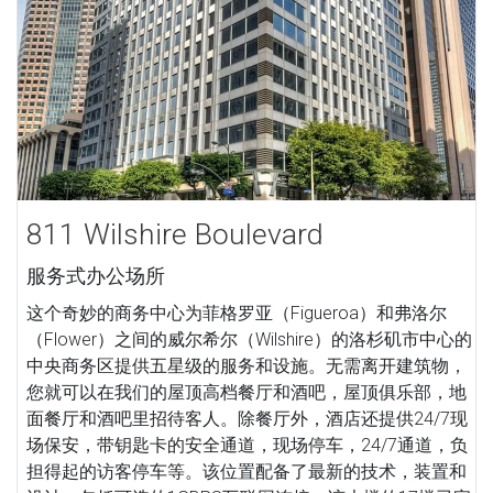
811 Wilshire Boulevard
服务式办公场所
这个奇妙的商务中心为菲格罗亚（Figueroa）和弗洛尔
（Flower）之间的威尔希尔（Wilshire）的洛杉矶市中心的
中央商务区提供五星级的服务和设施。无需离开建筑物，
您就可以在我们的屋顶高档餐厅和酒吧，屋顶俱乐部，地
面餐厅和酒吧里招待客人。除餐厅外，酒店还提供24/7现
场保安，带钥匙卡的安全通道，现场停车，24/7通道，负
担得起的访客停车等。该位置配备了最新的技术，装置和