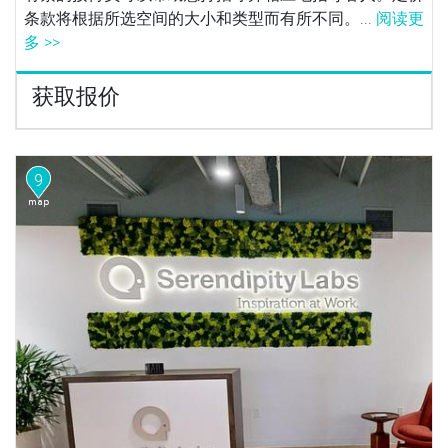
条款将根据所选空间的大小和类型而有所不同。...
阅读更
多 >>
获取报价
9