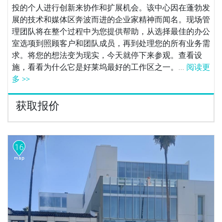
投的个人进行创新来协作和扩展机会。该中心因在蓬勃发
展的技术和媒体区奔波而进的企业家精神而闻名。现场管
理团队将在整个过程中为您提供帮助，从选择最佳的办公
室选项到照顾客户和团队成员，再到处理您的所有业务需
求。将您的想法变为现实，今天就停下来参观。查看设
施，看看为什么它是好莱坞最好的工作区之一。...
阅读更
多 >>
获取报价
16