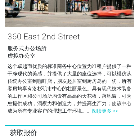
360 East 2nd Street
服务式办公场所
虚拟办公室
这个卓越而优质的标准商务中心位置为准租户提供了一种
干净现代的美感，并提供了大量的座位选择，可以模仿从
传统办公室到咖啡店，朋友起居室到厨房岛的一切，所有
客房均享有洛杉矶市中心的壮丽景色。具有现代技术装备
的工作区和公司场所均设有高高的天花板，落地窗，可为
您提供成功，洞察力和创造力，并提高生产力；使该中心
成为所有专业客户的理想工作环境。...
阅读更多 >>
获取报价