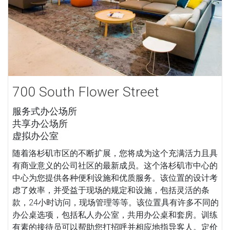
700 South Flower Street
服务式办公场所
共享办公场所
虚拟办公室
随着洛杉矶市区的不断扩展，您将成为这个充满活力且具
有商业意义的公司社区的最新成员。这个洛杉矶市中心的
中心为您提供各种便利设施和优质服务。该位置的设计考
虑了效率，并受益于现场的规定和设施，包括灵活的条
款，24小时访问，现场管理等等。该位置具有许多不同的
办公桌选项，包括私人办公室，共用办公桌和套房。训练
有素的接待员可以帮助您打招呼并相应地指导客人。定价