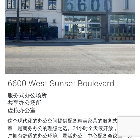
6600 West Sunset Boulevard
服务式办公场所
共享办公场所
虚拟办公室
这个现代化的办公空间提供配备精美家具的服务式办公
室，是商务办公的理想之选。24小时全天候开放，确保客
户拥有舒适的办公环境，灵活办公。中心配备会议室，方