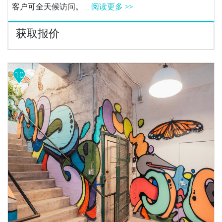
客户可全天候访问。...
阅读更多 >>
获取报价
10