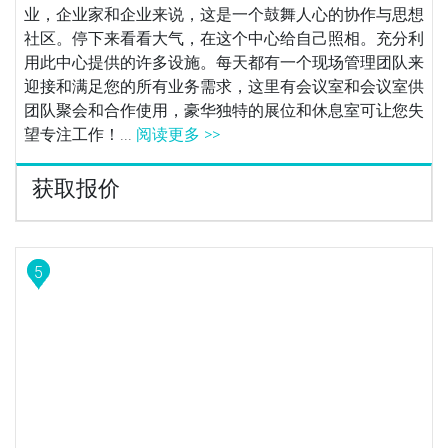
业，企业家和企业来说，这是一个鼓舞人心的协作与思想
社区。停下来看看大气，在这个中心给自己照相。充分利
用此中心提供的许多设施。每天都有一个现场管理团队来
迎接和满足您的所有业务需求，这里有会议室和会议室供
团队聚会和合作使用，豪华独特的展位和休息室可让您失
望专注工作！...
阅读更多 >>
获取报价
5