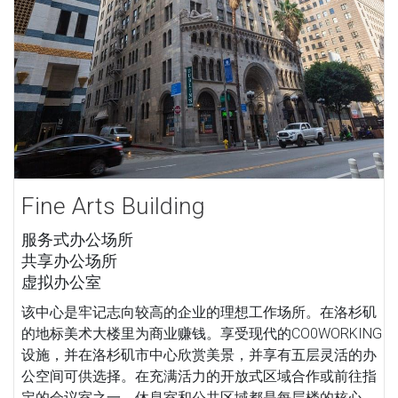
Fine Arts Building
服务式办公场所
共享办公场所
虚拟办公室
该中心是牢记志向较高的企业的理想工作场所。在洛杉矶
的地标美术大楼里为商业赚钱。享受现代的CO0WORKING
设施，并在洛杉矶市中心欣赏美景，并享有五层灵活的办
公空间可供选择。在充满活力的开放式区域合作或前往指
定的会议室之一。休息室和公共区域都是每层楼的核心，