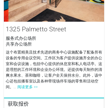
1325 Palmetto Street
服务式办公场所
共享办公场所
这个布置精美且技术先进的商务中心设施配备了配备所有
设备的专用会议空间。工作区为客户提供设施齐全的办公
室和会议设施，包括中心提供的休息室和私人电话亭。这
是理想的工作环境和企业办公环境。还提供每天制作的清
爽水果水、茶和咖啡，让客户全天保持水分。此外，该中
心还包括播客室以及各种带现场停车场的零售和活动空
间。...
阅读更多 >>
获取报价