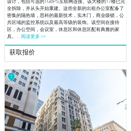
设计，包括可选的1GBPS互联网连接。该大楼的17楼已完
全拆除，并从头开始重建。这些全新的出租办公室配备了
密集的隔热墙，思科的最新技术，实木门，商业级锁，公
共区域的监控系统以及最高等级的装饰。该空间在接待
区，办公空间，会议室，休息区和休息区配有典雅的家
具。...
阅读更多 >>
获取报价
7