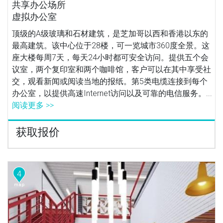
共享办公场所
虚拟办公室
顶级的A级玻璃和石材建筑，是芝加哥以西和香港以东的
最高建筑。该中心位于28楼，可一览城市360度全景。这
座大楼每周7天，每天24小时都可安全访问。提供五个会
议室，两个复印室和两个咖啡馆，客户可以在其中享受社
交，观看新闻或阅读当地的报纸。第5类电缆连接到每个
办公室，以提供高速Internet访问以及可靠的电信服务。...
阅读更多 >>
获取报价
4