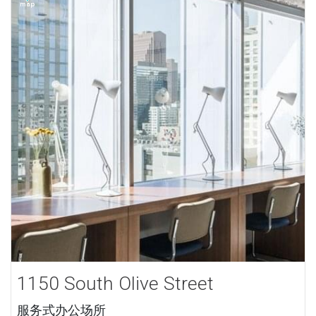
1150 South Olive Street
服务式办公场所