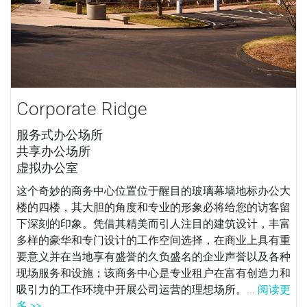
Corporate Ridge
服务式办公场所
共享办公场所
虚拟办公室
这个奇妙的商务中心位置位于醒目的玻璃幕墙地标办公大
楼的四楼，其大胆的角度和专业的形象必将给您的访客留
下深刻的印象。凭借其精美而引人注目的建筑设计，丰富
多样的豪华和专门设计的工作空间选择，在商业上具有重
要意义并在当地享有盛誉的久负盛名的企业声誉以及各种
现场服务和设施；该商务中心是专业租户在富有创造力和
吸引力的工作环境中开展公司运营的理想场所。...
阅读更
多 >>