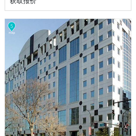
获取报价
5