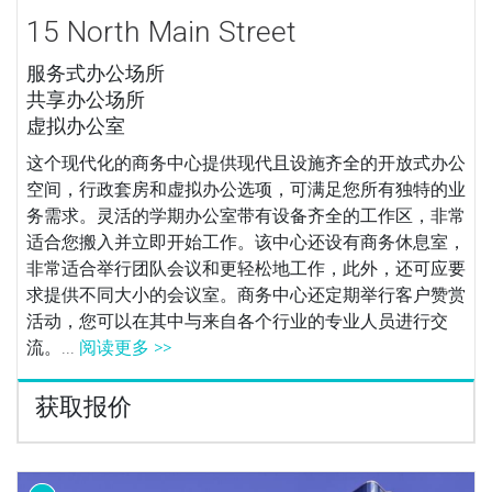
15 North Main Street
服务式办公场所
共享办公场所
虚拟办公室
这个现代化的商务中心提供现代且设施齐全的开放式办公
空间，行政套房和虚拟办公选项，可满足您所有独特的业
务需求。灵活的学期办公室带有设备齐全的工作区，非常
适合您搬入并立即开始工作。该中心还设有商务休息室，
非常适合举行团队会议和更轻松地工作，此外，还可应要
求提供不同大小的会议室。商务中心还定期举行客户赞赏
活动，您可以在其中与来自各个行业的专业人员进行交
流。...
阅读更多 >>
获取报价