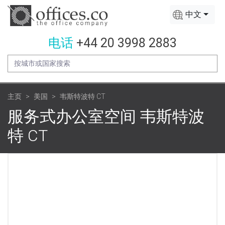
中文
电话
+44 20 3998 2883
主页
美国
韦斯特波特 CT
服务式办公室空间 韦斯特波
特 CT