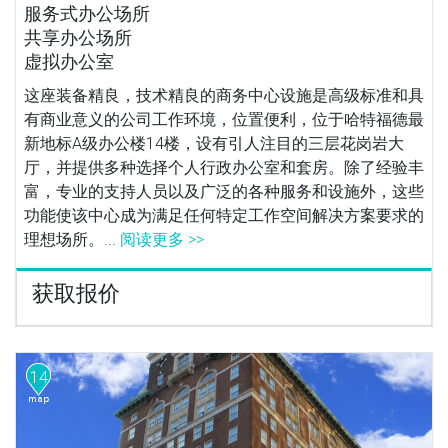
服务式办公场所
共享办公场所
虚拟办公室
这座装备精良，技术精良的商务中心设施是高级标准和具
有商业意义的公司工作环境，位置便利，位于哈特福德最
新地标A级办公楼14楼，设有引人注目的三层花岗岩大
厅，并提供多种选择个人行政办公室和套房。除了经验丰
富，专业的支持人员以及广泛的各种服务和设施外，这些
功能使该中心成为满足任何特定工作空间解决方案要求的
理想场所。...
阅读更多 >>
获取报价
14