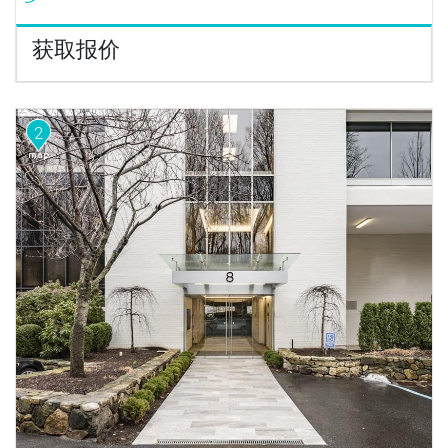
获取报价
2