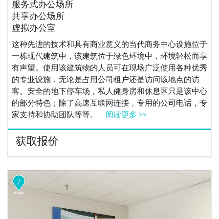
服务式办公场所
共享办公场所
虚拟办公室
这种先进的技术和具有商业意义的当代商务中心设施位于
一栋现代建筑中，该建筑位于绿色环境中，环境轻松而享
有声望。使用该建筑物的人员可在现场广泛使用各种优秀
的专业设施，无论是占用公司租户还是访问该地点的访
客。安全的地下停车场，私人健身房和休息区只是该中心
的部分特色；除了高速互联网连接，专用的公司电话，专
家支持和协助团队等等。...
阅读更多 >>
获取报价
7