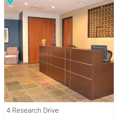
6
4 Research Drive