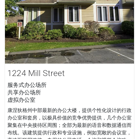
1224 Mill Street
服务式办公场所
共享办公场所
虚拟办公室
康涅狄格州中部最新的办公大楼，提供个性化设计的行政
办公室和套房，以极具价值的竞争优势提供，几个办公室
聚集在中央接待区周围；全部为最新的语音和数据通信而
布线。该建筑提供行政和专业设施，例如宽敞的会议室，