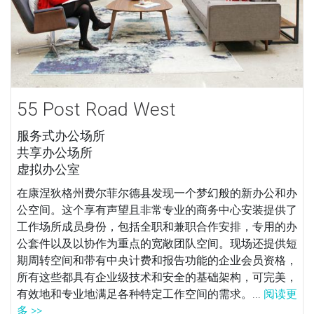
55 Post Road West
服务式办公场所
共享办公场所
虚拟办公室
在康涅狄格州费尔菲尔德县发现一个梦幻般的新办公和办
公空间。这个享有声望且非常专业的商务中心安装提供了
工作场所成员身份，包括全职和兼职合作安排，专用的办
公套件以及以协作为重点的宽敞团队空间。现场还提供短
期周转空间和带有中央计费和报告功能的企业会员资格，
所有这些都具有企业级技术和安全的基础架构，可完美，
有效地和专业地满足各种特定工作空间的需求。...
阅读更
多 >>