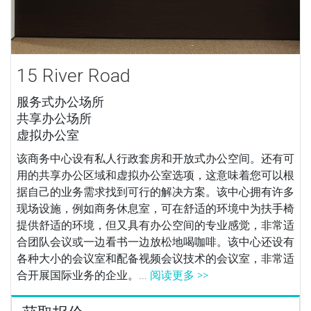
15 River Road
服务式办公场所
共享办公场所
虚拟办公室
该商务中心设有私人行政套房和开放式办公空间。还有可
用的共享办公区域和虚拟办公室选项，这意味着您可以根
据自己的业务需求找到可行的解决方案。该中心拥有许多
现场设施，例如商务休息室，可在舒适的环境中为扶手椅
提供舒适的环境，但又具有办公空间的专业感觉，非常适
合团队会议或一边看书一边放松地喝咖啡。该中心还设有
各种大小的会议室和配备视频会议技术的会议室，非常适
合开展国际业务的企业。...
阅读更多 >>