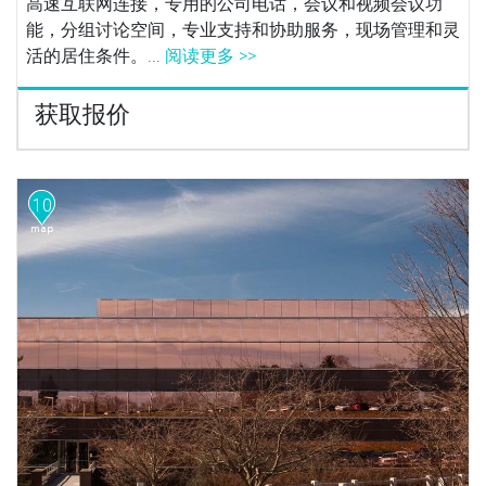
高速互联网连接，专用的公司电话，会议和视频会议功
能，分组讨论空间，专业支持和协助服务，现场管理和灵
活的居住条件。...
阅读更多 >>
获取报价
10