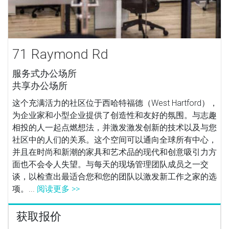
71 Raymond Rd
服务式办公场所
共享办公场所
这个充满活力的社区位于西哈特福德（West Hartford），
为企业家和小型企业提供了创造性和友好的氛围。与志趣
相投的人一起点燃想法，并激发激发创新的技术以及与您
社区中的人们的关系。这个空间可以通向全球所有中心，
并且在时尚和新潮的家具和艺术品的现代和创意吸引力方
面也不会令人失望。与每天的现场管理团队成员之一交
谈，以检查出最适合您和您的团队以激发新工作之家的选
项。...
阅读更多 >>
获取报价