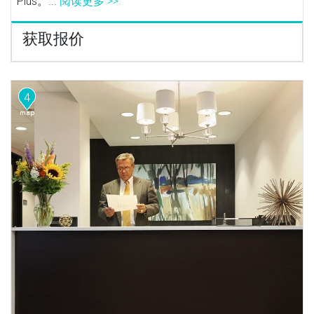
Plus。...
阅读更多 >>
获取报价
4