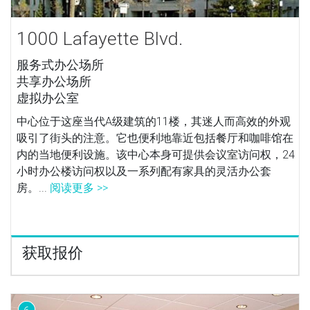
1000 Lafayette Blvd.
服务式办公场所
共享办公场所
虚拟办公室
中心位于这座当代A级建筑的11楼，其迷人而高效的外观
吸引了街头的注意。它也便利地靠近包括餐厅和咖啡馆在
内的当地便利设施。该中心本身可提供会议室访问权，24
小时办公楼访问权以及一系列配有家具的灵活办公套
房。...
阅读更多 >>
获取报价