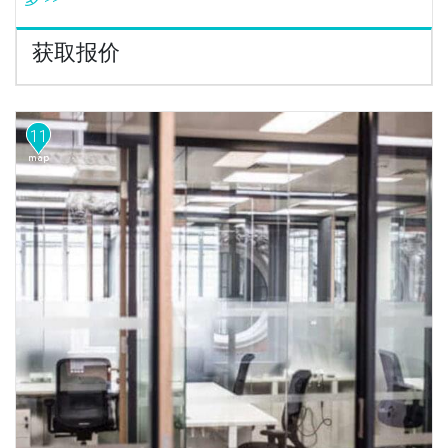
获取报价
11