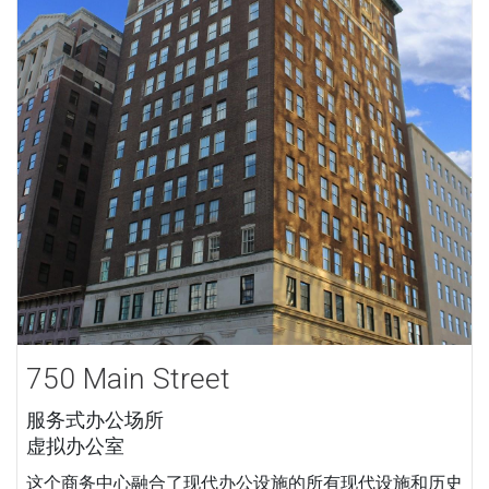
750 Main Street
服务式办公场所
虚拟办公室
这个商务中心融合了现代办公设施的所有现代设施和历史