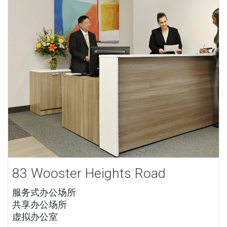
83 Wooster Heights Road
服务式办公场所
共享办公场所
虚拟办公室