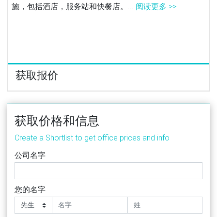
施，包括酒店，服务站和快餐店。...
阅读更多 >>
获取报价
获取价格和信息
Create a Shortlist to get office prices and info
公司名字
您的名字