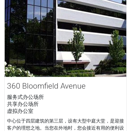
360 Bloomfield Avenue
服务式办公场所
共享办公场所
虚拟办公室
中心位于四层建筑的第三层，设有大型中庭大堂，是迎接
客户的理想之地。当您在外地时，您会接近有用的便利设