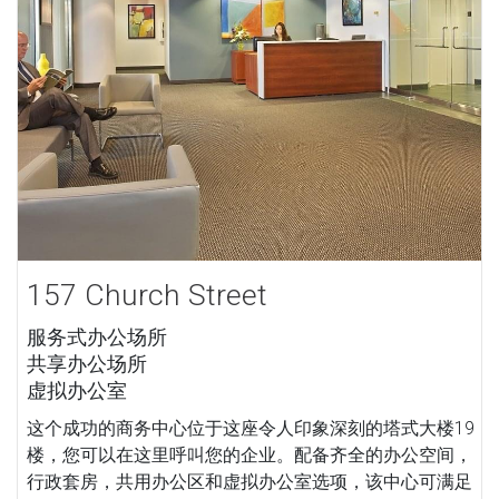
157 Church Street
服务式办公场所
共享办公场所
虚拟办公室
这个成功的商务中心位于这座令人印象深刻的塔式大楼19
楼，您可以在这里呼叫您的企业。配备齐全的办公空间，
行政套房，共用办公区和虚拟办公室选项，该中心可满足