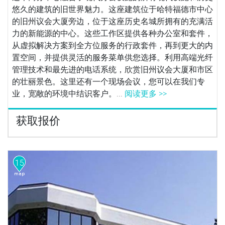
悠久的建筑的旧世界魅力。这座建筑位于哈特福德市中心
的旧州议会大厦旁边，位于这座历史名城所拥有的充满活
力的新能源的中心。这些工作区提供各种办公室和套件，
从虚拟解决方案到全方位服务的行政套件，再到更大的内
置空间，并提供灵活的服务菜单供您选择。利用高端光纤
管理技术和最先进的电话系统，欣赏旧州议会大厦和市区
的壮丽景色。这里还有一个现场会议，您可以在我们专
业，宽敞的环境中结识客户。...
阅读更多 >>
获取报价
15