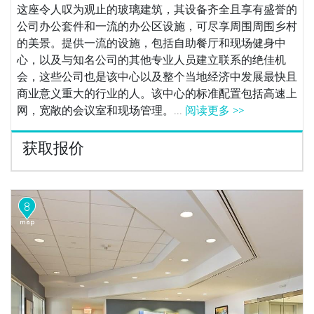
这座令人叹为观止的玻璃建筑，其设备齐全且享有盛誉的
公司办公套件和一流的办公区设施，可尽享周围周围乡村
的美景。提供一流的设施，包括自助餐厅和现场健身中
心，以及与知名公司的其他专业人员建立联系的绝佳机
会，这些公司也是该中心以及整个当地经济中发展最快且
商业意义重大的行业的人。该中心的标准配置包括高速上
网，宽敞的会议室和现场管理。...
阅读更多 >>
获取报价
8