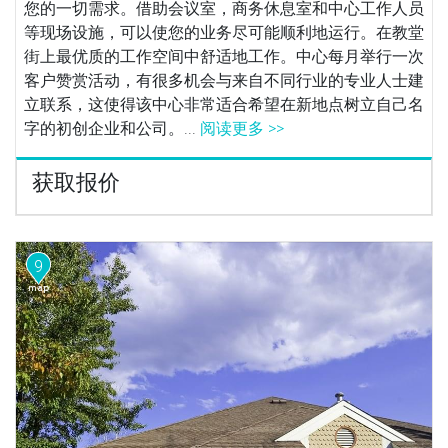
您的一切需求。借助会议室，商务休息室和中心工作人员
等现场设施，可以使您的业务尽可能顺利地运行。在教堂
街上最优质的工作空间中舒适地工作。中心每月举行一次
客户赞赏活动，有很多机会与来自不同行业的专业人士建
立联系，这使得该中心非常适合希望在新地点树立自己名
字的初创企业和公司。...
阅读更多 >>
获取报价
9