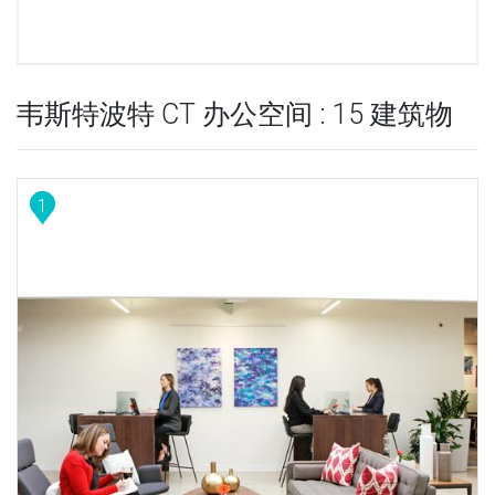
韦斯特波特 CT 办公空间 : 15 建筑物
1