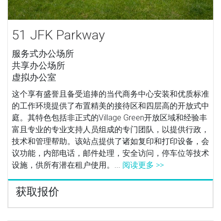
51 JFK Parkway
服务式办公场所
共享办公场所
虚拟办公室
这个享有盛誉且备受追捧的当代商务中心安装和优质标准
的工作环境提供了布置精美的接待区和四层高的开放式中
庭。其特色包括非正式的Village Green开放区域和经验丰
富且专业的专业支持人员组成的专门团队，以提供行政，
技术和管理帮助。该站点提供了诸如复印和打印设备，会
议功能，内部电话，邮件处理，安全访问，停车位等技术
设施，供所有潜在租户使用。...
阅读更多 >>
获取报价