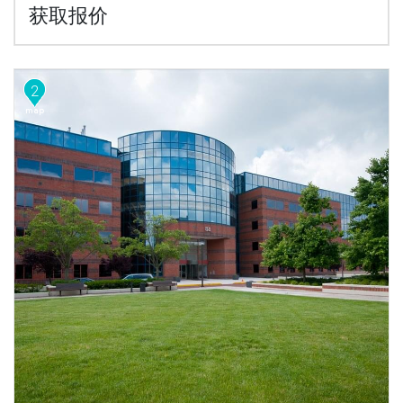
获取报价
2