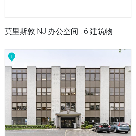
莫里斯敦 NJ 办公空间 : 6 建筑物
1