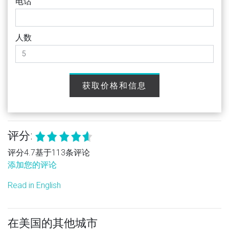
电话
人数
获取价格和信息
评分:
评分4.7基于113条评论
添加您的评论
Read in English
在美国的其他城市