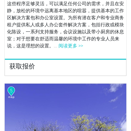
这些程序足够灵活，可以满足任何公司的需求，并且在安
静，放松的环境中远离基本地区的喧嚣，提供基本的工作
区解决方案包和办公室设置。为所有潜在客户和专业商务
租户提供私人或多人办公套件解决方案，包括行政或模块
化陈设，一系列支持服务，会议设施以及带小厨房的休息
室；对于想要在舒适而温馨的环境中工作的专业人员来
说，这是理想的设置。...
阅读更多 >>
获取报价
5