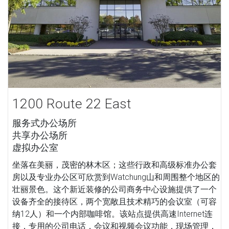
1200 Route 22 East
服务式办公场所
共享办公场所
虚拟办公室
坐落在美丽，茂密的林木区；这些行政和高级标准办公套
房以及专业办公区可欣赏到Watchung山和周围整个地区的
壮丽景色。这个新近装修的公司商务中心设施提供了一个
设备齐全的接待区，两个宽敞且技术精巧的会议室（可容
纳12人）和一个内部咖啡馆。该站点提供高速Internet连
接，专用的公司电话，会议和视频会议功能，现场管理，