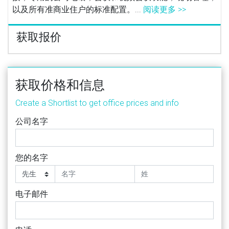
以及所有准商业住户的标准配置。...
阅读更多 >>
获取报价
获取价格和信息
Create a Shortlist to get office prices and info
公司名字
您的名字
电子邮件