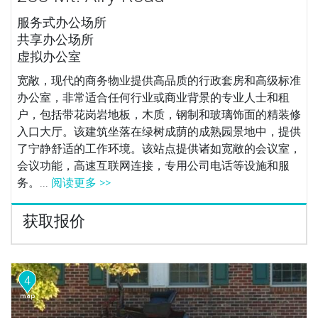
服务式办公场所
共享办公场所
虚拟办公室
宽敞，现代的商务物业提供高品质的行政套房和高级标准
办公室，非常适合任何行业或商业背景的专业人士和租
户，包括带花岗岩地板，木质，钢制和玻璃饰面的精装修
入口大厅。该建筑坐落在绿树成荫的成熟园景地中，提供
了宁静舒适的工作环境。该站点提供诸如宽敞的会议室，
会议功能，高速互联网连接，专用公司电话等设施和服
务。...
阅读更多 >>
获取报价
4