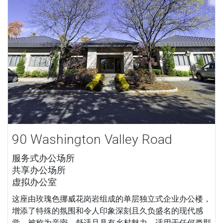
90 Washington Valley Road
服务式办公场所
共享办公场所
虚拟办公室
这座由玫瑰色挪威花岗岩组成的单层独立式企业办公楼，
增添了特殊的氛围和令人印象深刻且久负盛名的现代感
觉，被称为亲密，舒适且具有乡村魅力。适用于任何类型