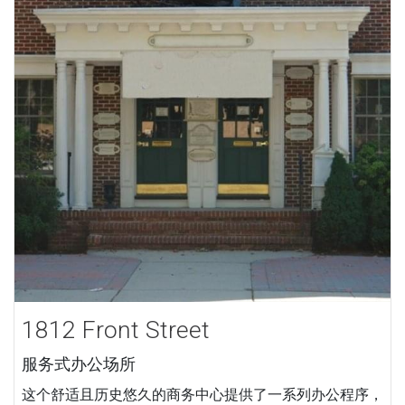
1812 Front Street
服务式办公场所
这个舒适且历史悠久的商务中心提供了一系列办公程序，