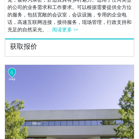
的公司的业务需求和工作要求。可以根据需要提供全方位
的服务，包括宽敞的会议室，会议设施，专用的企业电
话，高速互联网连接，接待服务，现场管理，行政支持和
充足的自然采光。...
阅读更多 >>
获取报价
6