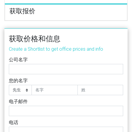
获取报价
获取价格和信息
Create a Shortlist to get office prices and info
公司名字
您的名字
电子邮件
电话