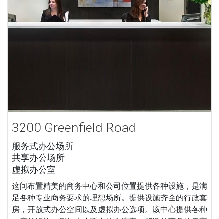
3200 Greenfield Road
服务式办公场所
共享办公场所
虚拟办公室
这间布置精美的商务中心和公司位置提供各种设施，是满
足各种专业商务要求的理想场所。提供设施齐全的行政套
房，开放式办公空间以及虚拟办公选项。该中心提供各种