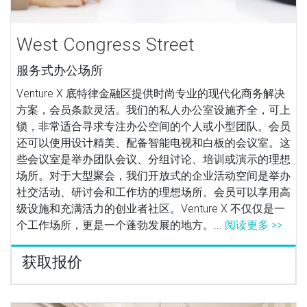
West Congress Street
服务式办公场所
Venture X 底特律金融区提供时尚专业的现代化商务解决
方案，会员条款灵活。我们的私人办公室设施齐全，可上
锁，非常适合寻求专注办公空间的个人或小型团队。会员
还可以使用设计精美、配备智能电视和白板的会议室。这
些会议室是举办团队会议、分组讨论、培训或演示的理想
场所。对于大型聚会，我们开放式的企业活动空间是举办
社交活动、研讨会和工作坊的理想场所。会员可以享用高
级设施和充满活力的创业者社区。Venture X 不仅仅是一
个工作场所，更是一个蓬勃发展的地方。...
阅读更多 >>
获取报价