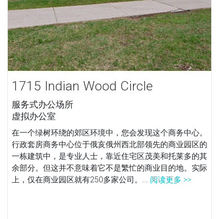
1715 Indian Wood Circle
服务式办公场所
虚拟办公室
在一个绿树环绕的郊区环境中，您会发现这个商务中心。
行政套房商务中心位于俄亥俄州西北部领先的商业园区的
一栋建筑中，是专业人士，靠近住宅区茂美和托莱多的其
余部分。但这并不意味着它不是繁忙的商业目的地。实际
上，仅在商业园区就有250多家公司。...
阅读更多 >>