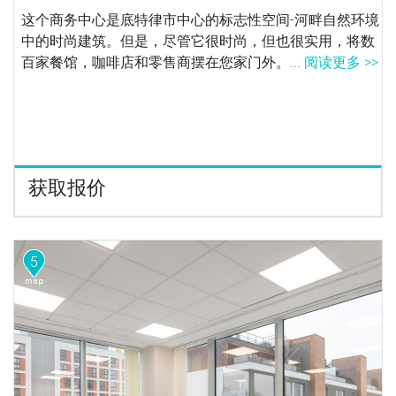
这个商务中心是底特律市中心的标志性空间-河畔自然环境
中的时尚建筑。但是，尽管它很时尚，但也很实用，将数
百家餐馆，咖啡店和零售商摆在您家门外。...
阅读更多 >>
获取报价
5