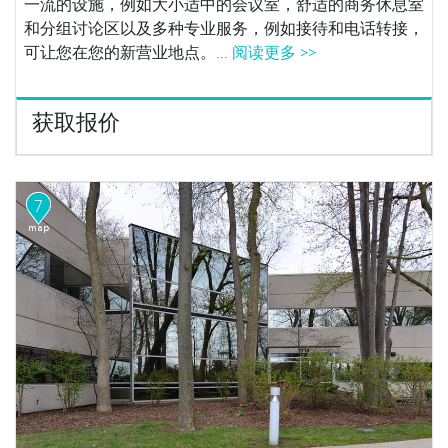
一流的设施，例如大小适中的会议室，舒适的商务休息室
和分组讨论区以及多种专业服务，例如接待和电话转接，
可让您在您的新营业地点。...
阅读更多 >>
获取报价
7