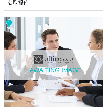
获取报价
2