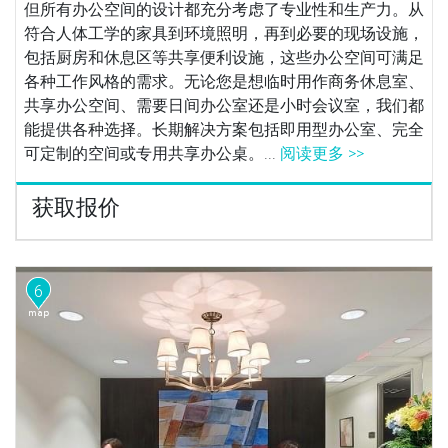
但所有办公空间的设计都充分考虑了专业性和生产力。从
符合人体工学的家具到环境照明，再到必要的现场设施，
包括厨房和休息区等共享便利设施，这些办公空间可满足
各种工作风格的需求。无论您是想临时用作商务休息室、
共享办公空间、需要日间办公室还是小时会议室，我们都
能提供各种选择。长期解决方案包括即用型办公室、完全
可定制的空间或专用共享办公桌。...
阅读更多 >>
获取报价
6