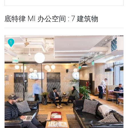
底特律 MI 办公空间 : 7 建筑物
1