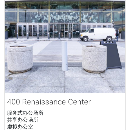
400 Renaissance Center
服务式办公场所
共享办公场所
虚拟办公室