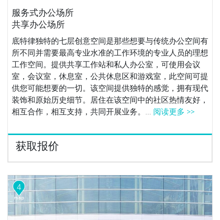
服务式办公场所
共享办公场所
底特律独特的七层创意空间是那些想要与传统办公空间有
所不同并需要最高专业水准的工作环境的专业人员的理想
工作空间。提供共享工作站和私人办公室，可使用会议
室，会议室，休息室，公共休息区和游戏室，此空间可提
供您可能想要的一切。该空间提供独特的感觉，拥有现代
装饰和原始历史细节。居住在该空间中的社区热情友好，
相互合作，相互支持，共同开展业务。...
阅读更多 >>
获取报价
4