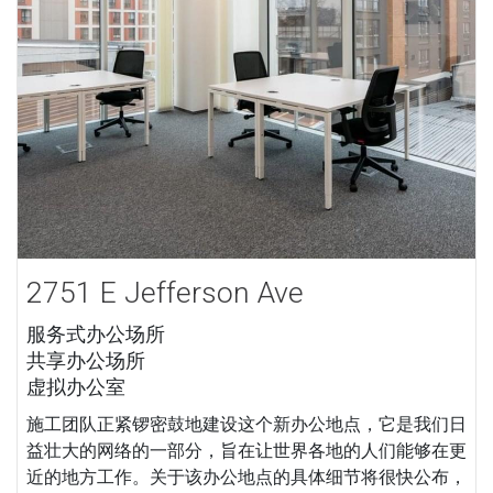
2751 E Jefferson Ave
服务式办公场所
共享办公场所
虚拟办公室
施工团队正紧锣密鼓地建设这个新办公地点，它是我们日
益壮大的网络的一部分，旨在让世界各地的人们能够在更
近的地方工作。关于该办公地点的具体细节将很快公布，