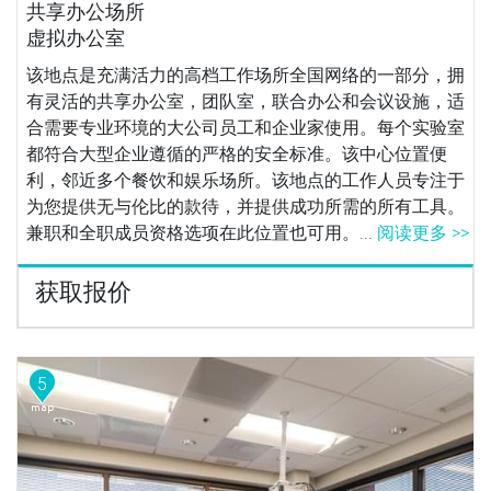
共享办公场所
虚拟办公室
该地点是充满活力的高档工作场所全国网络的一部分，拥
有灵活的共享办公室，团队室，联合办公和会议设施，适
合需要专业环境的大公司员工和企业家使用。每个实验室
都符合大型企业遵循的严格的安全标准。该中心位置便
利，邻近多个餐饮和娱乐场所。该地点的工作人员专注于
为您提供无与伦比的款待，并提供成功所需的所有工具。
兼职和全职成员资格选项在此位置也可用。...
阅读更多 >>
获取报价
5