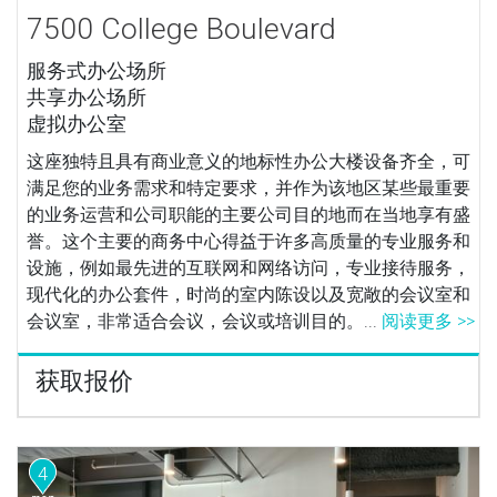
7500 College Boulevard
服务式办公场所
共享办公场所
虚拟办公室
这座独特且具有商业意义的地标性办公大楼设备齐全，可
满足您的业务需求和特定要求，并作为该地区某些最重要
的业务运营和公司职能的主要公司目的地而在当地享有盛
誉。这个主要的商务中心得益于许多高质量的专业服务和
设施，例如最先进的互联网和网络访问，专业接待服务，
现代化的办公套件，时尚的室内陈设以及宽敞的会议室和
会议室，非常适合会议，会议或培训目的。...
阅读更多 >>
获取报价
4