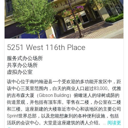
5251 West 116th Place
服务式办公场所
共享办公场所
虚拟办公室
该中心位于南约翰逊县一个受欢迎的多功能开发区中，距
该中心三英里范围内，白天的商业人口超过83,000。优雅
的吉布森大厦（Gibson Building）俯瞰迷人的绿树成荫的
街道景观，并包括有顶车库。零售在二楼，办公室在二楼
和三楼。这座新建的大楼靠近市中心和该地区的主要公司
Sprint世界总部，以及您能想象到的各种便利设施，包括
活跃的会议中心。大堂是这座建筑的诱人介绍。...
阅读更