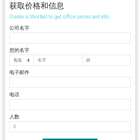
获取价格和信息
Create a Shortlist to get office prices and info
公司名字
您的名字
电子邮件
电话
人数