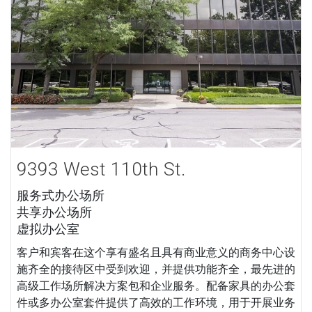
9393 West 110th St.
服务式办公场所
共享办公场所
虚拟办公室
客户和宾客在这个享有盛名且具有商业意义的商务中心设
施齐全的接待区中受到欢迎，并提供功能齐全，最先进的
高级工作场所解决方案包和企业服务。配备家具的办公套
件或多办公室套件提供了高效的工作环境，用于开展业务