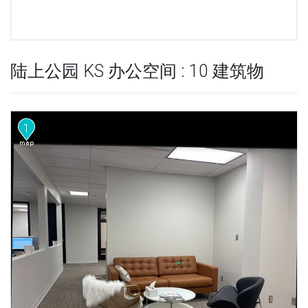
陆上公园 KS 办公空间 : 10 建筑物
1