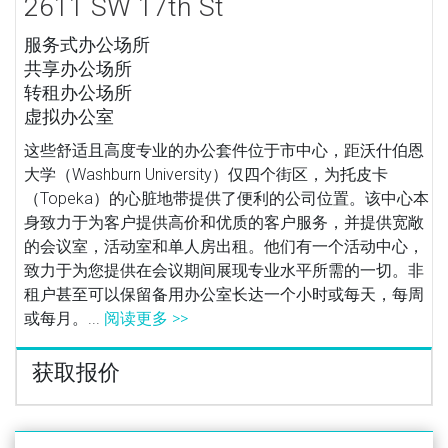
2611 SW 17th St
服务式办公场所
共享办公场所
转租办公场所
虚拟办公室
这些舒适且高度专业的办公套件位于市中心，距沃什伯恩
大学（Washburn University）仅四个街区，为托皮卡
（Topeka）的心脏地带提供了便利的公司位置。该中心本
身致力于为客户提供高价和优质的客户服务，并提供宽敞
的会议室，活动室和单人房出租。他们有一个活动中心，
致力于为您提供在会议期间展现专业水平所需的一切。非
租户甚至可以保留备用办公室长达一个小时或每天，每周
或每月。...
阅读更多 >>
获取报价