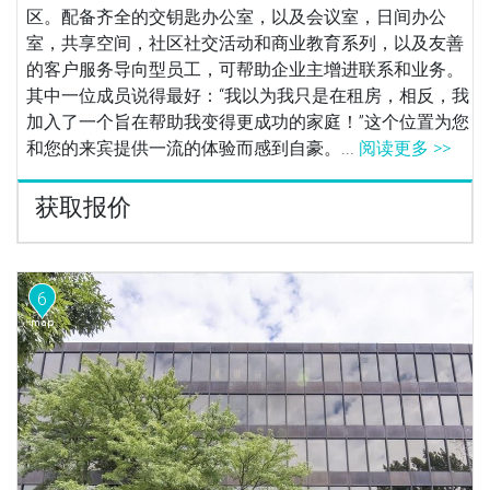
区。配备齐全的交钥匙办公室，以及会议室，日间办公
室，共享空间，社区社交活动和商业教育系列，以及友善
的客户服务导向型员工，可帮助企业主增进联系和业务。
其中一位成员说得最好：“我以为我只是在租房，相反，我
加入了一个旨在帮助我变得更成功的家庭！”这个位置为您
和您的来宾提供一流的体验而感到自豪。...
阅读更多 >>
获取报价
6