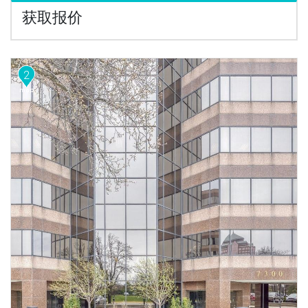
获取报价
2