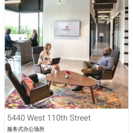
5440 West 110th Street
服务式办公场所