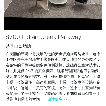
8700 Indian Creek Parkway
共享办公场所
在美丽的环境中寻找最先进的安全设施来容纳企业，这个
工作区是完美的地方！这是欧弗兰帕克独特的办公园区，
在独特的环境中提供多种便利设施。这些办公室对技术友
好，并提供 24/7 的安全保障。现场管理团队也可以确保
满足成员的所有需求。对于任何提供空调、休息室、闭路
电视、会议设施、高速互联网、电梯、会议室等设施的企
业来说，这是一个美丽的环境。此外，这个办公室为所有
成员提供了一个安全、温暖的环境，并期待帮助创造一个
满足他们需求的空间。...
阅读更多 >>