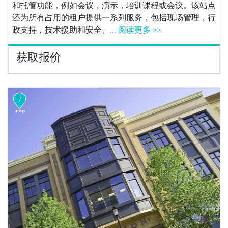
和托管功能，例如会议，演示，培训课程或会议。该站点
还为所有占用的租户提供一系列服务，包括现场管理，行
政支持，技术援助和安全。...
阅读更多 >>
获取报价
7