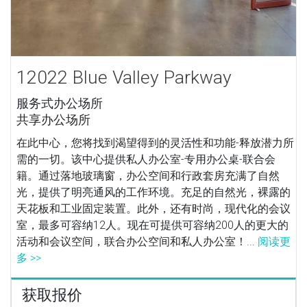
12022 Blue Valley Parkway
服务式办公场所
共享办公场所
在此中心，您将找到渴望得到的灵活性和功能-释放潜力所
需的一切。该中心提供私人办公室-专用办公桌-联合会
籍。通过落地玻璃窗，办公空间和行政套房充满了自然
光，提供了明亮通风的工作环境。充足的自然光，裸露的
天花板和工业固定装置。此外，还有时尚，现代化的会议
室，最多可容纳12人。现在可提供可容纳200人的更大的
活动和会议空间，联合办公空间和私人办公室！...
阅读更
多 >>
获取报价