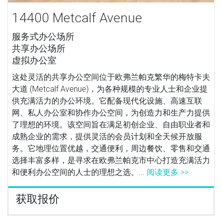
14400 Metcalf Avenue
服务式办公场所
共享办公场所
虚拟办公室
这处灵活的共享办公空间位于欧弗兰帕克繁华的梅特卡夫
大道 (Metcalf Avenue)，为各种规模的专业人士和企业提
供充满活力的办公环境。它配备现代化设施、高速互联
网、私人办公室和协作办公空间，为创造力和生产力提供
了理想的环境。该空间旨在满足初创企业、自由职业者和
成熟企业的需求，提供灵活的会员计划和全天候开放服
务。它地理位置优越，交通便利，周边餐饮、零售和交通
选择丰富多样，是寻求在欧弗兰帕克市中心打造充满活力
和便利办公空间的人士的理想之选。...
阅读更多 >>
获取报价