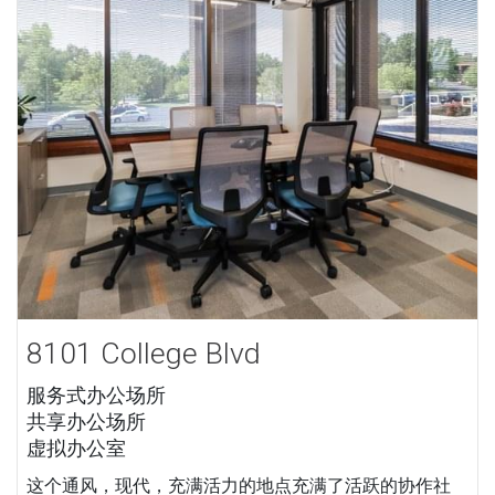
8101 College Blvd
服务式办公场所
共享办公场所
虚拟办公室
这个通风，现代，充满活力的地点充满了活跃的协作社