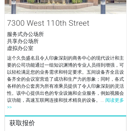
7300 West 110th Street
服务式办公场所
共享办公场所
虚拟办公室
这个久负盛名且令人印象深刻的商务中心的现代设计和主
要的公司功能通过一组知识渊博的专业人员得到增强，可
以轻松满足您的业务需求和特定要求。五间设备齐全且设
备齐全的会议室营造了成功和生产力的形象；同时，各式
各样的办公套房为所有准乘员提供了令人印象深刻的灵活
性。该中心提供出色的专业设施和企业服务，例如视频会
议功能，高速互联网连接和技术精良的设备。...
阅读更多
>>
获取报价