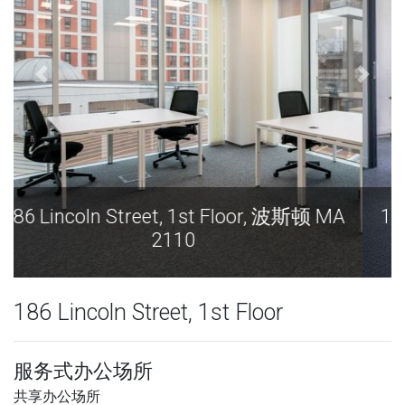
A
186 Lincoln Street, 1st Floor, 波斯顿 MA
2110
186 Lincoln Street, 1st Floor
服务式办公场所
共享办公场所