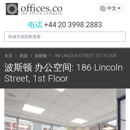
中文
电话
+44 20 3998 2883
主页
美国
波斯顿
186 LINCOLN STREET, 1ST FLOOR
波斯顿 办公空间: 186 Lincoln
Street, 1st Floor