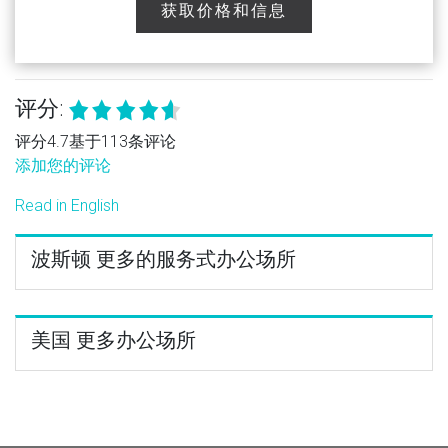
获取价格和信息
评分:
评分4.7基于113条评论
添加您的评论
Read in English
波斯顿 更多的服务式办公场所
美国 更多办公场所