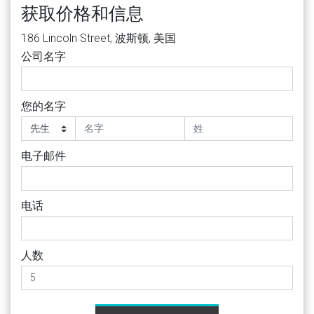
获取价格和信息
186 Lincoln Street, 波斯顿, 美国
公司名字
您的名字
电子邮件
电话
人数