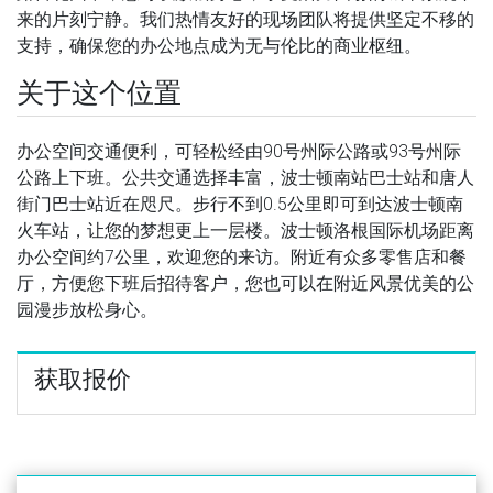
来的片刻宁静。我们热情友好的现场团队将提供坚定不移的
支持，确保您的办公地点成为无与伦比的商业枢纽。
关于这个位置
办公空间交通便利，可轻松经由90号州际公路或93号州际
公路上下班。公共交通选择丰富，波士顿南站巴士站和唐人
街门巴士站近在咫尺。步行不到0.5公里即可到达波士顿南
火车站，让您的梦想更上一层楼。波士顿洛根国际机场距离
办公空间约7公里，欢迎您的来访。附近有众多零售店和餐
厅，方便您下班后招待客户，您也可以在附近风景优美的公
园漫步放松身心。
获取报价