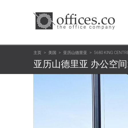
主页
美国
亚历山德里亚
5680 KING CENTRE
亚历山德里亚 办公空间: 5680 