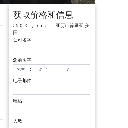
获取价格和信息
5680 King Centre Dr., 亚历山德里亚, 美
国
公司名字
您的名字
电子邮件
电话
人数