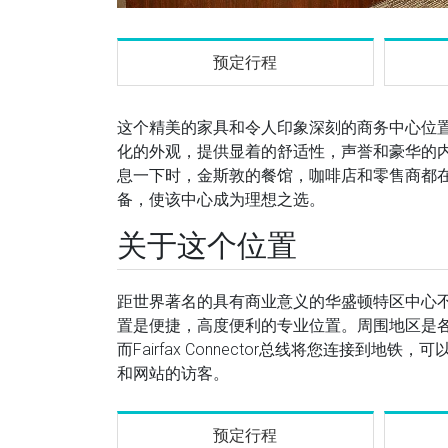
预定行程
这个精美的家具和令人印象深刻的商务中心位
化的外观，提供显着的舒适性，声誉和豪华的
息一下时，金斯敦的餐馆，咖啡店和零售商都
备，使该中心成为理想之选。
关于这个位置
距世界著名的具有商业意义的华盛顿特区中心不
置是便捷，高度便利的专业位置。周围地区是各
而Fairfax Connector总线将您连接
和网站的访客。
预定行程