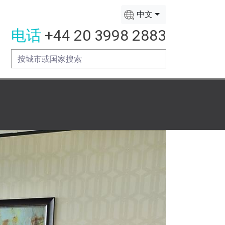
中文
电话
+44 20 3998 2883