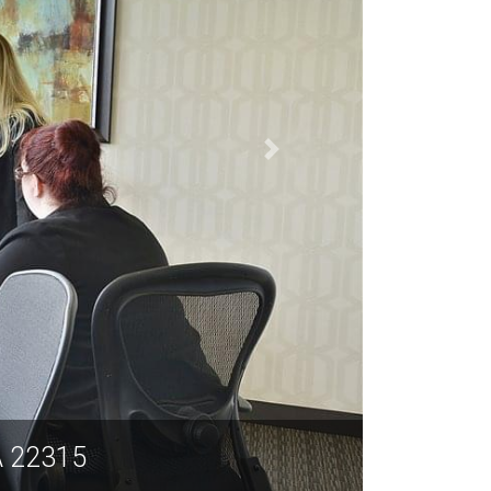
Dr., Suite 600, 亚历山德里亚 VA 22315