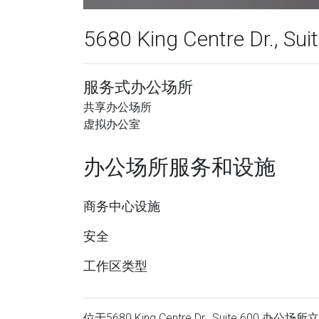
5680 King Centre Dr., Sui
服务式办公场所
共享办公场所
虚拟办公室
办公场所服务和设施
商务中心设施
安全
工作区类型
位于5680 King Centre Dr., Suite 600