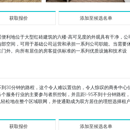
获取报价
添加至候选名单
置便利地位于大型红砖建筑的六楼-高可见度的外观具有干净，公
内部空间，可用于基础公司运营和承担一系列公司职能。当需要
在门外。向所有居住的房客提供标准的一系列优质设施和技术设
到30分钟的路程，这个令人难以置信的，令人惊叹的商务中心
个服务行业的主要参与者所控制，并且距I-95不到十分钟路程
到地铁，可以轻松地在整个区域联网，并使通勤成为双方居住的理想选择租
获取报价
添加至候选名单