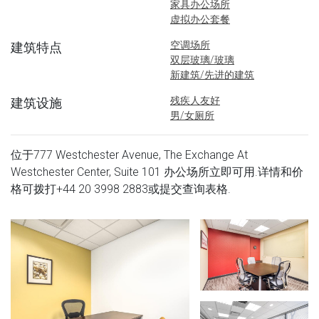
家具办公场所
虚拟办公套餐
空调场所
建筑特点
双层玻璃/玻璃
新建筑/先进的建筑
残疾人友好
建筑设施
男/女厕所
位于777 Westchester Avenue, The Exchange At
Westchester Center, Suite 101 办公场所立即可用.详情和价
格可拨打
+44 20 3998 2883
或提交查询表格.