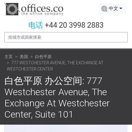
中文
电话
+44 20 3998 2883
主页
美国
白色平原
777 WESTCHESTER AVENUE, THE EXCHANGE AT
WESTCHESTER CENTER
白色平原 办公空间: 777
Westchester Avenue, The
Exchange At Westchester
Center, Suite 101