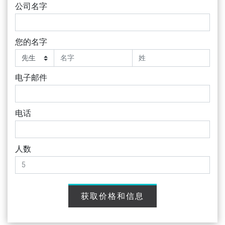
公司名字
您的名字
电子邮件
电话
人数
获取价格和信息