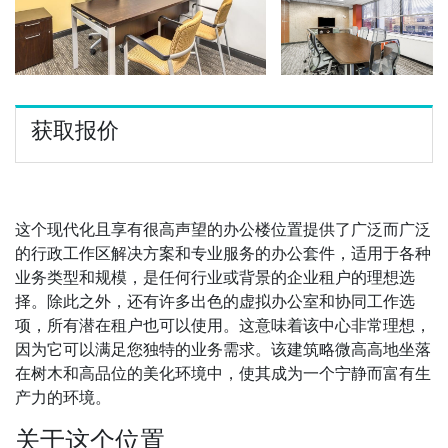
获取报价
这个现代化且享有很高声望的办公楼位置提供了广泛而广泛
的行政工作区解决方案和专业服务的办公套件，适用于各种
业务类型和规模，是任何行业或背景的企业租户的理想选
择。除此之外，还有许多出色的虚拟办公室和协同工作选
项，所有潜在租户也可以使用。这意味着该中心非常理想，
因为它可以满足您独特的业务需求。该建筑略微高高地坐落
在树木和高品位的美化环境中，使其成为一个宁静而富有生
产力的环境。
关于这个位置