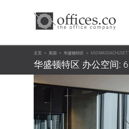
主页
美国
华盛顿特区
650 MASSACHUSETT
华盛顿特区 办公空间: 650 Ma