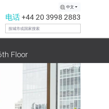
中文
电话
+44 20 3998 2883
h Floor