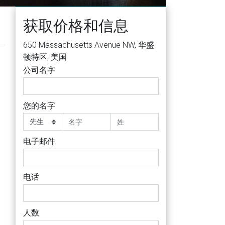
获取价格和信息
650 Massachusetts Avenue NW, 华盛
顿特区, 美国
公司名字
您的名字
电子邮件
电话
人数