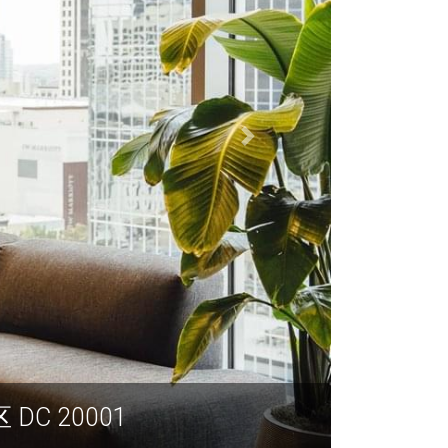
th Floor, 华盛顿特区 DC 20001