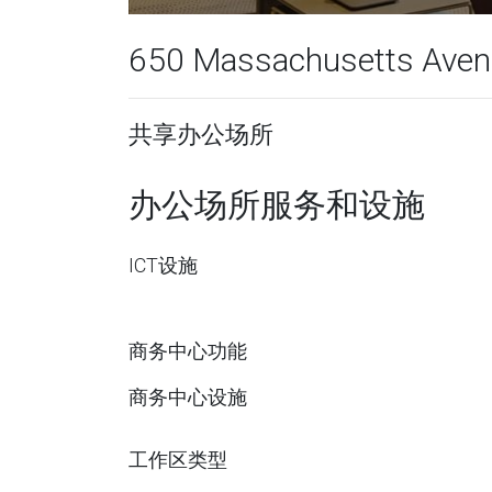
650 Massachusetts Avenu
共享办公场所
办公场所服务和设施
ICT设施
商务中心功能
商务中心设施
工作区类型