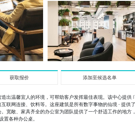
获取报价
添加至候选名单
造出温馨宜人的环境，可帮助客户发挥最佳表现。该中心提供 I
互联网连接、饮料等。这座建筑是所有数字事物的仙境 - 提供
会。宽敞、家具齐全的办公室为团队提供了一个舒适工作的地方
设置各种办公桌。