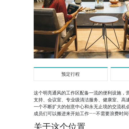
预定行程
这个明亮通风的工作区配备一流的便利设施，营
支持、会议室、专业级清洁服务、健康室、高速
一个不断扩大的创意中心和永无止境的交流机
成员们可以搬进来开始工作——不需要浪费时间
关于这个位置