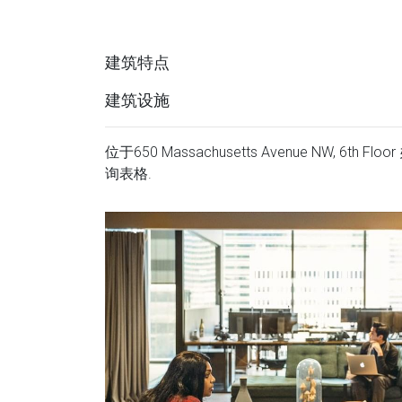
建筑特点
建筑设施
位于650 Massachusetts Avenue NW, 6
询表格.