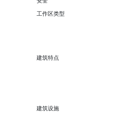
安全
工作区类型
建筑特点
建筑设施