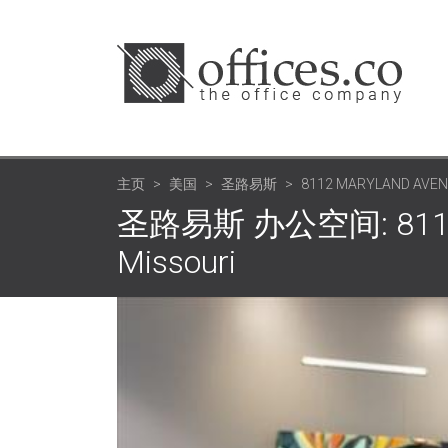
主页
美国
圣路易斯
8112 MARYLAND AVEN
圣路易斯 办公空间: 8112 Mar
Missouri