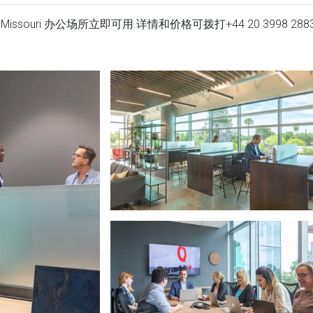
ite 400, Missouri 办公场所立即可用.详情和价格可拨打
+44 20 3998 288