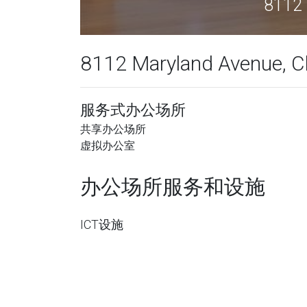
8112
8112 Maryland Avenue, Cl
服务式办公场所
共享办公场所
虚拟办公室
办公场所服务和设施
ICT设施