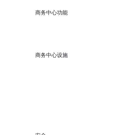
商务中心功能
商务中心设施