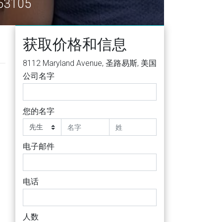
63105
获取价格和信息
8112 Maryland Avenue, 圣路易斯, 美国
公司名字
您的名字
电子邮件
电话
人数