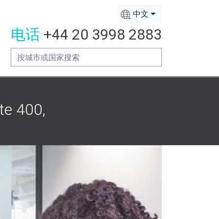
中文
电话
+44 20 3998 2883
e 400,