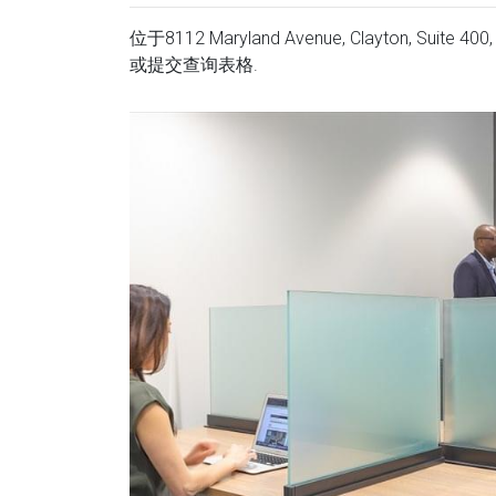
位于8112 Maryland Avenue, Clayton, Su
或提交查询表格.