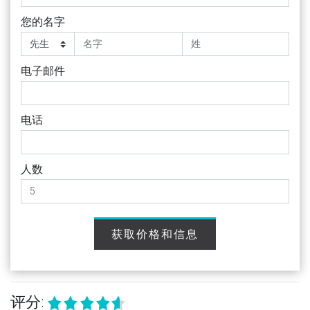
您的名字
电子邮件
电话
人数
获取价格和信息
评分: