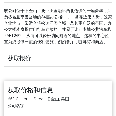
该公司位于旧金山主要中央金融区西北边缘的一座豪华，久
负盛名且享誉当地的34层办公楼中，非常靠近唐人街，这家
企业地点非常适合轻松访问整个城市及其更广泛的范围。办
公大楼本身提供自行车存放处，并易于访问本地公共汽车和
BART网络，从而可以轻松访问附近的地点。这样的中心位
置为您提供一流的便利设施，例如餐厅，咖啡馆和商店。
获取报价
获取价格和信息
650 California Street, 旧金山, 美国
公司名字