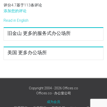
评分4.7基于113条评论
添加您的评论
Read in English
旧金山 更多的服务式办公场所
美国 更多办公场所
Copyright 2004 - 2026 Offices.co
Offices.co - 办公室公司
成为会员