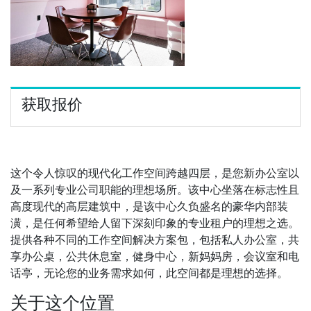
获取报价
这个令人惊叹的现代化工作空间跨越四层，是您新办公室以
及一系列专业公司职能的理想场所。该中心坐落在标志性且
高度现代的高层建筑中，是该中心久负盛名的豪华内部装
潢，是任何希望给人留下深刻印象的专业租户的理想之选。
提供各种不同的工作空间解决方案包，包括私人办公室，共
享办公桌，公共休息室，健身中心，新妈妈房，会议室和电
话亭，无论您的业务需求如何，此空间都是理想的选择。
关于这个位置