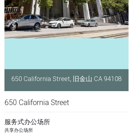
650 California Street, 旧金山 CA 94108
650 California Street
服务式办公场所
共享办公场所