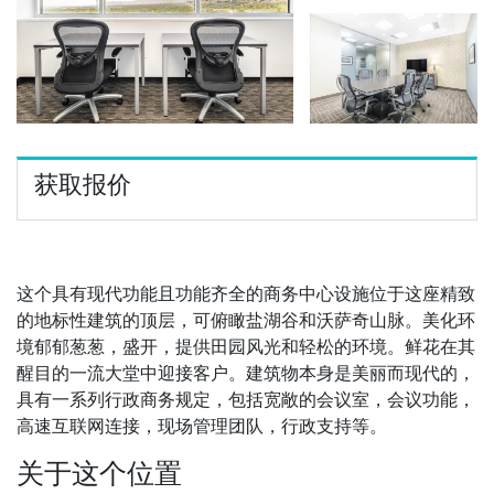
获取报价
这个具有现代功能且功能齐全的商务中心设施位于这座精致
的地标性建筑的顶层，可俯瞰盐湖谷和沃萨奇山脉。美化环
境郁郁葱葱，盛开，提供田园风光和轻松的环境。鲜花在其
醒目的一流大堂中迎接客户。建筑物本身是美丽而现代的，
具有一系列行政商务规定，包括宽敞的会议室，会议功能，
高速互联网连接，现场管理团队，行政支持等。
关于这个位置