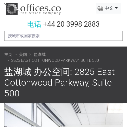
中文
电话
+44 20 3998 2883
主页
美国
盐湖城
2825 EAST COTTONWOOD PARKWAY, SUITE 500
盐湖城 办公空间: 2825 East
Cottonwood Parkway, Suite
500