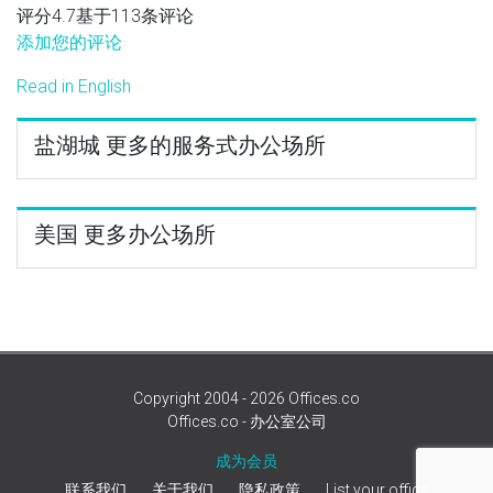
评分4.7基于113条评论
添加您的评论
Read in English
盐湖城 更多的服务式办公场所
美国 更多办公场所
Copyright 2004 - 2026 Offices.co
Offices.co - 办公室公司
成为会员
联系我们
关于我们
隐私政策
List your office