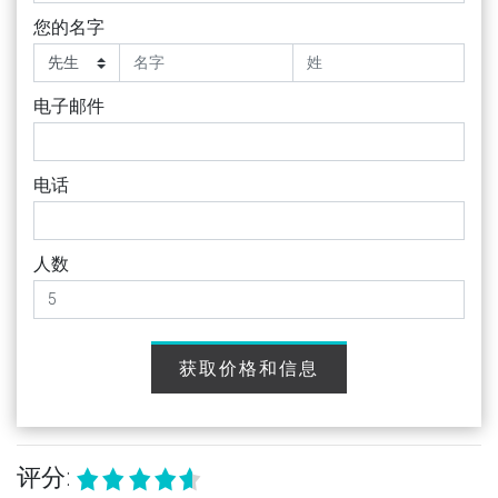
您的名字
电子邮件
电话
人数
获取价格和信息
评分: