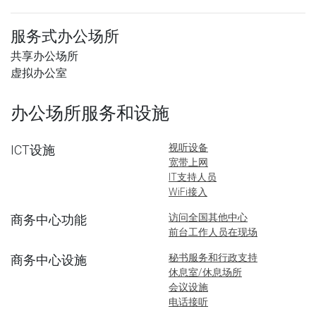
服务式办公场所
共享办公场所
虚拟办公室
办公场所服务和设施
视听设备
ICT设施
宽带上网
IT支持人员
WiFi接入
访问全国其他中心
商务中心功能
前台工作人员在现场
秘书服务和行政支持
商务中心设施
休息室/休息场所
会议设施
电话接听