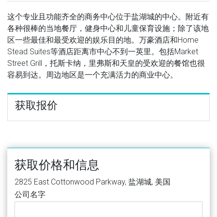
这个专业且功能齐全的商务中心位于盐湖城的中心。附近有
各种很棒的当地餐厅，健身中心和儿童保育设施；除了该地
区一些最佳和最受欢迎的娱乐目的地。万豪酒店和Home
Stead Suites等酒店距离市中心不到一英里。包括Market
Street Grill，托斯卡纳，里弗斯和天皇的受欢迎的餐馆也很
容易到达。周边地区是一个充满活力的商业中心。
获取报价
获取价格和信息
2825 East Cottonwood Parkway, 盐湖城, 美国
公司名字