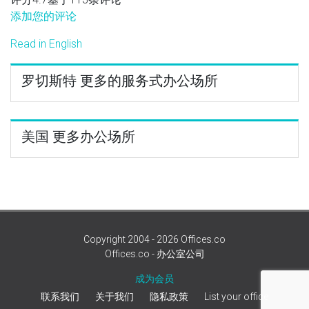
添加您的评论
Read in English
罗切斯特 更多的服务式办公场所
美国 更多办公场所
Copyright 2004 - 2026 Offices.co
Offices.co - 办公室公司
成为会员
联系我们
关于我们
隐私政策
List your office