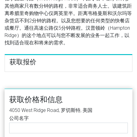
其他商家只有数分钟的路程，非常适合商务人士。该建筑距
离希腊里奇购物中心仅两英里半。距离韦格曼斯和沃尔玛等
杂货店不到2分钟的路程。以及您想要的任何类型的快餐店
或餐厅。通往高速公路仅5分钟路程。汉普顿岭（Hampton
Ridge）的这个地点可以与您不断发展的业务一起工作，以
找到适合现在和将来的需求。
获取报价
获取价格和信息
4050 West Ridge Road, 罗切斯特, 美国
公司名字