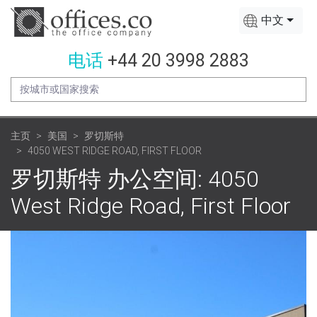
中文
电话
+44 20 3998 2883
主页
美国
罗切斯特
4050 WEST RIDGE ROAD, FIRST FLOOR
罗切斯特 办公空间: 4050
West Ridge Road, First Floor