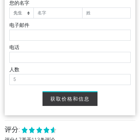
您的名字
电子邮件
电话
人数
获取价格和信息
评分:
评分4.7基于113条评论