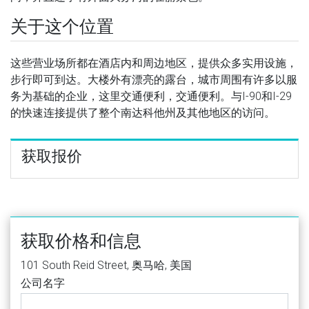
关于这个位置
这些营业场所都在酒店内和周边地区，提供众多实用设施，
步行即可到达。大楼外有漂亮的露台，城市周围有许多以服
务为基础的企业，这里交通便利，交通便利。与I-90和I-29
的快速连接提供了整个南达科他州及其他地区的访问。
获取报价
获取价格和信息
101 South Reid Street, 奥马哈, 美国
公司名字