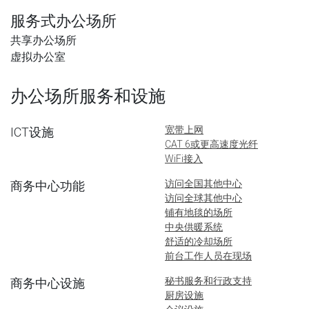
服务式办公场所
共享办公场所
虚拟办公室
办公场所服务和设施
宽带上网
ICT设施
CAT 6或更高速度光纤
WiFi接入
访问全国其他中心
商务中心功能
访问全球其他中心
铺有地毯的场所
中央供暖系统
舒适的冷却场所
前台工作人员在现场
秘书服务和行政支持
商务中心设施
厨房设施