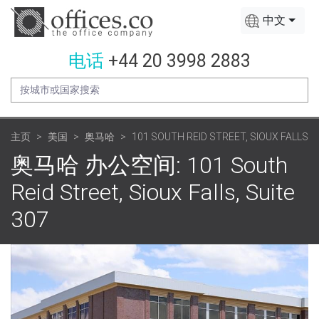
中文
电话
+44 20 3998 2883
主页
美国
奥马哈
101 SOUTH REID STREET, SIOUX FALLS
奥马哈 办公空间: 101 South
Reid Street, Sioux Falls, Suite
307