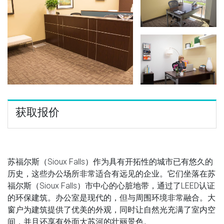
获取报价
苏福尔斯（Sioux Falls）作为具有开拓性的城市已有悠久的
历史，这些办公场所非常适合有远见的企业。它们坐落在苏
福尔斯（Sioux Falls）市中心的心脏地带，通过了LEED认证
的环保建筑。办公室是现代的，但与周围环境非常融合。大
窗户为建筑提供了优美的外观，同时让自然光充满了室内空
间，并且还享有外面大苏河的壮丽景色。