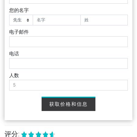
您的名字
电子邮件
电话
人数
获取价格和信息
评分: