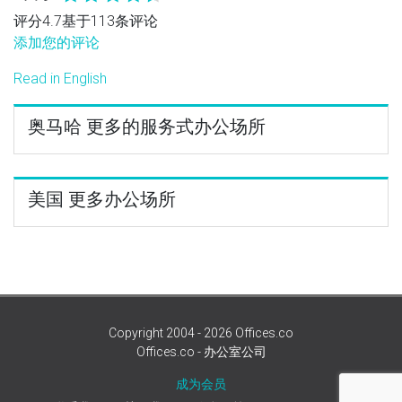
评分4.7基于113条评论
添加您的评论
Read in English
奥马哈 更多的服务式办公场所
美国 更多办公场所
Copyright 2004 - 2026 Offices.co
Offices.co - 办公室公司
成为会员