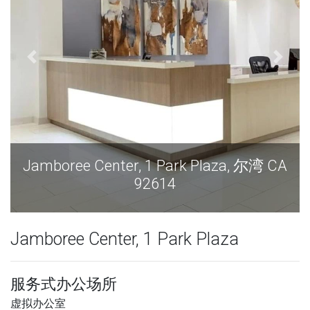
Jamboree Center, 1 Park Plaza, 尔湾 CA
92614
Jamboree Center, 1 Park Plaza
服务式办公场所
虚拟办公室