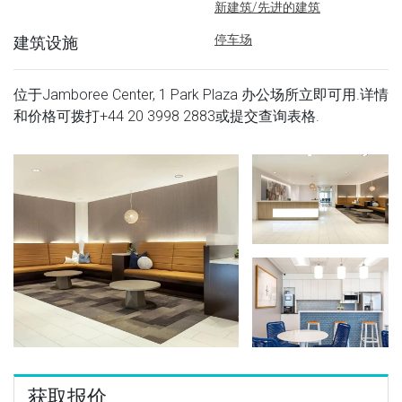
新建筑/先进的建筑
停车场
建筑设施
位于Jamboree Center, 1 Park Plaza 办公场所立即可用.详情
和价格可拨打
+44 20 3998 2883
或提交查询表格.
获取报价