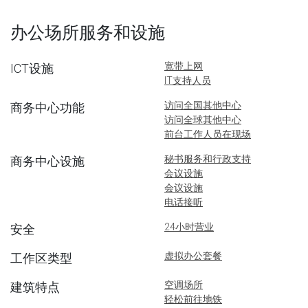
办公场所服务和设施
宽带上网
ICT设施
IT支持人员
访问全国其他中心
商务中心功能
访问全球其他中心
前台工作人员在现场
秘书服务和行政支持
商务中心设施
会议设施
会议设施
电话接听
24小时营业
安全
虚拟办公套餐
工作区类型
空调场所
建筑特点
轻松前往地铁