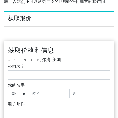
施。该站点还可以从更广泛的区域的任何地方轻松访问。
获取报价
获取价格和信息
Jamboree Center, 尔湾, 美国
公司名字
您的名字
电子邮件