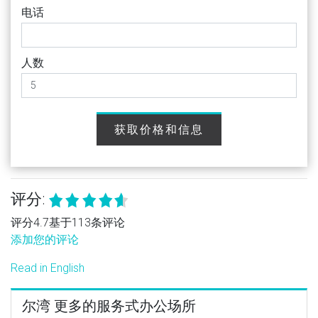
电话
人数
获取价格和信息
评分:
评分4.7基于113条评论
添加您的评论
Read in English
尔湾 更多的服务式办公场所