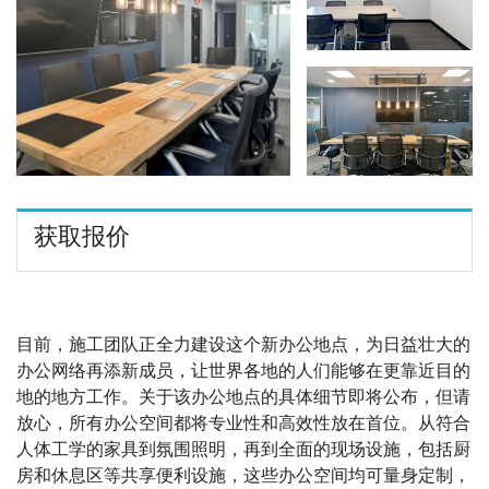
获取报价
目前，施工团队正全力建设这个新办公地点，为日益壮大的
办公网络再添新成员，让世界各地的人们能够在更靠近目的
地的地方工作。关于该办公地点的具体细节即将公布，但请
放心，所有办公空间都将专业性和高效性放在首位。从符合
人体工学的家具到氛围照明，再到全面的现场设施，包括厨
房和休息区等共享便利设施，这些办公空间均可量身定制，