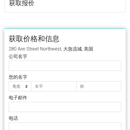
获取报价
获取价格和信息
280 Ann Street Northwest, 大急流城, 美国
公司名字
您的名字
电子邮件
电话