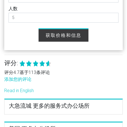
人数
获取价格和信息
评分:
评分4.7基于113条评论
添加您的评论
Read in English
大急流城 更多的服务式办公场所