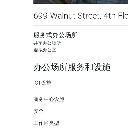
699 Walnut Street, 4th Fl
服务式办公场所
共享办公场所
虚拟办公室
办公场所服务和设施
ICT设施
商务中心设施
安全
工作区类型