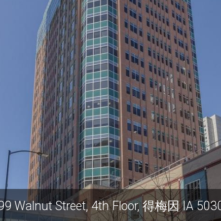
699 Walnut Street, 4th Floor, 