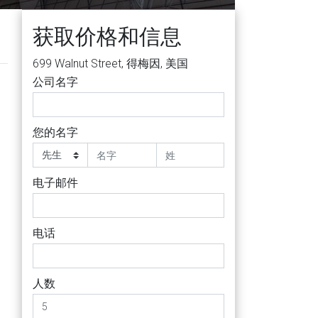
获取价格和信息
699 Walnut Street, 得梅因, 美国
公司名字
您的名字
电子邮件
电话
人数