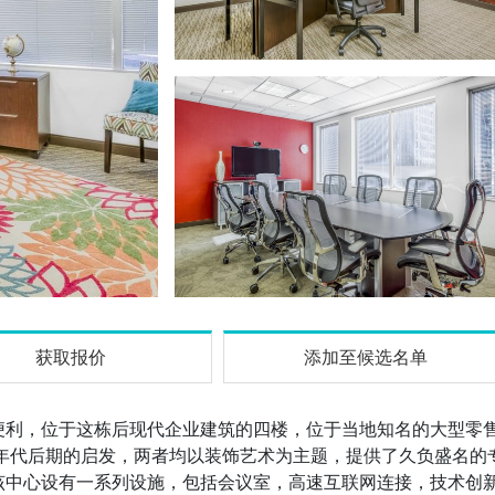
获取报价
添加至候选名单
便利，位于这栋后现代企业建筑的四楼，位于当地知名的大型零
0年代后期的启发，两者均以装饰艺术为主题，提供了久负盛名的
该中心设有一系列设施，包括会议室，高速互联网连接，技术创