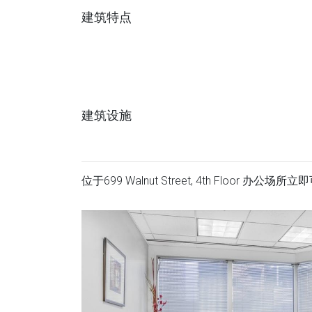
建筑特点
建筑设施
位于699 Walnut Street, 4th Floor 办