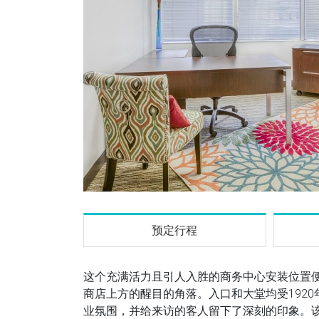
预定行程
这个充满活力且引人入胜的商务中心安装位置
商店上方的醒目的角落。入口和大堂均受192
业氛围，并给来访的客人留下了深刻的印象。