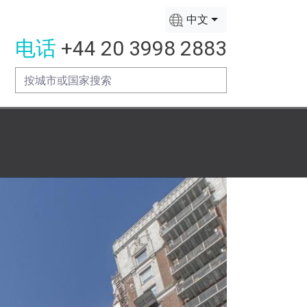
中文
电话
+44 20 3998 2883