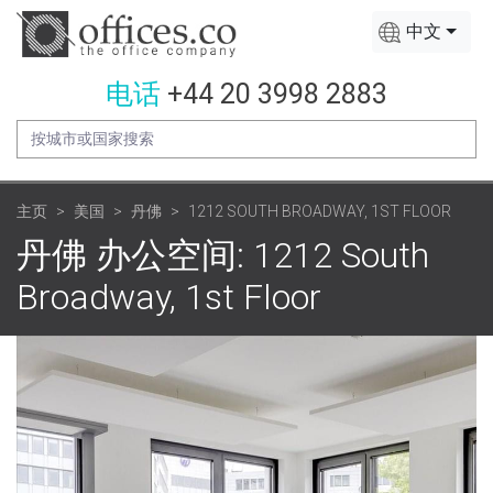
中文
电话
+44 20 3998 2883
主页
美国
丹佛
1212 SOUTH BROADWAY, 1ST FLOOR
丹佛 办公空间: 1212 South
Broadway, 1st Floor