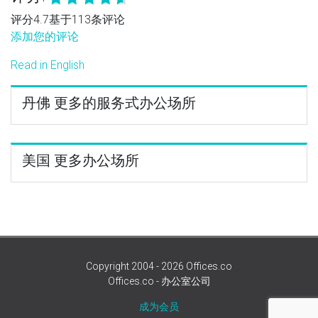
评分4.7基于113条评论
添加您的评论
Read in English
丹佛 更多的服务式办公场所
美国 更多办公场所
Copyright 2004 - 2026 Offices.co
Offices.co - 办公室公司
成为会员