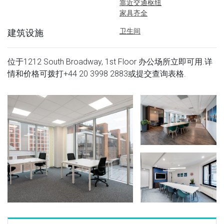
靠近交通枢纽
家具齐全
卫生间
建筑设施
位于1212 South Broadway, 1st Floor 办公场所立即可用.详
情和价格可拨打
+44 20 3998 2883
或提交查询表格.