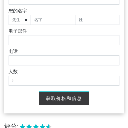
您的名字
电子邮件
电话
人数
获取价格和信息
评分: