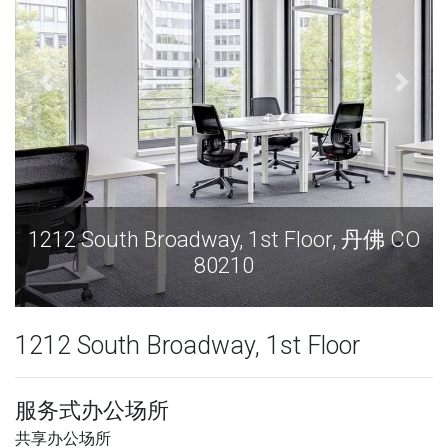
1212 South Broadway, 1st Floor, 丹佛 CO
1
80210
1212 South Broadway, 1st Floor
服务式办公场所
共享办公场所