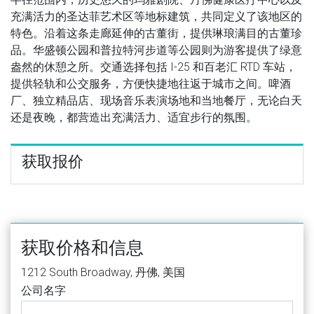
充满活力的圣达菲艺术区等地标建筑，共同定义了该地区的
特色。沿着这条走廊延伸的古董街，提供琳琅满目的古董珍
品。华盛顿公园和普拉特河步道等公园则为游客提供了绿意
盎然的休憩之所。交通选择包括 I-25 和百老汇 RTD 车站，
提供轻轨和公交服务，方便快捷地往返于城市之间。啤酒
厂、独立精品店、现场音乐表演场地和当地餐厅，无论白天
还是夜晚，都营造出充满活力、适宜步行的氛围。
获取报价
获取价格和信息
1212 South Broadway, 丹佛, 美国
公司名字