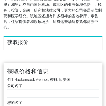
里）和纽瓦克自由国际机场。该地区的业务领域包括IT，税
务，投资，金融，研究和法律公司，更大的公司邻居涵盖制
药和医学研究。该地区还拥有许多很棒的当地餐厅，零售
店，住宿提供者和娱乐场所，所有这些场所都紧邻商务中
心。
获取报价
获取价格和信息
411 Hackensack Avenue, 樱桃山, 美国
公司名字
您的名字