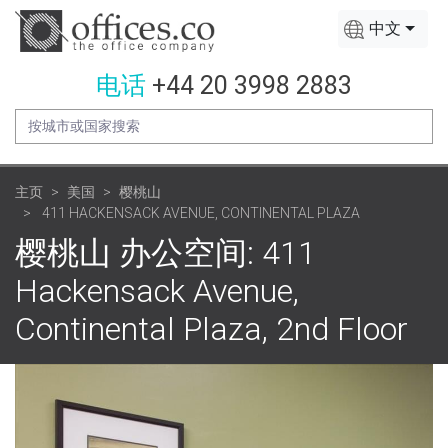
中文
电话
+44 20 3998 2883
主页
美国
樱桃山
411 HACKENSACK AVENUE, CONTINENTAL PLAZA
樱桃山 办公空间: 411
Hackensack Avenue,
Continental Plaza, 2nd Floor