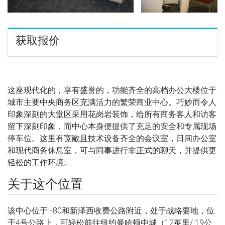
获取报价
这座现代化的，享有盛誉的，功能齐全的高档办公大楼位于
城市主要中央商务区充满活力的繁荣商业中心。巧妙而令人
印象深刻的大堂区采用花岗岩装饰，给所有商务客人和访客
留下深刻印象，而中心本身便提供了充足的安全和专属现场
停车位。这里有宽敞且技术设备齐全的会议室，日间办公室
和现代商务休息室，可与同事进行非正式的聊天，并提供更
轻松的工作环境。
关于这个位置
该中心位于I-80和新泽西收费公路附近，处于战略要地，位
于4号公路上，可轻松前往纽约曼哈顿中城（12英里/ 19公