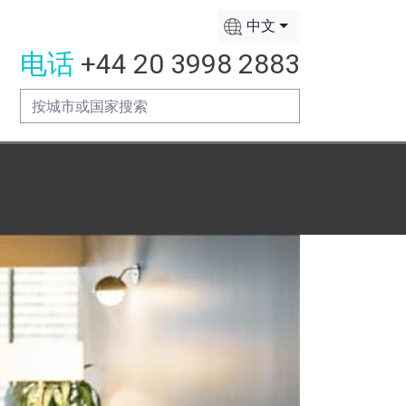
中文
电话
+44 20 3998 2883