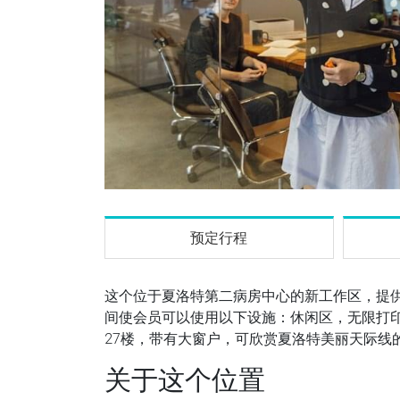
预定行程
这个位于夏洛特第二病房中心的新工作区，提
间使会员可以使用以下设施：休闲区，无限打印
27楼，带有大窗户，可欣赏夏洛特美丽天际线的
关于这个位置