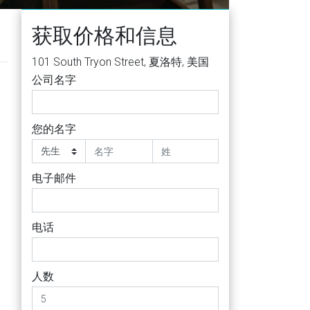
获取价格和信息
101 South Tryon Street, 夏洛特, 美国
公司名字
您的名字
电子邮件
电话
人数