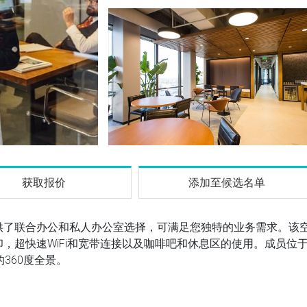
获取报价
添加至候选名单
供了联合办公和私人办公室选择，可满足您独特的业务需求。该
，超快速WiFi和宽带连接以及咖啡吧和休息区的使用。成员位
360度全景。