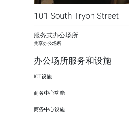
101 South Tryon Street
服务式办公场所
共享办公场所
办公场所服务和设施
ICT设施
商务中心功能
商务中心设施