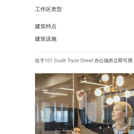
工作区类型
建筑特点
建筑设施
位于101 South Tryon Street 办公场所立