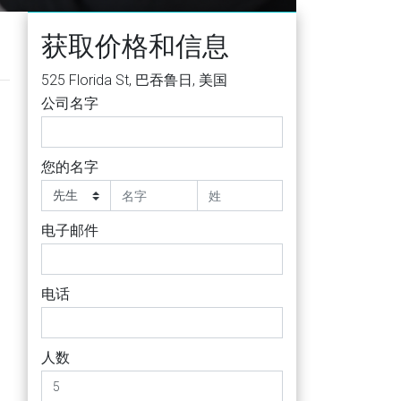
获取价格和信息
525 Florida St, 巴吞鲁日, 美国
公司名字
您的名字
电子邮件
电话
人数