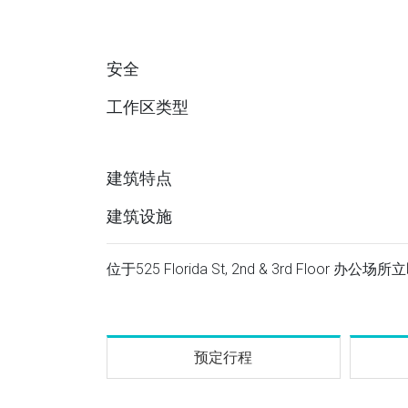
安全
工作区类型
建筑特点
建筑设施
位于525 Florida St, 2nd & 3rd Floor
预定行程