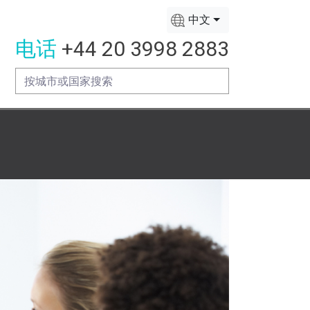
中文
电话
+44 20 3998 2883