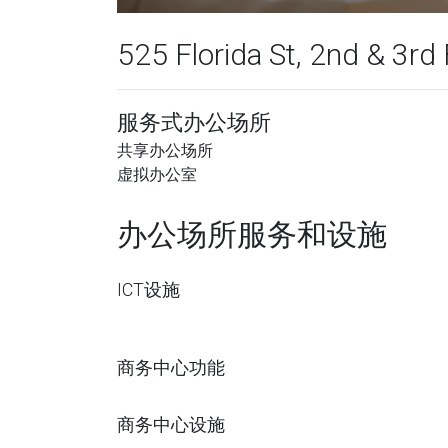
525 Florida St, 2nd & 3rd 
服务式办公场所
共享办公场所
虚拟办公室
办公场所服务和设施
ICT设施
商务中心功能
商务中心设施