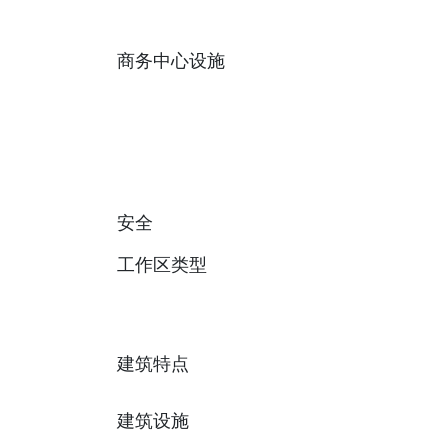
商务中心设施
安全
工作区类型
建筑特点
建筑设施