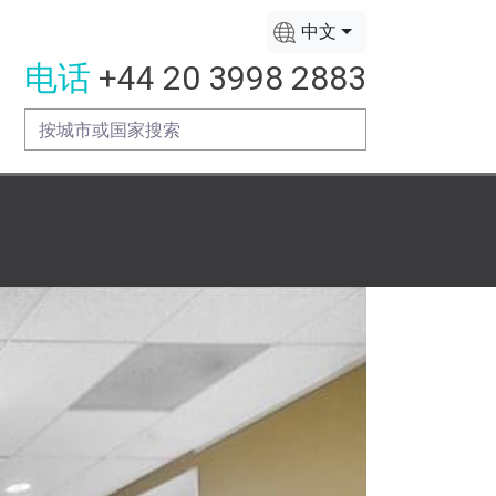
中文
电话
+44 20 3998 2883