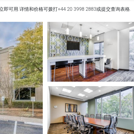
50 办公场所立即可用.详情和价格可拨打
+44 20 3998 2883
或提交查询表格.