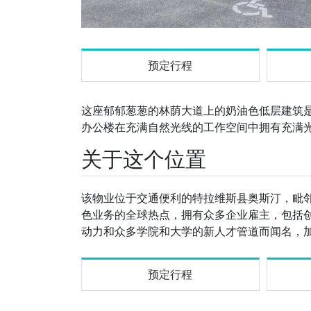
预定行程
这座郁郁葱葱的林荫大道上的奶油色低层建筑
办公楼在充满自然光线的工作空间中拥有充满
关于这个位置
该物业位于交通便利的特拉维斯县奥斯汀，毗邻西
色业务的全球热点，拥有众多企业雇主，包括
动力和众多学院和大学的新人才管道而闻名，
预定行程