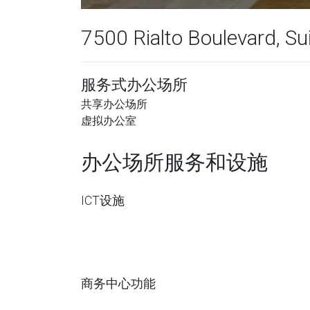
7500 Rialto Boulevard, Su
服务式办公场所
共享办公场所
虚拟办公室
办公场所服务和设施
ICT设施
商务中心功能