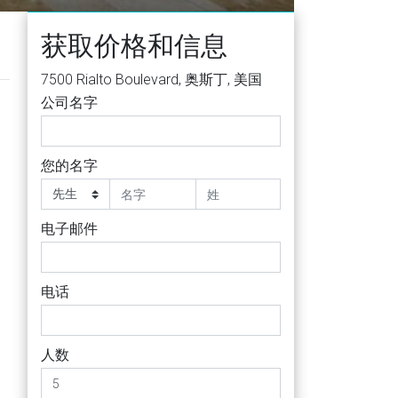
获取价格和信息
7500 Rialto Boulevard, 奥斯丁, 美国
公司名字
您的名字
电子邮件
电话
人数