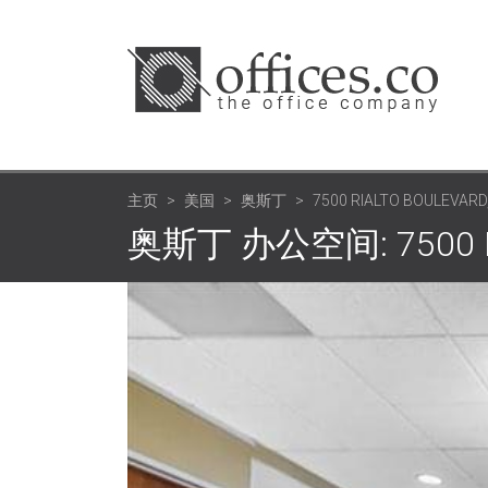
主页
美国
奥斯丁
7500 RIALTO BOULEVARD,
奥斯丁 办公空间: 7500 Rial