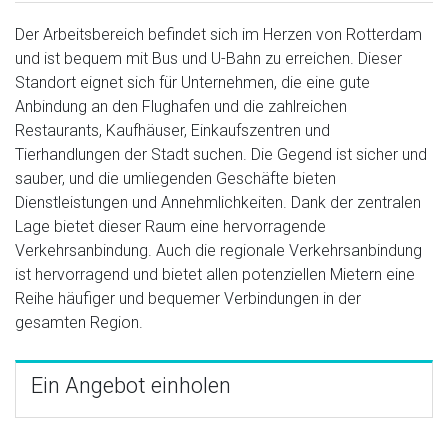
Der Arbeitsbereich befindet sich im Herzen von Rotterdam
und ist bequem mit Bus und U-Bahn zu erreichen. Dieser
Standort eignet sich für Unternehmen, die eine gute
Anbindung an den Flughafen und die zahlreichen
Restaurants, Kaufhäuser, Einkaufszentren und
Tierhandlungen der Stadt suchen. Die Gegend ist sicher und
sauber, und die umliegenden Geschäfte bieten
Dienstleistungen und Annehmlichkeiten. Dank der zentralen
Lage bietet dieser Raum eine hervorragende
Verkehrsanbindung. Auch die regionale Verkehrsanbindung
ist hervorragend und bietet allen potenziellen Mietern eine
Reihe häufiger und bequemer Verbindungen in der
gesamten Region.
Ein Angebot einholen