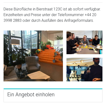
Diese Bürofläche in Bierstraat 123C ist ab sofort verfügbar.
Einzelheiten und Preise unter der Telefonnummer
+44 20
3998 2883
oder durch Ausfüllen des Anfrageformulars.
Ein Angebot einholen