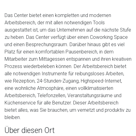
Das Center bietet einen kompletten und modernen
Arbeitsbereich, der mit allen notwendigen Tools
ausgestattet ist, um das Unternehmen auf die nächste Stufe
zu heben. Das Center verfügt über einen Coworking Space
und einen Besprechungsraum. Darüber hinaus gibt es viel
Platz für einen komfortablen Pausenbereich, in dem
Mitarbeiter zum Mittagessen entspannen und ihren kreativen
Prozess wiederbeleben können. Der Arbeitsbereich bietet
alle notwendigen Instrumente für reibungsloses Arbeiten,
wie Rezeption, 24-Stunden-Zugang, Highspeed-Internet,
eine wohnliche Atmosphäre, einen vollklimatisierten
Arbeitsbereich, Telefonzellen, Veranstaltungsräume und
Küchenservice für alle Benutzer. Dieser Arbeitsbereich
bietet alles, was Sie brauchen, um vernetzt und produktiv zu
bleiben.
Über diesen Ort