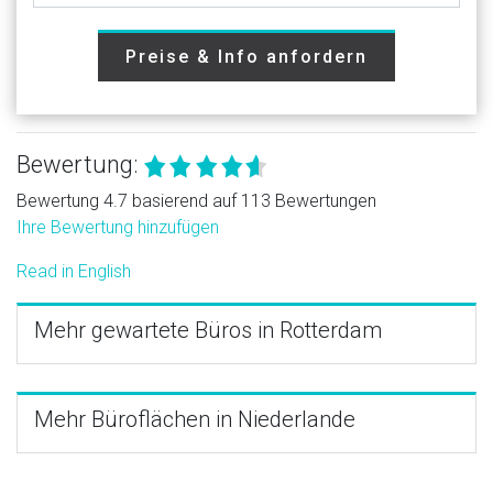
Preise & Info anfordern
Bewertung:
Bewertung 4.7 basierend auf 113 Bewertungen
Ihre Bewertung hinzufügen
Read in English
Mehr gewartete Büros in Rotterdam
Mehr Büroflächen in Niederlande