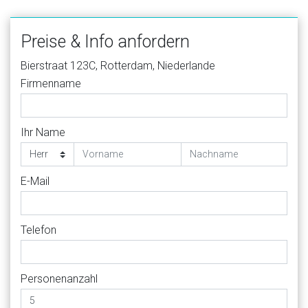
Preise & Info anfordern
Bierstraat 123C, Rotterdam, Niederlande
Firmenname
Ihr Name
E-Mail
Telefon
Personenanzahl