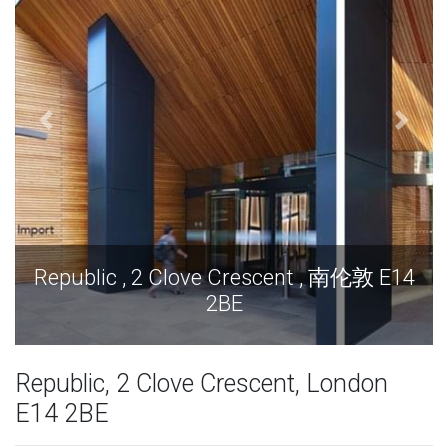
Republic , 2 Clove Crescent , 南伦敦 E14
2BE
Republic, 2 Clove Crescent, London
E14 2BE