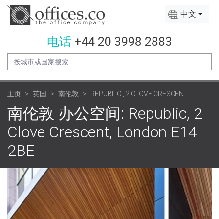
中文
电话
+44 20 3998 2883
主页
英国
南伦敦
REPUBLIC , 2 CLOVE CRESCENT
南伦敦 办公空间: Republic, 2
Clove Crescent, London E14
2BE