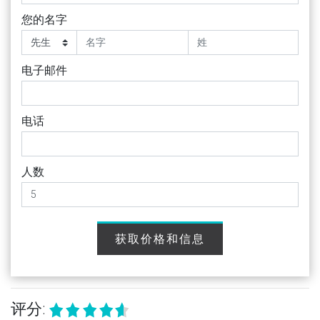
您的名字
电子邮件
电话
人数
获取价格和信息
评分: