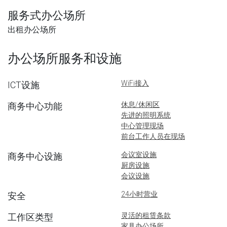
服务式办公场所
出租办公场所
办公场所服务和设施
WiFi接入
ICT设施
休息/休闲区
商务中心功能
先进的照明系统
中心管理现场
前台工作人员在现场
会议室设施
商务中心设施
厨房设施
会议设施
24小时营业
安全
灵活的租赁条款
工作区类型
家具办公场所