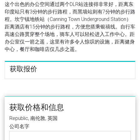
这个出色的办公空间通过两个DLR站连接得非常好，距离东
印度站只有3分钟的步行路程，而黑墙站则有7分钟的步行路
程。坎宁镇地铁站（Canning Town Underground Station）
距离酒店有15分钟的步行路程，方便您搭乘银禧线。自行车
高速公路贯穿整个场地，骑车人可以轻松进入工作中心。距
办公室仅一箭之遥，这里有许多令人惊叹的设施，距离健身
中心，餐厅和咖啡店仅几步之遥。
获取报价
获取价格和信息
Republic, 南伦敦, 英国
公司名字