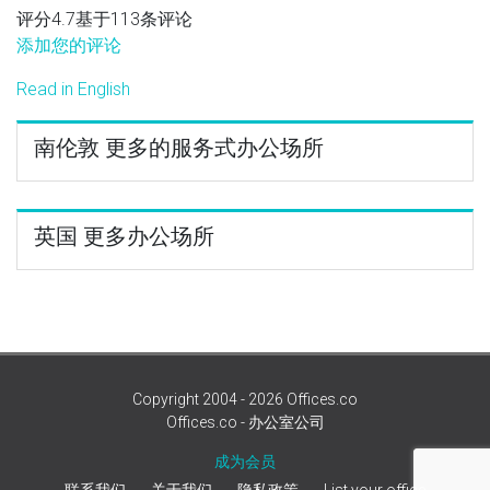
评分4.7基于113条评论
添加您的评论
Read in English
南伦敦 更多的服务式办公场所
英国 更多办公场所
Copyright 2004 - 2026 Offices.co
Offices.co - 办公室公司
成为会员
联系我们
关于我们
隐私政策
List your office