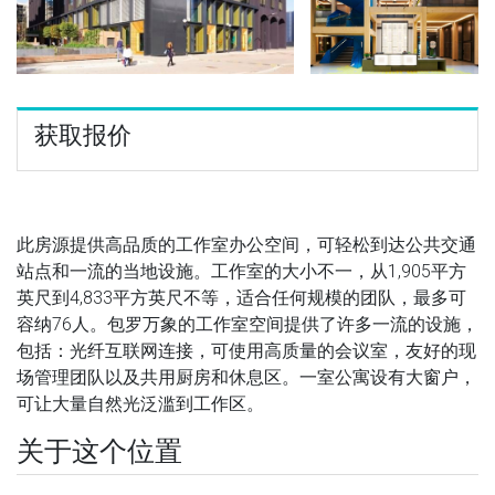
获取报价
此房源提供高品质的工作室办公空间，可轻松到达公共交通
站点和一流的当地设施。工作室的大小不一，从1,905平方
英尺到4,833平方英尺不等，适合任何规模的团队，最多可
容纳76人。包罗万象的工作室空间提供了许多一流的设施，
包括：光纤互联网连接，可使用高质量的会议室，友好的现
场管理团队以及共用厨房和休息区。一室公寓设有大窗户，
可让大量自然光泛滥到工作区。
关于这个位置